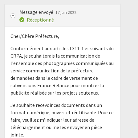
Message envoyé
17 juin 2022
Réceptionné
Cher/Chère Préfecture,
Conformément aux articles L311-1 et suivants du
CRPA, je souhaiterais la communication de
l'ensemble des photographies communiquées au
service communication de la préfecture
demandées dans le cadre de versement de
subventions France Relance pour montrer la
publicité réalisée sur les projets soutenus.
Je souhaite recevoir ces documents dans un
format numérique, ouvert et réutilisable. Pour ce
faire, veuillez m’indiquer leur adresse de
téléchargement ou me les envoyer en pièce
jointe.