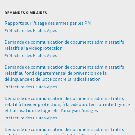
DEMANDES SIMILAIRES
Rapports sur l'usage des armes par les PM
Préfecture des Hautes-Alpes
Demande de communication de documents administratifs
relatifs à la vidéoprotection
Préfecture des Hautes-Alpes
Demande de communication de documents administratifs
relatif au fond départemental de prévention de la
délinquance et de lutte contre la radicalisation
Préfecture des Hautes-Alpes
Demande de communication de documents administratifs
relatif à la vidéoprotection, à la vidéoprotection intelligente
et l'utilisation de logiciels d’analyse d’images
Préfecture des Hautes-Alpes
Demande de communication de documents administratifs