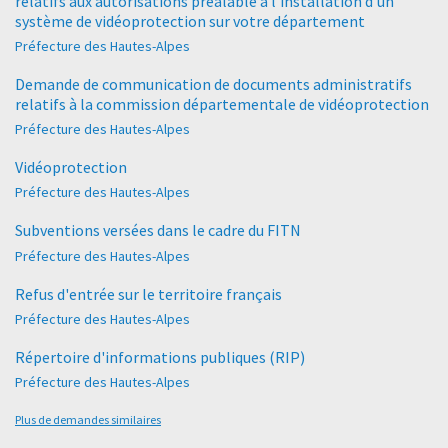
relatifs aux autorisations préalable à l’installation d’un
système de vidéoprotection sur votre département
Préfecture des Hautes-Alpes
Demande de communication de documents administratifs
relatifs à la commission départementale de vidéoprotection
Préfecture des Hautes-Alpes
Vidéoprotection
Préfecture des Hautes-Alpes
Subventions versées dans le cadre du FITN
Préfecture des Hautes-Alpes
Refus d'entrée sur le territoire français
Préfecture des Hautes-Alpes
Répertoire d'informations publiques (RIP)
Préfecture des Hautes-Alpes
Plus de demandes similaires