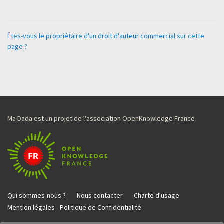
Êtes-vous le propriétaire d'un droit d'auteur commercial sur cette
page ?
Ma Dada est un projet de l'association OpenKnowledge France
Qui sommes-nous ?
Nous contacter
Charte d'usage
Mention légales - Politique de Confidentialité