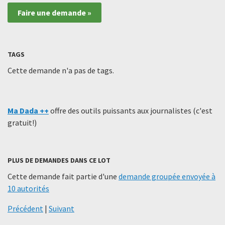
Faire une demande »
TAGS
Cette demande n'a pas de tags.
Ma Dada ++
offre des outils puissants aux journalistes (c'est
gratuit!)
PLUS DE DEMANDES DANS CE LOT
Cette demande fait partie d'une
demande groupée envoyée à
10 autorités
Précédent
|
Suivant