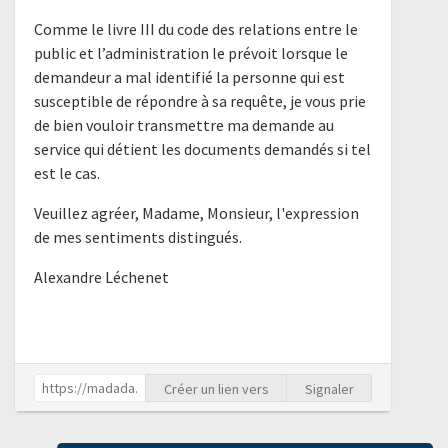
Comme le livre III du code des relations entre le
public et l’administration le prévoit lorsque le
demandeur a mal identifié la personne qui est
susceptible de répondre à sa requête, je vous prie
de bien vouloir transmettre ma demande au
service qui détient les documents demandés si tel
est le cas.
Veuillez agréer, Madame, Monsieur, l'expression
de mes sentiments distingués.
Alexandre Léchenet
Créer un lien vers
Signaler