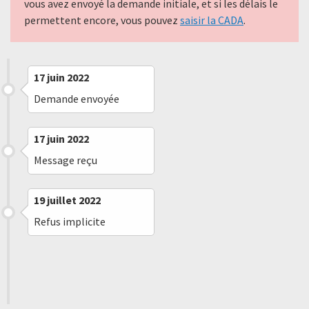
vous avez envoyé la demande initiale, et si les délais le
permettent encore, vous pouvez
saisir la CADA
.
17 juin 2022
Demande envoyée
17 juin 2022
Message reçu
19 juillet 2022
Refus implicite
17 décembre 2022
Embargo levé