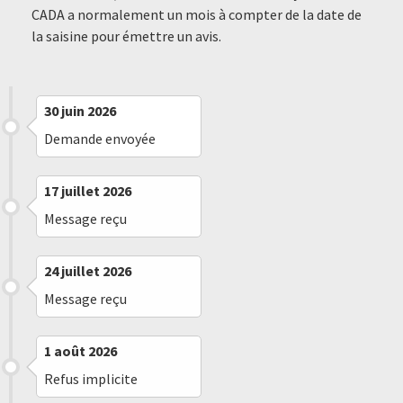
CADA a normalement un mois à compter de la date de
la saisine pour émettre un avis.
30 juin 2026
Demande envoyée
17 juillet 2026
Message reçu
24 juillet 2026
Message reçu
1 août 2026
Refus implicite