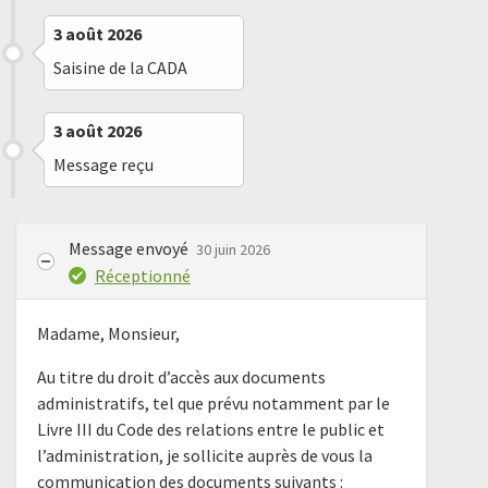
3 août 2026
Saisine de la CADA
3 août 2026
Message reçu
Message envoyé
30 juin 2026
Réceptionné
Madame, Monsieur,
Au titre du droit d’accès aux documents
administratifs, tel que prévu notamment par le
Livre III du Code des relations entre le public et
l’administration, je sollicite auprès de vous la
communication des documents suivants :