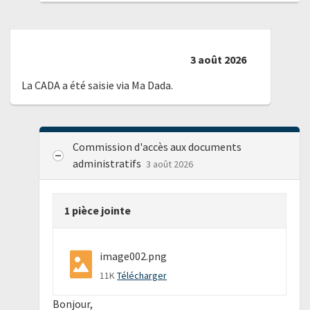
3 août 2026
La CADA a été saisie via Ma Dada.
Commission d'accès aux documents
administratifs
3 août 2026
1 pièce jointe
image002.png
11K
Télécharger
Bonjour,