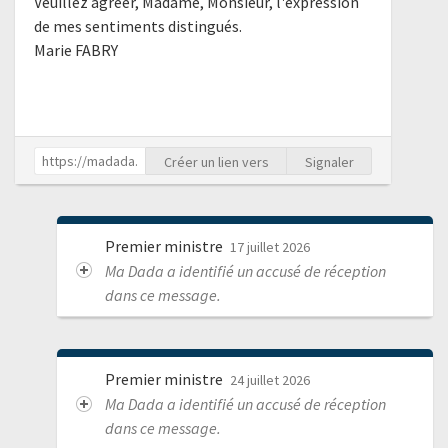
Veuillez agréer, Madame, Monsieur, l'expression
de mes sentiments distingués.
Marie FABRY
Créer un lien vers
Signaler
Premier ministre
17 juillet 2026
Ma Dada a identifié un accusé de réception
dans ce message.
Premier ministre
24 juillet 2026
Ma Dada a identifié un accusé de réception
dans ce message.