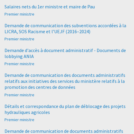
Salaires nets du 1er ministre et maire de Pau
Premier ministre
Demande de communication des subventions accordées à la
LICRA, SOS Racisme et l’UEJF (2016–2024)
Premier ministre
Demande d'accès à document administratif - Documents de
lobbying ANIA
Premier ministre
Demande de communication des documents administratifs
relatifs aux initiatives des services du ministère relatifs à la
promotion des centres de données
Premier ministre
Détails et correspondance du plan de déblocage des projets
hydrauliques agricoles
Premier ministre
Demande de communication de documents administratifs