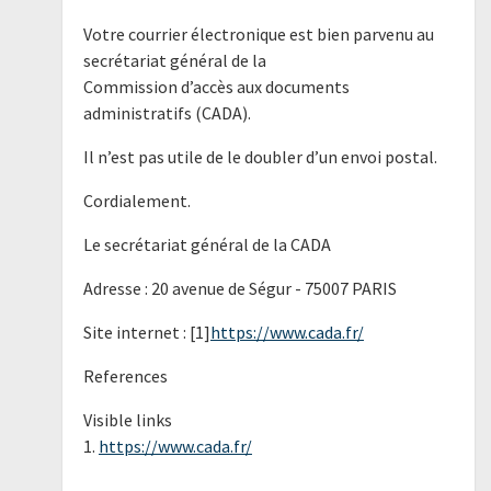
Votre courrier électronique est bien parvenu au
secrétariat général de la
Commission d’accès aux documents
administratifs (CADA).
Il n’est pas utile de le doubler d’un envoi postal.
Cordialement.
Le secrétariat général de la CADA
Adresse : 20 avenue de Ségur - 75007 PARIS
Site internet : [1]
https://www.cada.fr/
References
Visible links
1.
https://www.cada.fr/