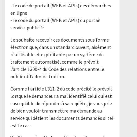
- le code du portail (WEB et APIs) des démarches
en ligne
- le code du portail (WEB et APIs) du portail
service-public.fr
Je souhaite recevoir ces documents sous forme
électronique, dans un standard ouvert, aisément
réutilisable et exploitable par un système de
traitement automatisé, comme le prévoit
l’article L300-4 du Code des relations entre le
public et l’administration.
Comme l’article L311-2 du code précité le prévoit
lorsque le demandeur a mal identifié celui qui est
susceptible de répondre à sa requête, je vous prie
de bien vouloir transmettre ma demande au
service qui détient les documents demandés si tel
est le cas.