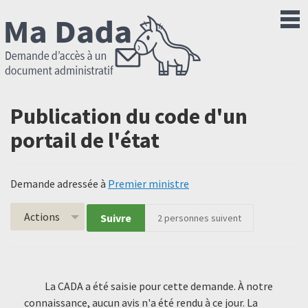
Publication du code d'un
portail de l'état
Demande adressée à
Premier ministre
Actions
Suivre
2
personnes suivent
La CADA a été saisie pour cette demande. À notre
connaissance, aucun avis n'a été rendu à ce jour. La