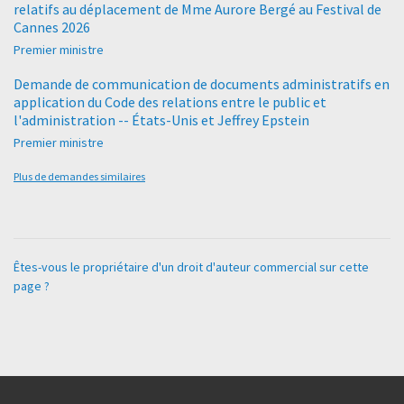
relatifs au déplacement de Mme Aurore Bergé au Festival de
Cannes 2026
Premier ministre
Demande de communication de documents administratifs en
application du Code des relations entre le public et
l'administration -- États-Unis et Jeffrey Epstein
Premier ministre
Plus de demandes similaires
Êtes-vous le propriétaire d'un droit d'auteur commercial sur cette
page ?