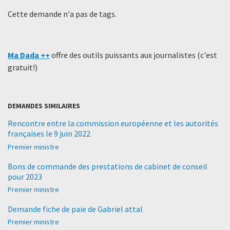
Cette demande n'a pas de tags.
Ma Dada ++
offre des outils puissants aux journalistes (c'est
gratuit!)
DEMANDES SIMILAIRES
Rencontre entre la commission européenne et les autorités
françaises le 9 juin 2022
Premier ministre
Bons de commande des prestations de cabinet de conseil
pour 2023
Premier ministre
Demande fiche de paie de Gabriel attal
Premier ministre