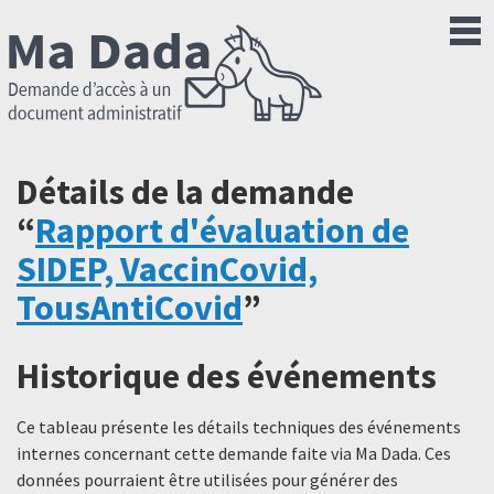
Détails de la demande
“
Rapport d'évaluation de
SIDEP, VaccinCovid,
TousAntiCovid
”
Historique des événements
Ce tableau présente les détails techniques des événements
internes concernant cette demande faite via Ma Dada. Ces
données pourraient être utilisées pour générer des