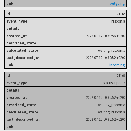
outgoing
21165
response
2022-07-12 10:30:56 +0200
waiting_response
2022-07-12 10:32:52 +0200
incoming
21166
status_update
2022-07-12 10:32:52 +0200
waiting_response
waiting_response
2022-07-12 10:32:52 +0200