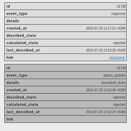
21728
response
2022-07-25 12:17:13 +0200
rejected
2022-07-25 12:52:29 +0200
incoming
21729
status_update
described_state
2022-07-25 12:52:28 +0200
rejected
rejected
2022-07-25 12:52:29 +0200