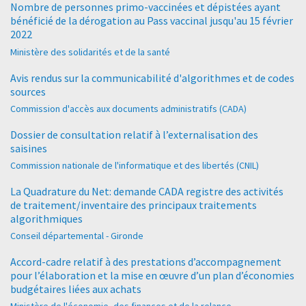
Nombre de personnes primo-vaccinées et dépistées ayant
bénéficié de la dérogation au Pass vaccinal jusqu'au 15 février
2022
Ministère des solidarités et de la santé
Avis rendus sur la communicabilité d'algorithmes et de codes
sources
Commission d'accès aux documents administratifs (CADA)
Dossier de consultation relatif à l’externalisation des
saisines
Commission nationale de l'informatique et des libertés (CNIL)
La Quadrature du Net: demande CADA registre des activités
de traitement/inventaire des principaux traitements
algorithmiques
Conseil départemental - Gironde
Accord-cadre relatif à des prestations d’accompagnement
pour l’élaboration et la mise en œuvre d’un plan d’économies
budgétaires liées aux achats