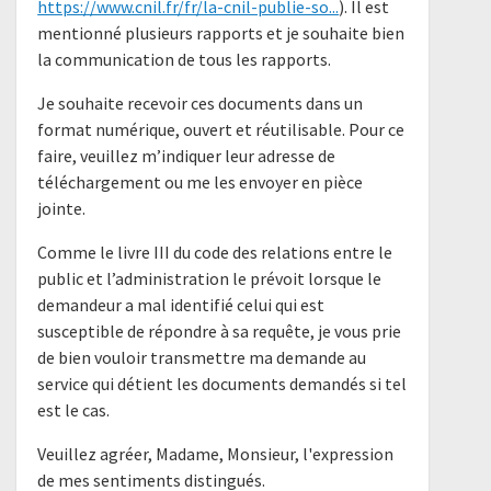
https://www.cnil.fr/fr/la-cnil-publie-so...
). Il est
mentionné plusieurs rapports et je souhaite bien
la communication de tous les rapports.
Je souhaite recevoir ces documents dans un
format numérique, ouvert et réutilisable. Pour ce
faire, veuillez m’indiquer leur adresse de
téléchargement ou me les envoyer en pièce
jointe.
Comme le livre III du code des relations entre le
public et l’administration le prévoit lorsque le
demandeur a mal identifié celui qui est
susceptible de répondre à sa requête, je vous prie
de bien vouloir transmettre ma demande au
service qui détient les documents demandés si tel
est le cas.
Veuillez agréer, Madame, Monsieur, l'expression
de mes sentiments distingués.