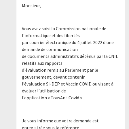
Monsieur,
Vous avez saisi la Commission nationale de
l’informatique et des libertés
par courrier électronique du 4 juillet 2022 d’une
demande de communication
de documents administratifs déténus par la CNIL
relatifs aux rapports
d'évaluation remis au Parlement par le
gouvernement, devant contenir
l’évaluation SI-DEP et Vaccin COVID ou visant à
évaluer l’utilisation de
l’application « TousAntiCovid ».
Je vous informe que votre demande est
enregistrée sous la référence