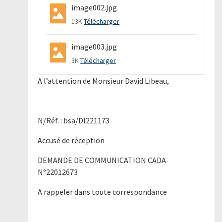
image002.jpg
13K
Télécharger
image003.jpg
3K
Télécharger
A l’attention de Monsieur David Libeau,
N/Réf. : bsa/DI221173
Accusé de réception
DEMANDE DE COMMUNICATION CADA
N°22012673
A rappeler dans toute correspondance