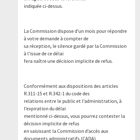
indiquée ci-dessus.
La Commission dispose d’un mois pour répondre
à votre demande à compter de
sa réception, le silence gardé par la Commission
à l’issue de ce délai
fera naître une décision implicite de refus.
Conformément aux dispositions des articles
R.311-15 et R.342-1 du code des
relations entre le public et l’administration, à
l’expiration du délai
mentionné ci-dessus, vous pourrez contester la
décision implicite de refus
en saisissant la Commission d’accès aux
documents administratifs (CADA)