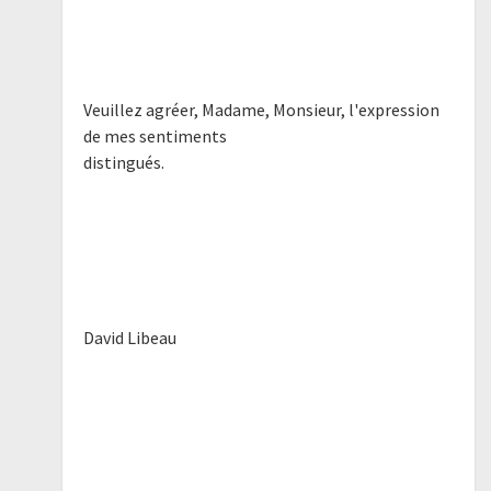
Veuillez agréer, Madame, Monsieur, l'expression
de mes sentiments
distingués.
David Libeau