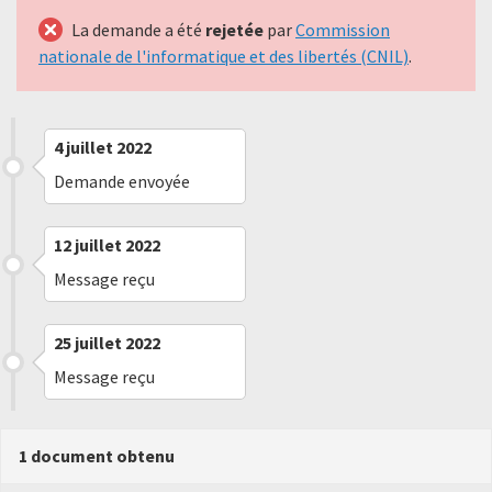
La demande a été
rejetée
par
Commission
nationale de l'informatique et des libertés (CNIL)
.
4 juillet 2022
Demande envoyée
12 juillet 2022
Message reçu
25 juillet 2022
Message reçu
1 document obtenu