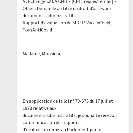
À : Echange CADA CNIL <[CNIL request email]>
Objet : Demande au titre du droit d’accès aux
documents administratifs -
Rapport d'évaluation de SIDEP, VaccinCovid,
TousAntiCovid
Madame, Monsieur,
En application de la loi n° 78-575 du 17 juillet
1978 relative aux
documents administratifs, je souhaite recevoir
communication des rapports
d'évaluation remis au Parlement par le