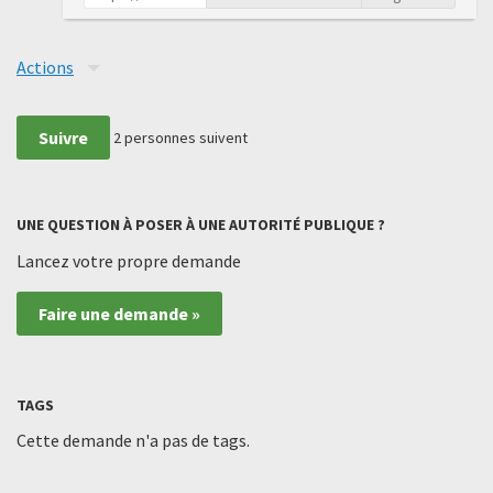
Actions
Suivre
2
personnes suivent
UNE QUESTION À POSER À UNE AUTORITÉ PUBLIQUE ?
Lancez votre propre demande
Faire une demande »
TAGS
Cette demande n'a pas de tags.