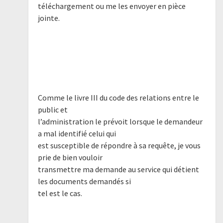
téléchargement ou me les envoyer en pièce
jointe.
Comme le livre III du code des relations entre le
public et
l’administration le prévoit lorsque le demandeur
a mal identifié celui qui
est susceptible de répondre à sa requête, je vous
prie de bien vouloir
transmettre ma demande au service qui détient
les documents demandés si
tel est le cas.