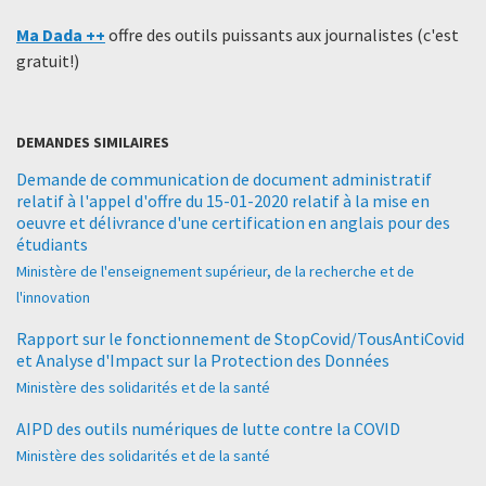
Ma Dada ++
offre des outils puissants aux journalistes (c'est
gratuit!)
DEMANDES SIMILAIRES
Demande de communication de document administratif
relatif à l'appel d'offre du 15-01-2020 relatif à la mise en
oeuvre et délivrance d'une certification en anglais pour des
étudiants
Ministère de l'enseignement supérieur, de la recherche et de
l'innovation
Rapport sur le fonctionnement de StopCovid/TousAntiCovid
et Analyse d'Impact sur la Protection des Données
Ministère des solidarités et de la santé
AIPD des outils numériques de lutte contre la COVID
Ministère des solidarités et de la santé