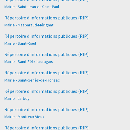
Mairie - Saint-Jean-et-Saint-Paul
Répertoire d'informations publiques (RIP)
Mairie - Masbaraud-Mérignat
Répertoire d'informations publiques (RIP)
Mairie - Saint-Rieul
Répertoire d'informations publiques (RIP)
Mairie - Saint-Félix-Lauragais
Répertoire d'informations publiques (RIP)
Mairie - Saint-Genès-de-Fronsac
Répertoire d'informations publiques (RIP)
Mairie - Larbey
Répertoire d'informations publiques (RIP)
Mairie - Montreux-Vieux
Répertoire d'informations publiques (RIP)