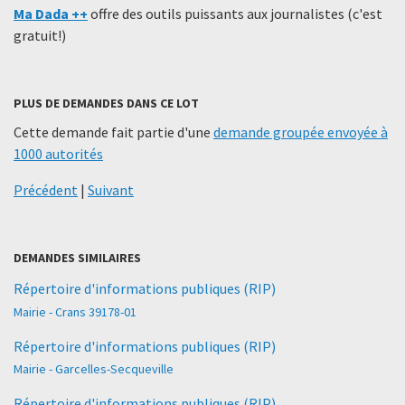
Ma Dada ++
offre des outils puissants aux journalistes (c'est
gratuit!)
PLUS DE DEMANDES DANS CE LOT
Cette demande fait partie d'une
demande groupée envoyée à
1000 autorités
Précédent
|
Suivant
DEMANDES SIMILAIRES
Répertoire d'informations publiques (RIP)
Mairie - Crans 39178-01
Répertoire d'informations publiques (RIP)
Mairie - Garcelles-Secqueville
Répertoire d'informations publiques (RIP)