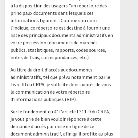
à la disposition des usagers "un répertoire des
principaux documents dans lesquels ces
informations figurent". Comme son nom
l'indique, ce répertoire est destiné à fournir une
liste des principaux documents administratifs en
votre possession (documents de marchés
publics, statistiques, rapports, codes sources,
notes de frais, correspondances, etc.).
Au titre du droit d'accès aux documents
administratifs, tel que prévu notamment par le
Livre III du CRPA, je sollicite donc auprès de vous
la communication de votre répertoire
d'informations publiques (RIP).
Sur le fondement du 4° l'article L311-9 du CRPA,
je vous prie de bien vouloir répondre à cette
demande d'accès par mise en ligne de ce
document administratif, afin qu'il profite au plus