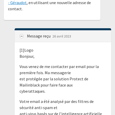
- Géraudot
, en utilisant une nouvelle adresse de
contact.
Message reçu
26 avril 2023
[1]Logo
Bonjour,
Vous venez de me contacter par email pour la
première fois. Ma messagerie
est protégée par la solution Protect de
Mailinblack pour faire face aux
cyberattaques.
Votre email a été analysé par des filtres de
sécurité anti-spam et
anti-virus basés sur de l’intelligence artificielle