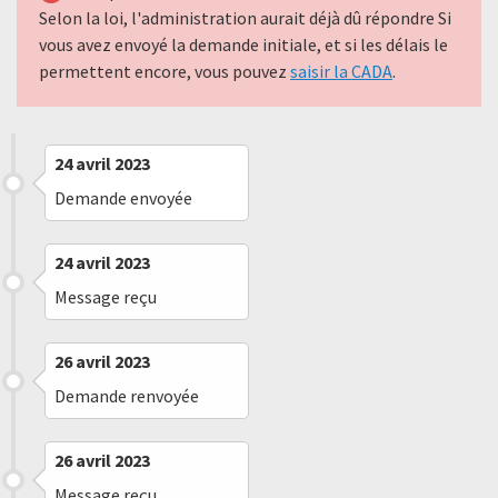
Selon la loi, l'administration aurait déjà dû répondre Si
vous avez envoyé la demande initiale, et si les délais le
permettent encore, vous pouvez
saisir la CADA
.
24 avril 2023
Demande envoyée
24 avril 2023
Message reçu
26 avril 2023
Demande renvoyée
26 avril 2023
Message reçu