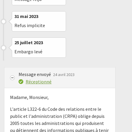
31 mai 2023
Refus implicite
25 juillet 2023
Embargo levé
Message envoyé
24 avril 2023
Réceptionné
Madame, Monsieur,
L'article L322-6 du Code des relations entre le
public et l'administration (CRPA) oblige depuis
2005 toutes les administrations qui produisent
ou détiennent des informations publiques à tenir