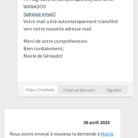
WANADOO
[
adresse email
]
Votre mail a été automatiquement transféré
vers notre nouvelle adresse mail.
Merci de votre compréhension.
Bien cordialement;
Mairie de Géraudot
Créer un lien vers
Signaler
26 avril 2023
Nous avons envoyé à nouveau la demande à
Mairie