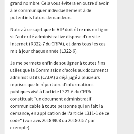
grand nombre. Cela vous évitera en outre d'avoir
à le communiquer individuellement à de
potentiels futurs demandeurs.
Notez à ce sujet que le RIP doit être mis en ligne
si l'autorité administrative dispose d'un site
Internet (R322-7 du CRPA), et dans tous les cas
mis à jour chaque année (L322-6).
Je me permets enfin de souligner à toutes fins
utiles que la Commission d'accès aux documents
administratifs (CADA) a déjà jugé à plusieurs
reprises que le répertoire d'informations
publiques visé à l'article L322-6 du CRPA
constituait "un document administratif
communicable à toute personne qui en fait la
demande, en application de l'article L311-1 de ce
code" (voir avis 20184908 ou 20180157 par
exemple).