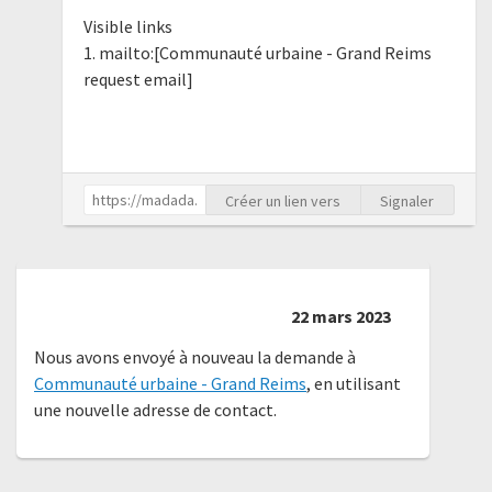
Visible links
1. mailto:[Communauté urbaine - Grand Reims
request email]
Créer un lien vers
Signaler
22 mars 2023
Nous avons envoyé à nouveau la demande à
Communauté urbaine - Grand Reims
, en utilisant
une nouvelle adresse de contact.