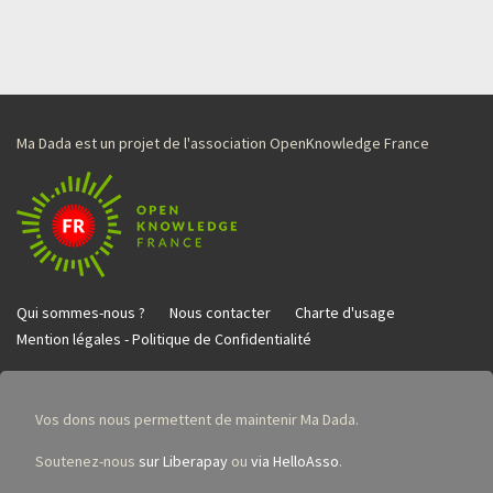
Ma Dada est un projet de l'association OpenKnowledge France
Qui sommes-nous ?
Nous contacter
Charte d'usage
Mention légales - Politique de Confidentialité
Vos dons nous permettent de maintenir Ma Dada.
Soutenez-nous
sur Liberapay
ou
via HelloAsso
.