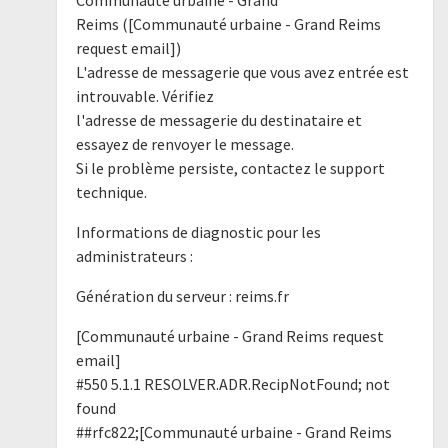
Reims ([Communauté urbaine - Grand Reims
request email])
L'adresse de messagerie que vous avez entrée est
introuvable. Vérifiez
l'adresse de messagerie du destinataire et
essayez de renvoyer le message.
Si le problème persiste, contactez le support
technique.
Informations de diagnostic pour les
administrateurs :
Génération du serveur : reims.fr
[Communauté urbaine - Grand Reims request
email]
#550 5.1.1 RESOLVER.ADR.RecipNotFound; not
found
##rfc822;[Communauté urbaine - Grand Reims