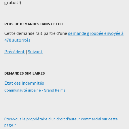
gratuit!)
PLUS DE DEMANDES DANS CE LOT
Cette demande fait partie d'une
demande groupée envoyée à
470 autorités
Précédent
|
Suivant
DEMANDES SIMILAIRES
État des indemnités
Communauté urbaine - Grand Reims
Êtes-vous le propriétaire d'un droit d'auteur commercial sur cette
page ?