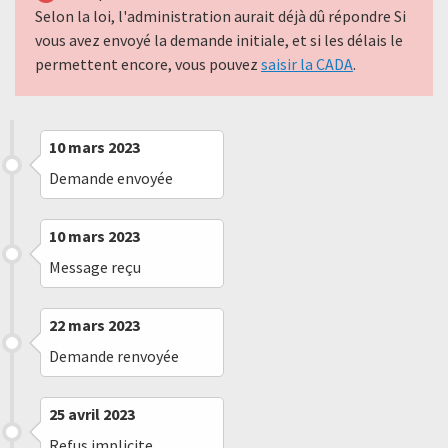
Selon la loi, l'administration aurait déjà dû répondre Si
vous avez envoyé la demande initiale, et si les délais le
permettent encore, vous pouvez
saisir la CADA
.
10 mars 2023
Demande envoyée
10 mars 2023
Message reçu
22 mars 2023
Demande renvoyée
25 avril 2023
Refus implicite