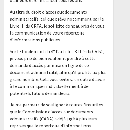
d'ailleurs être mis à jour tous les ans.
Au titre du droit d'accès aux documents
administratifs, tel que prévu notamment par le
Livre III du CRPA, je sollicite donc auprès de vous
la communication de votre répertoire
d'informations publiques.
Sur le fondement du 4° l'article L311-9 du CRPA,
je vous prie de bien vouloir répondre à cette
demande d'accès par mise en ligne de ce
document administratif, afin qu'il profite au plus
grand nombre. Cela vous évitera en outre d'avoir
à le communiquer individuellement à de
potentiels futurs demandeurs.
Je me permets de souligner à toutes fins utiles
que la Commission d'accès aux documents
administratifs (CADA) a déjà jugé à plusieurs
reprises que le répertoire d'informations