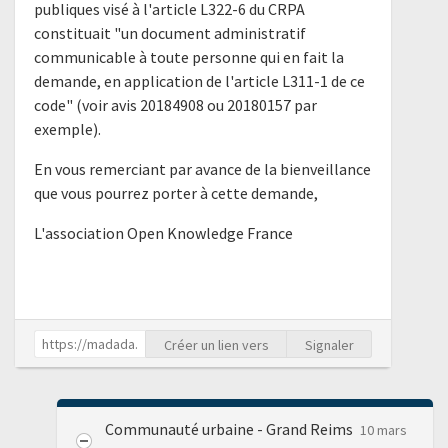
publiques visé à l'article L322-6 du CRPA
constituait "un document administratif
communicable à toute personne qui en fait la
demande, en application de l'article L311-1 de ce
code" (voir avis 20184908 ou 20180157 par
exemple).
En vous remerciant par avance de la bienveillance
que vous pourrez porter à cette demande,
L'association Open Knowledge France
Créer un lien vers
Signaler
Communauté urbaine - Grand Reims
10 mars