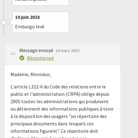
10 juin 2023
Embargo levé
Message envoyé
10 mars 2023
Réceptionné
Madame, Monsieur,
L'article L322-6 du Code des relations entre le
public et l'administration (CRPA) oblige depuis
2005 toutes les administrations qui produisent
ou détiennent des informations publiques à tenir
à la disposition des usagers "un répertoire des
principaux documents dans lesquels ces
informations figurent". Ce répertoire doit