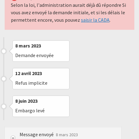
Selon la loi, l'administration aurait déjà dû répondre Si
vous avez envoyé la demande initiale, et si les délais le
permettent encore, vous pouvez
saisir la CADA
.
8 mars 2023
Demande envoyée
12 avril 2023
Refus implicite
8 juin 2023
Embargo levé
Message envoyé
8 mars 2023