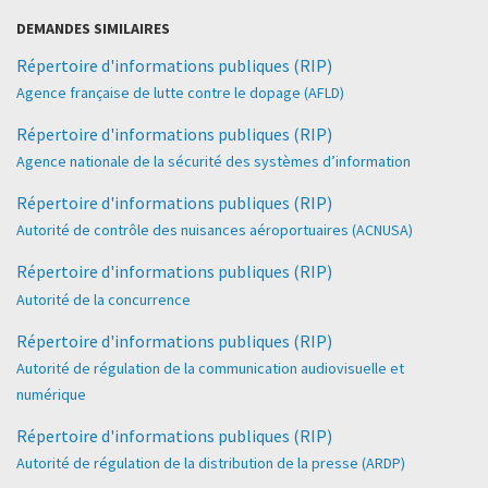
DEMANDES SIMILAIRES
Répertoire d'informations publiques (RIP)
Agence française de lutte contre le dopage (AFLD)
Répertoire d'informations publiques (RIP)
Agence nationale de la sécurité des systèmes d’information
Répertoire d'informations publiques (RIP)
Autorité de contrôle des nuisances aéroportuaires (ACNUSA)
Répertoire d'informations publiques (RIP)
Autorité de la concurrence
Répertoire d'informations publiques (RIP)
Autorité de régulation de la communication audiovisuelle et
numérique
Répertoire d'informations publiques (RIP)
Autorité de régulation de la distribution de la presse (ARDP)