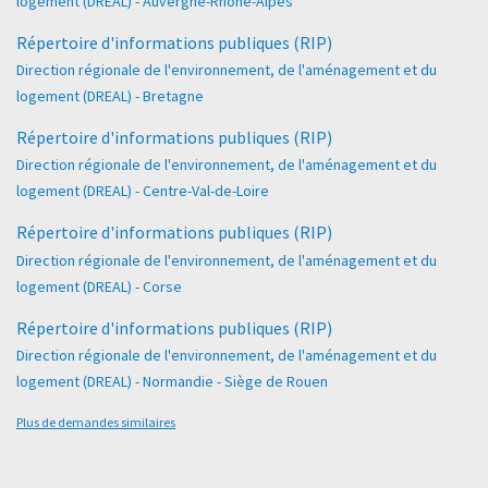
logement (DREAL) - Auvergne-Rhône-Alpes
Répertoire d'informations publiques (RIP)
Direction régionale de l'environnement, de l'aménagement et du
logement (DREAL) - Bretagne
Répertoire d'informations publiques (RIP)
Direction régionale de l'environnement, de l'aménagement et du
logement (DREAL) - Centre-Val-de-Loire
Répertoire d'informations publiques (RIP)
Direction régionale de l'environnement, de l'aménagement et du
logement (DREAL) - Corse
Répertoire d'informations publiques (RIP)
Direction régionale de l'environnement, de l'aménagement et du
logement (DREAL) - Normandie - Siège de Rouen
Plus de demandes similaires