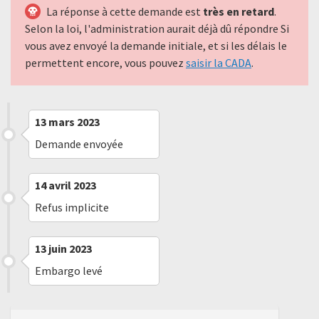
La réponse à cette demande est
très en retard
.
Selon la loi, l'administration aurait déjà dû répondre Si
vous avez envoyé la demande initiale, et si les délais le
permettent encore, vous pouvez
saisir la CADA
.
13 mars 2023
Demande envoyée
14 avril 2023
Refus implicite
13 juin 2023
Embargo levé