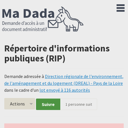
Répertoire d'informations
publiques (RIP)
Demande adressée à
Direction régionale de l'environnement,
de l'aménagement et du logement (DREAL) - Pays de la Loire
dans le cadre d'un
lot envoyé à 116 autorités
Actions
Suivre
1
personne suit