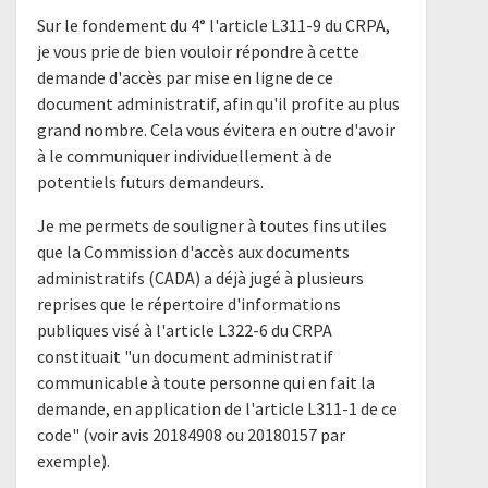
Sur le fondement du 4° l'article L311-9 du CRPA,
je vous prie de bien vouloir répondre à cette
demande d'accès par mise en ligne de ce
document administratif, afin qu'il profite au plus
grand nombre. Cela vous évitera en outre d'avoir
à le communiquer individuellement à de
potentiels futurs demandeurs.
Je me permets de souligner à toutes fins utiles
que la Commission d'accès aux documents
administratifs (CADA) a déjà jugé à plusieurs
reprises que le répertoire d'informations
publiques visé à l'article L322-6 du CRPA
constituait "un document administratif
communicable à toute personne qui en fait la
demande, en application de l'article L311-1 de ce
code" (voir avis 20184908 ou 20180157 par
exemple).