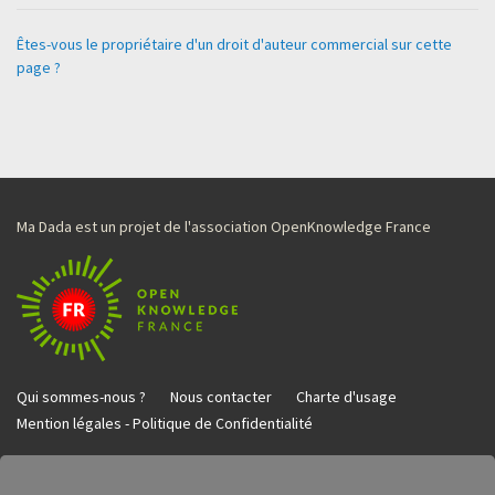
Êtes-vous le propriétaire d'un droit d'auteur commercial sur cette
page ?
Ma Dada est un projet de l'association OpenKnowledge France
Qui sommes-nous ?
Nous contacter
Charte d'usage
Mention légales - Politique de Confidentialité