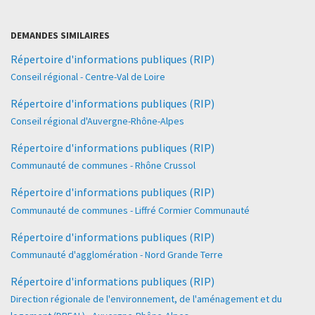
DEMANDES SIMILAIRES
Répertoire d'informations publiques (RIP)
Conseil régional - Centre-Val de Loire
Répertoire d'informations publiques (RIP)
Conseil régional d'Auvergne-Rhône-Alpes
Répertoire d'informations publiques (RIP)
Communauté de communes - Rhône Crussol
Répertoire d'informations publiques (RIP)
Communauté de communes - Liffré Cormier Communauté
Répertoire d'informations publiques (RIP)
Communauté d'agglomération - Nord Grande Terre
Répertoire d'informations publiques (RIP)
Direction régionale de l'environnement, de l'aménagement et du