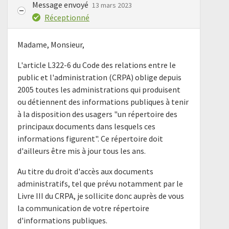
Message envoyé
13 mars 2023
Réceptionné
Madame, Monsieur,
L'article L322-6 du Code des relations entre le
public et l'administration (CRPA) oblige depuis
2005 toutes les administrations qui produisent
ou détiennent des informations publiques à tenir
à la disposition des usagers "un répertoire des
principaux documents dans lesquels ces
informations figurent". Ce répertoire doit
d'ailleurs être mis à jour tous les ans.
Au titre du droit d'accès aux documents
administratifs, tel que prévu notamment par le
Livre III du CRPA, je sollicite donc auprès de vous
la communication de votre répertoire
d'informations publiques.