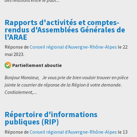
Rapports d'activités et comptes-
rendus d'Assemblées Générales de
l'ARAE
Réponse de
Conseil régional d'Auvergne-Rhône-Alpes
le
22
mai 2023
.
Partiellement aboutie
Bonjour Monsieur, Je vous prie de bien vouloir trouver en pièce
jointe le courrier de réponse de la Région à votre demande.
Cordialement,...
Répertoire d'informations
publiques (RIP)
Réponse de
Conseil régional d'Auvergne-Rhône-Alpes
le
13