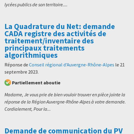
lycées publics de son territoire....
La Quadrature du Net: demande
CADA registre des activités de
traitement/inventaire des
principaux traitements
algorithmiques
Réponse de
Conseil régional d'Auvergne-Rhône-Alpes
le
21
septembre 2023
.
Partiellement aboutie
Madame, Je vous prie de bien vouloir trouver en pièce jointe la
réponse de la Région Auvergne-Rhône-Alpes à votre demande.
Cordialement, Pour la...
Demande de communication du PV