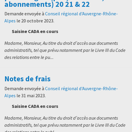
abonnements) 20 21 & 22
Demande envoyée à
Conseil régional d'Auvergne-Rhône-
Alpes
le
20 octobre 2023
.
Saisine CADA en cours
Madame, Monsieur, Au titre du droit d’accès aux documents
administratifs, tel que prévu notamment par le Livre III du Code
des relations entre le pu...
Notes de frais
Demande envoyée à
Conseil régional d'Auvergne-Rhône-
Alpes
le
31 mai 2023
.
Saisine CADA en cours
Madame, Monsieur, Au titre du droit d’accès aux documents
administratifs, tel que prévu notamment par le Livre III du Code
des relations entre le publ...