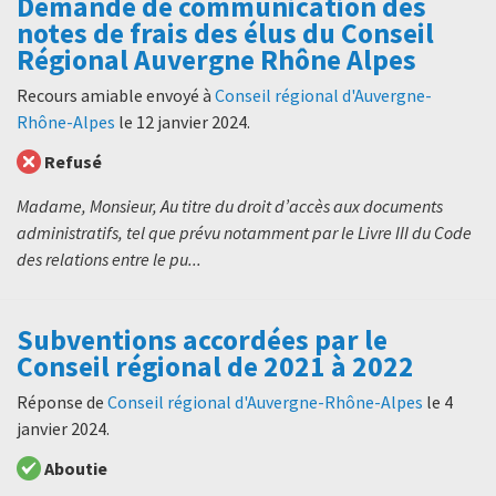
Demande de communication des
notes de frais des élus du Conseil
Régional Auvergne Rhône Alpes
Recours amiable envoyé à
Conseil régional d'Auvergne-
Rhône-Alpes
le
12 janvier 2024
.
Refusé
Madame, Monsieur, Au titre du droit d’accès aux documents
administratifs, tel que prévu notamment par le Livre III du Code
des relations entre le pu...
Subventions accordées par le
Conseil régional de 2021 à 2022
Réponse de
Conseil régional d'Auvergne-Rhône-Alpes
le
4
janvier 2024
.
Aboutie