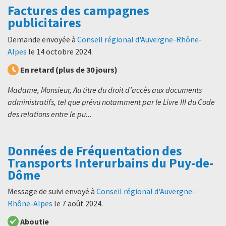
Factures des campagnes
publicitaires
Demande envoyée à
Conseil régional d'Auvergne-Rhône-
Alpes
le
14 octobre 2024
.
En retard (plus de 30 jours)
Madame, Monsieur, Au titre du droit d’accès aux documents
administratifs, tel que prévu notamment par le Livre III du Code
des relations entre le pu...
Données de Fréquentation des
Transports Interurbains du Puy-de-
Dôme
Message de suivi envoyé à
Conseil régional d'Auvergne-
Rhône-Alpes
le
7 août 2024
.
Aboutie