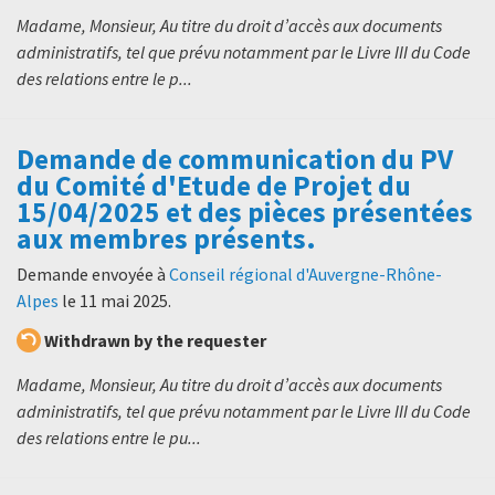
Madame, Monsieur, Au titre du droit d’accès aux documents
administratifs, tel que prévu notamment par le Livre III du Code
des relations entre le p...
Demande de communication du PV
du Comité d'Etude de Projet du
15/04/2025 et des pièces présentées
aux membres présents.
Demande envoyée à
Conseil régional d'Auvergne-Rhône-
Alpes
le
11 mai 2025
.
Withdrawn by the requester
Madame, Monsieur, Au titre du droit d’accès aux documents
administratifs, tel que prévu notamment par le Livre III du Code
des relations entre le pu...