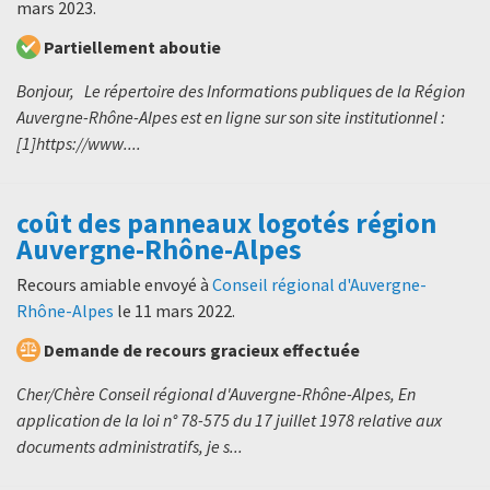
mars 2023
.
Partiellement aboutie
Bonjour, Le répertoire des Informations publiques de la Région
Auvergne-Rhône-Alpes est en ligne sur son site institutionnel :
[1]https://www....
coût des panneaux logotés région
Auvergne-Rhône-Alpes
Recours amiable envoyé à
Conseil régional d'Auvergne-
Rhône-Alpes
le
11 mars 2022
.
Demande de recours gracieux effectuée
Cher/Chère Conseil régional d'Auvergne-Rhône-Alpes, En
application de la loi n° 78-575 du 17 juillet 1978 relative aux
documents administratifs, je s...