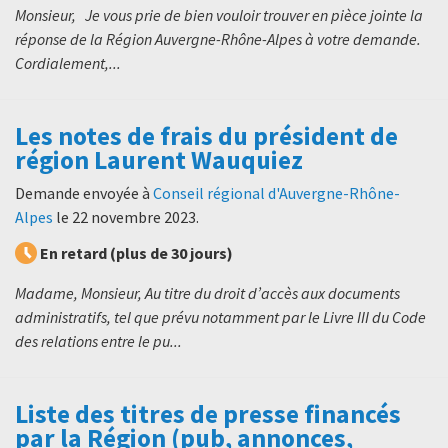
Monsieur, Je vous prie de bien vouloir trouver en pièce jointe la
réponse de la Région Auvergne-Rhône-Alpes à votre demande.
Cordialement,...
Les notes de frais du président de
région Laurent Wauquiez
Demande envoyée à
Conseil régional d'Auvergne-Rhône-
Alpes
le
22 novembre 2023
.
En retard (plus de 30 jours)
Madame, Monsieur, Au titre du droit d’accès aux documents
administratifs, tel que prévu notamment par le Livre III du Code
des relations entre le pu...
Liste des titres de presse financés
par la Région (pub, annonces,