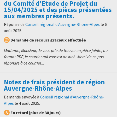
du Comité d'Etude de Projet du
15/04/2025 et des pièces présentées
aux membres présents.
Réponse de
Conseil régional d'Auvergne-Rhône-Alpes
le
6
août 2025
.
Demande de recours gracieux effectuée
Madame, Monsieur, Je vous prie de trouver en pièce jointe, au
format PDF, le courrier qui vous est destiné. Merci de ne pas
répondre à ce courriel...
Notes de frais président de région
Auvergne-Rhône-Alpes
Demande envoyée à
Conseil régional d'Auvergne-Rhône-
Alpes
le
4 août 2025
.
En retard (plus de 30 jours)