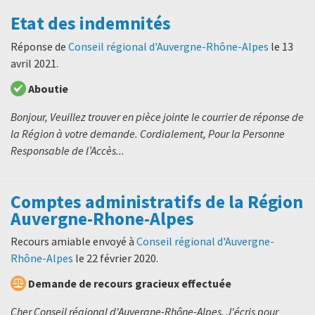
Etat des indemnités
Réponse de
Conseil régional d'Auvergne-Rhône-Alpes
le
13
avril 2021
.
Aboutie
Bonjour, Veuillez trouver en pièce jointe le courrier de réponse de
la Région à votre demande. Cordialement, Pour la Personne
Responsable de l’Accès...
Comptes administratifs de la Région
Auvergne-Rhone-Alpes
Recours amiable envoyé à
Conseil régional d'Auvergne-
Rhône-Alpes
le
22 février 2020
.
Demande de recours gracieux effectuée
Cher Conseil régional d'Auvergne-Rhône-Alpes, J'écris pour