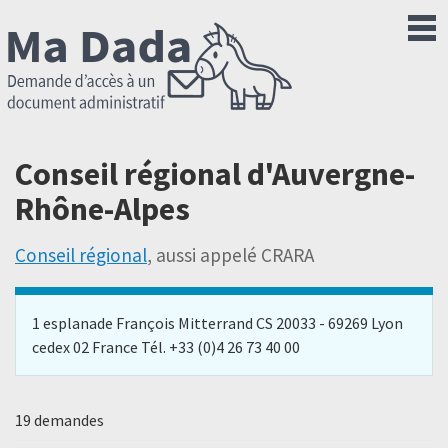
Conseil régional d'Auvergne-
Rhône-Alpes
Conseil régional
, aussi appelé CRARA
1 esplanade François Mitterrand CS 20033 - 69269 Lyon
cedex 02 France Tél. +33 (0)4 26 73 40 00
19 demandes