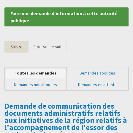
Faire une demande d'information à cette autorité
publique
Suivre
1
personne suit
Toutes les demandes
Demandes abouties
Demandes non abouties
Demandes en attente
Demande de communication des
documents administratifs relatifs
aux initiatives de la région relatifs à
l'accompagnement de l'essor des