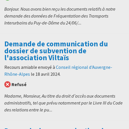
Bonjour. Nous avons bien reçu les documents relatifs à notre
demande des données de Fréquentation des Transports
Interurbains du Puy-de-Dôme du 24/06/...
Demande de communication du
dossier de subvention de
l'association Viltaïs
Recours amiable envoyé à
Conseil régional d'Auvergne-
Rhône-Alpes
le
18 avril 2024
.
Refusé
Madame, Monsieur, Au titre du droit d’accès aux documents
administratifs, tel que prévu notamment par le Livre III du Code
des relations entre le pu...