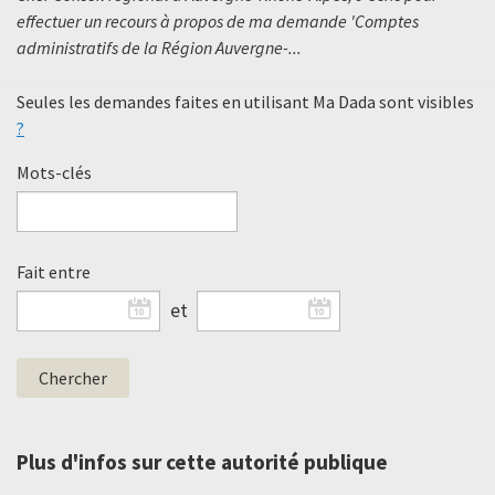
effectuer un recours à propos de ma demande 'Comptes
administratifs de la Région Auvergne-...
Seules les demandes faites en utilisant Ma Dada sont visibles
?
Mots-clés
Fait entre
et
Plus d'infos sur cette autorité publique