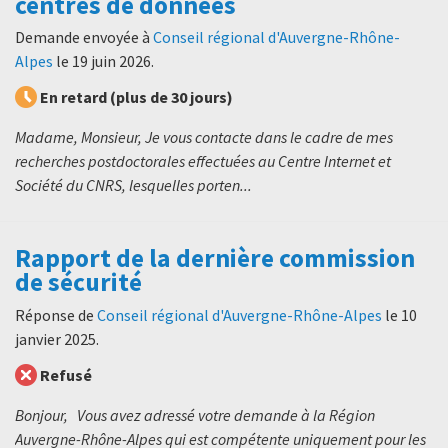
centres de données
Demande envoyée à
Conseil régional d'Auvergne-Rhône-
Alpes
le
19 juin 2026
.
En retard (plus de 30 jours)
Madame, Monsieur, Je vous contacte dans le cadre de mes
recherches postdoctorales effectuées au Centre Internet et
Société du CNRS, lesquelles porten...
Rapport de la dernière commission
de sécurité
Réponse de
Conseil régional d'Auvergne-Rhône-Alpes
le
10
janvier 2025
.
Refusé
Bonjour, Vous avez adressé votre demande à la Région
Auvergne-Rhône-Alpes qui est compétente uniquement pour les