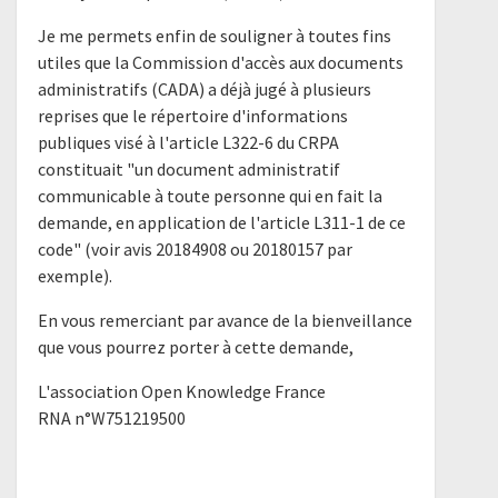
Je me permets enfin de souligner à toutes fins
utiles que la Commission d'accès aux documents
administratifs (CADA) a déjà jugé à plusieurs
reprises que le répertoire d'informations
publiques visé à l'article L322-6 du CRPA
constituait "un document administratif
communicable à toute personne qui en fait la
demande, en application de l'article L311-1 de ce
code" (voir avis 20184908 ou 20180157 par
exemple).
En vous remerciant par avance de la bienveillance
que vous pourrez porter à cette demande,
L'association Open Knowledge France
RNA n°W751219500