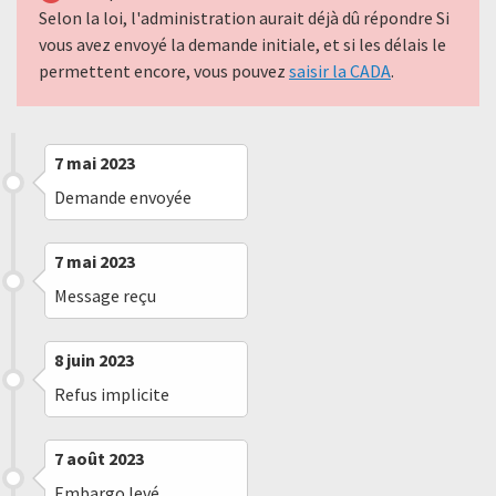
Selon la loi, l'administration aurait déjà dû répondre Si
vous avez envoyé la demande initiale, et si les délais le
permettent encore, vous pouvez
saisir la CADA
.
7 mai 2023
Demande envoyée
7 mai 2023
Message reçu
8 juin 2023
Refus implicite
7 août 2023
Embargo levé