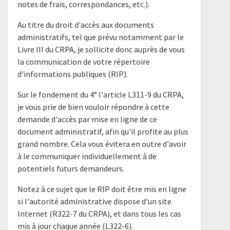
notes de frais, correspondances, etc.).
Au titre du droit d'accès aux documents
administratifs, tel que prévu notamment par le
Livre III du CRPA, je sollicite donc auprès de vous
la communication de votre répertoire
d'informations publiques (RIP).
Sur le fondement du 4° l'article L311-9 du CRPA,
je vous prie de bien vouloir répondre à cette
demande d'accès par mise en ligne de ce
document administratif, afin qu'il profite au plus
grand nombre. Cela vous évitera en outre d'avoir
à le communiquer individuellement à de
potentiels futurs demandeurs.
Notez à ce sujet que le RIP doit être mis en ligne
si l'autorité administrative dispose d'un site
Internet (R322-7 du CRPA), et dans tous les cas
mis à jour chaque année (L322-6).