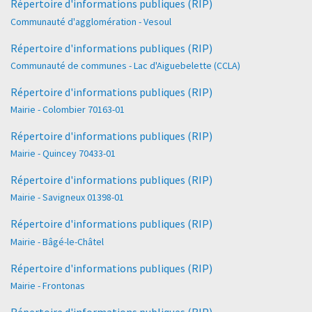
Répertoire d'informations publiques (RIP)
Communauté d'agglomération - Vesoul
Répertoire d'informations publiques (RIP)
Communauté de communes - Lac d'Aiguebelette (CCLA)
Répertoire d'informations publiques (RIP)
Mairie - Colombier 70163-01
Répertoire d'informations publiques (RIP)
Mairie - Quincey 70433-01
Répertoire d'informations publiques (RIP)
Mairie - Savigneux 01398-01
Répertoire d'informations publiques (RIP)
Mairie - Bâgé-le-Châtel
Répertoire d'informations publiques (RIP)
Mairie - Frontonas
Répertoire d'informations publiques (RIP)