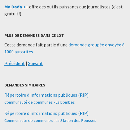
Ma Dada ++
offre des outils puissants aux journalistes (c'est
gratuit!)
PLUS DE DEMANDES DANS CE LOT
Cette demande fait partie d'une
demande groupée envoyée à
1000 autorités
Précédent
|
Suivant
DEMANDES SIMILAIRES
Répertoire d'informations publiques (RIP)
Communauté de communes - La Dombes
Répertoire d'informations publiques (RIP)
Communauté de communes - La Station des Rousses