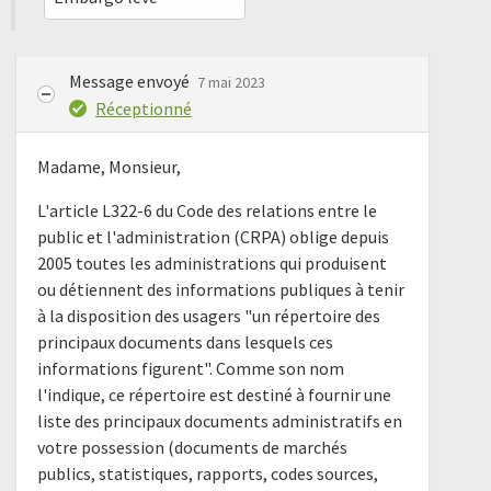
Message envoyé
7 mai 2023
Réceptionné
Madame, Monsieur,
L'article L322-6 du Code des relations entre le
public et l'administration (CRPA) oblige depuis
2005 toutes les administrations qui produisent
ou détiennent des informations publiques à tenir
à la disposition des usagers "un répertoire des
principaux documents dans lesquels ces
informations figurent". Comme son nom
l'indique, ce répertoire est destiné à fournir une
liste des principaux documents administratifs en
votre possession (documents de marchés
publics, statistiques, rapports, codes sources,