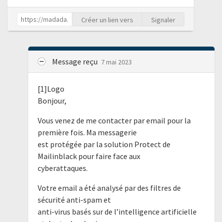
Créer un lien vers
Signaler
Message reçu
7 mai 2023
[1]Logo
Bonjour,
Vous venez de me contacter par email pour la
première fois. Ma messagerie
est protégée par la solution Protect de
Mailinblack pour faire face aux
cyberattaques.
Votre email a été analysé par des filtres de
sécurité anti-spam et
anti-virus basés sur de l’intelligence artificielle