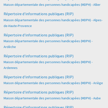
Maison départementale des personnes handicapées (MDPH) - Allier
Répertoire d'informations publiques (RIP)
Maison départementale des personnes handicapées (MDPH) - Alpes-
de-Haute-Provence
Répertoire d'informations publiques (RIP)
Maison départementale des personnes handicapées (MDPH) -
Ardèche
Répertoire d'informations publiques (RIP)
Maison départementale des personnes handicapées (MDPH) -
Ardennes
Répertoire d'informations publiques (RIP)
Maison départementale des personnes handicapées (MDPH) - Ariège
Répertoire d'informations publiques (RIP)
Maison départementale des personnes handicapées (MDPH) - Aube
Répertoire d'informations publiques (RIP)