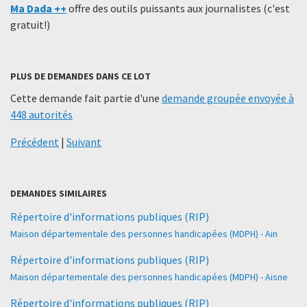
Ma Dada ++
offre des outils puissants aux journalistes (c'est
gratuit!)
PLUS DE DEMANDES DANS CE LOT
Cette demande fait partie d'une
demande groupée envoyée à
448 autorités
Précédent
|
Suivant
DEMANDES SIMILAIRES
Répertoire d'informations publiques (RIP)
Maison départementale des personnes handicapées (MDPH) - Ain
Répertoire d'informations publiques (RIP)
Maison départementale des personnes handicapées (MDPH) - Aisne
Répertoire d'informations publiques (RIP)