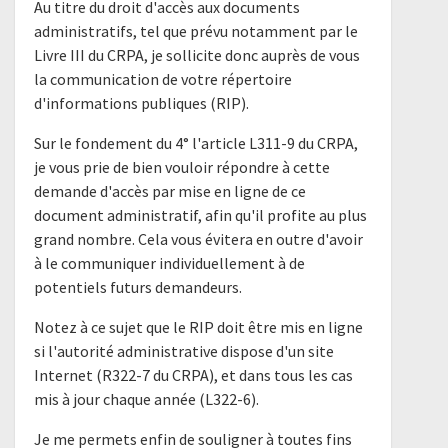
Au titre du droit d'accès aux documents
administratifs, tel que prévu notamment par le
Livre III du CRPA, je sollicite donc auprès de vous
la communication de votre répertoire
d'informations publiques (RIP).
Sur le fondement du 4° l'article L311-9 du CRPA,
je vous prie de bien vouloir répondre à cette
demande d'accès par mise en ligne de ce
document administratif, afin qu'il profite au plus
grand nombre. Cela vous évitera en outre d'avoir
à le communiquer individuellement à de
potentiels futurs demandeurs.
Notez à ce sujet que le RIP doit être mis en ligne
si l'autorité administrative dispose d'un site
Internet (R322-7 du CRPA), et dans tous les cas
mis à jour chaque année (L322-6).
Je me permets enfin de souligner à toutes fins