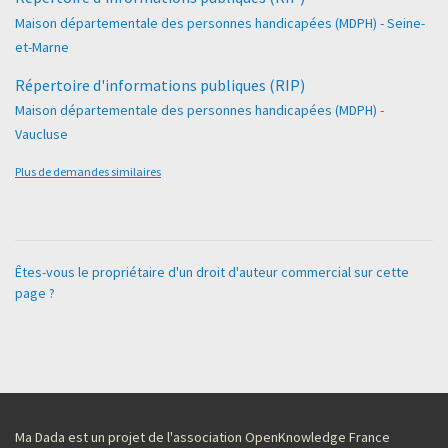
Maison départementale des personnes handicapées (MDPH) - Seine-
et-Marne
Répertoire d'informations publiques (RIP)
Maison départementale des personnes handicapées (MDPH) -
Vaucluse
Plus de demandes similaires
Êtes-vous le propriétaire d'un droit d'auteur commercial sur cette
page ?
Ma Dada est un projet de l'association OpenKnowledge France