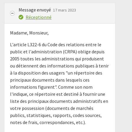
Message envoyé
17 mars 2023
Réceptionné
Madame, Monsieur,
L'article L322-6 du Code des relations entre le
public et l'administration (CRPA) oblige depuis
2005 toutes les administrations qui produisent
ou détiennent des informations publiques à tenir
à la disposition des usagers "un répertoire des
principaux documents dans lesquels ces
informations figurent". Comme son nom
l'indique, ce répertoire est destiné à fournir une
liste des principaux documents administratifs en
votre possession (documents de marchés
publics, statistiques, rapports, codes sources,
notes de frais, correspondances, etc.).