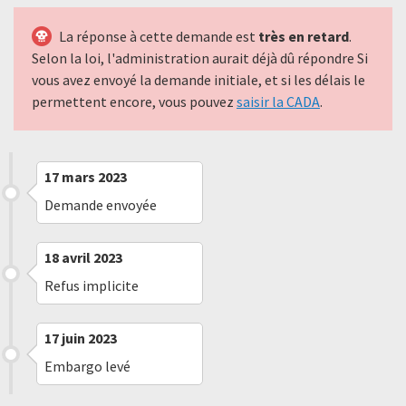
La réponse à cette demande est
très en retard
.
Selon la loi, l'administration aurait déjà dû répondre Si
vous avez envoyé la demande initiale, et si les délais le
permettent encore, vous pouvez
saisir la CADA
.
17 mars 2023
Demande envoyée
18 avril 2023
Refus implicite
17 juin 2023
Embargo levé