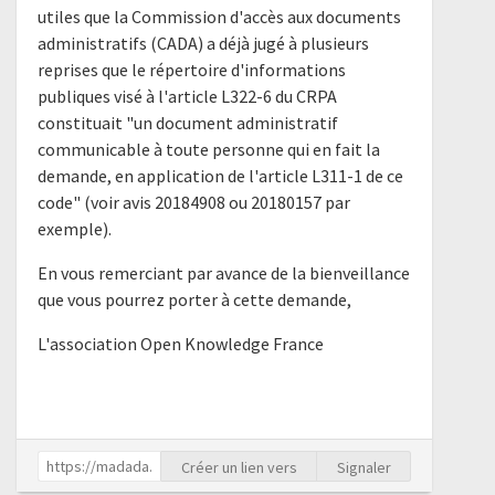
utiles que la Commission d'accès aux documents
administratifs (CADA) a déjà jugé à plusieurs
reprises que le répertoire d'informations
publiques visé à l'article L322-6 du CRPA
constituait "un document administratif
communicable à toute personne qui en fait la
demande, en application de l'article L311-1 de ce
code" (voir avis 20184908 ou 20180157 par
exemple).
En vous remerciant par avance de la bienveillance
que vous pourrez porter à cette demande,
L'association Open Knowledge France
Créer un lien vers
Signaler