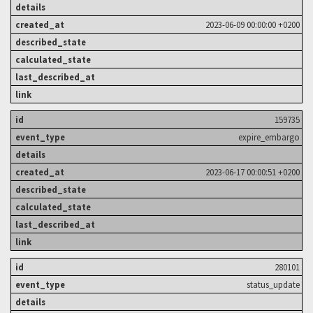
2023-06-09 00:00:00 +0200
159735
expire_embargo
2023-06-17 00:00:51 +0200
280101
status_update