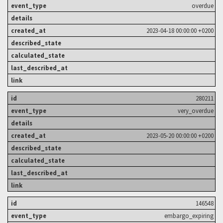
overdue
2023-04-18 00:00:00 +0200
280211
very_overdue
2023-05-20 00:00:00 +0200
146548
embargo_expiring