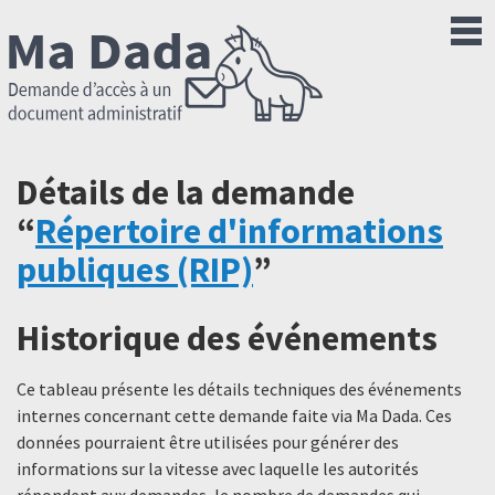
Détails de la demande
“
Répertoire d'informations
publiques (RIP)
”
Historique des événements
Ce tableau présente les détails techniques des événements
internes concernant cette demande faite via Ma Dada. Ces
données pourraient être utilisées pour générer des
informations sur la vitesse avec laquelle les autorités
répondent aux demandes, le nombre de demandes qui