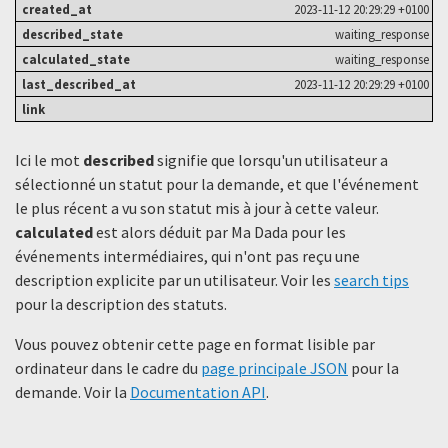
2023-11-12 20:29:29 +0100
waiting_response
waiting_response
2023-11-12 20:29:29 +0100
Ici le mot
described
signifie que lorsqu'un utilisateur a
sélectionné un statut ​​pour la demande, et que l'événement
le plus récent a vu son statut mis à jour à cette valeur.
calculated
est alors déduit par Ma Dada pour les
événements intermédiaires, qui n'ont pas reçu une
description explicite par un utilisateur. Voir les
search tips
pour la description des statuts.
Vous pouvez obtenir cette page en format lisible par
ordinateur dans le cadre du
page principale JSON
pour la
demande. Voir la
Documentation API
.