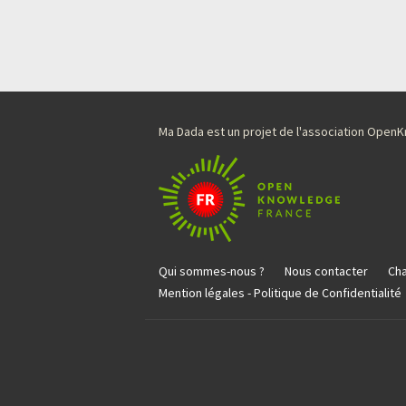
Ma Dada est un projet de l'association Ope
Qui sommes-nous ?
Nous contacter
Cha
Mention légales - Politique de Confidentialité