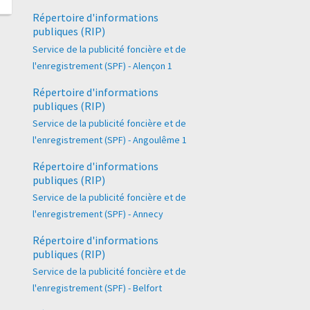
Répertoire d'informations
publiques (RIP)
Service de la publicité foncière et de
l'enregistrement (SPF) - Alençon 1
Répertoire d'informations
publiques (RIP)
Service de la publicité foncière et de
l'enregistrement (SPF) - Angoulême 1
Répertoire d'informations
publiques (RIP)
Service de la publicité foncière et de
l'enregistrement (SPF) - Annecy
Répertoire d'informations
publiques (RIP)
Service de la publicité foncière et de
l'enregistrement (SPF) - Belfort