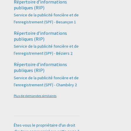
Répertoire d'informations
publiques (RIP)
Service de la publicité foncière et de
l'enregistrement (SPF) - Besançon 1
Répertoire d'informations
publiques (RIP)
Service de la publicité foncière et de
l'enregistrement (SPF) - Béziers 2
Répertoire d'informations
publiques (RIP)
Service de la publicité foncière et de
l'enregistrement (SPF) - Chambéry 2
Plus de demandes similaires
Êtes-vous le propriétaire d'un droit