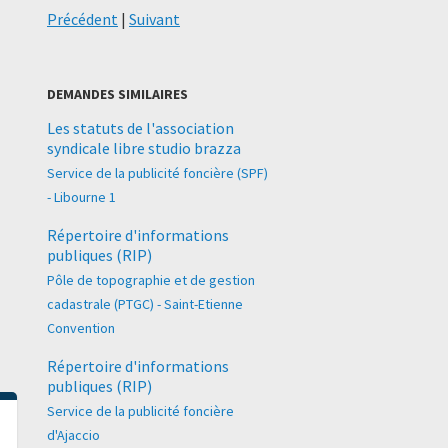
Précédent
|
Suivant
DEMANDES SIMILAIRES
Les statuts de l'association
syndicale libre studio brazza
Service de la publicité foncière (SPF)
- Libourne 1
Répertoire d'informations
publiques (RIP)
Pôle de topographie et de gestion
cadastrale (PTGC) - Saint-Etienne
Convention
Répertoire d'informations
publiques (RIP)
Service de la publicité foncière
d'Ajaccio