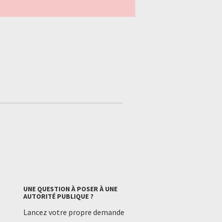
UNE QUESTION À POSER À UNE
AUTORITÉ PUBLIQUE ?
Lancez votre propre demande