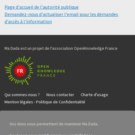
Page d'accueil de l'autorité publique
Demandez-nous d'actualiser l'email pour les demandes
d'accès à l'information
Ma Dada est un projet de l'association OpenKnowledge France
Qui sommes-nous ?
Nous contacter
Charte d'usage
Mention légales - Politique de Confidentialité
Vos dons nous permettent de maintenir Ma Dada.