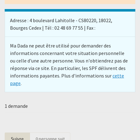
Adresse : 4 boulevard Lahitolle - CS80220, 18022,
Bourges Cedex | Tél : 02 48 69 77 55 | Fax :
Ma Dada ne peut être utilisé pour demander des
informations concernant votre situation personnelle
ou celle d'une autre personne. Vous n'obtiendrez pas de
réponse via ce site. En particulier, les SPF délivrent des
informations payantes. Plus d'informations sur
cette
page
.
1 demande
Suivre
0
personne suit