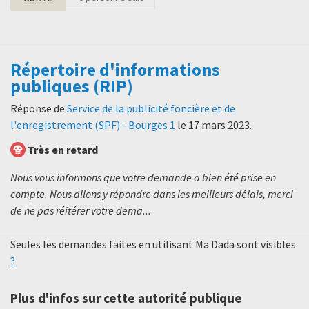
Répertoire d'informations
publiques (RIP)
Réponse de
Service de la publicité foncière et de
l'enregistrement (SPF) - Bourges 1
le
17 mars 2023
.
Très en retard
Nous vous informons que votre demande a bien été prise en
compte. Nous allons y répondre dans les meilleurs délais, merci
de ne pas réitérer votre dema...
Seules les demandes faites en utilisant Ma Dada sont visibles
?
Plus d'infos sur cette autorité publique