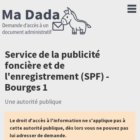
Service de la publicité
foncière et de
l'enregistrement (SPF) -
Bourges 1
Une autorité publique
Le droit d'accès à l'information ne s'applique pas à
cette autorité publique, dès lors vous ne pouvez pas
lui adresser de demande.