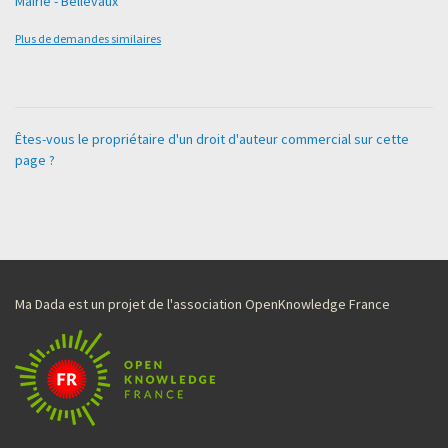
Mairie - Bellevaux
Plus de demandes similaires
Êtes-vous le propriétaire d'un droit d'auteur commercial sur cette
page ?
Ma Dada est un projet de l'association OpenKnowledge France