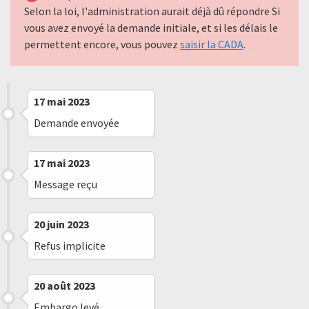
Selon la loi, l'administration aurait déjà dû répondre Si
vous avez envoyé la demande initiale, et si les délais le
permettent encore, vous pouvez
saisir la CADA
.
17 mai 2023
Demande envoyée
17 mai 2023
Message reçu
20 juin 2023
Refus implicite
20 août 2023
Embargo levé