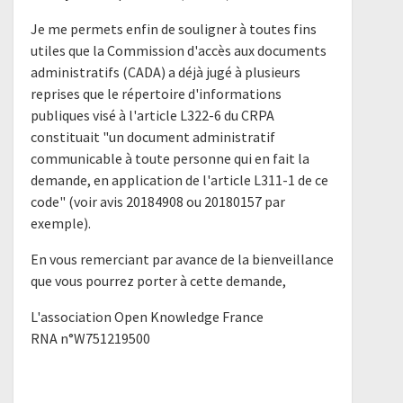
Je me permets enfin de souligner à toutes fins
utiles que la Commission d'accès aux documents
administratifs (CADA) a déjà jugé à plusieurs
reprises que le répertoire d'informations
publiques visé à l'article L322-6 du CRPA
constituait "un document administratif
communicable à toute personne qui en fait la
demande, en application de l'article L311-1 de ce
code" (voir avis 20184908 ou 20180157 par
exemple).
En vous remerciant par avance de la bienveillance
que vous pourrez porter à cette demande,
L'association Open Knowledge France
RNA n°W751219500