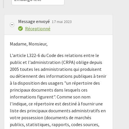
Message envoyé
17 mai 2023
Réceptionné
Madame, Monsieur,
L'article L322-6 du Code des relations entre le
public et l'administration (CRPA) oblige depuis
2005 toutes les administrations qui produisent
ou détiennent des informations publiques à tenir
à la disposition des usagers "un répertoire des
principaux documents dans lesquels ces
informations figurent". Comme son nom
l'indique, ce répertoire est destiné à fournir une
liste des principaux documents administratifs en
votre possession (documents de marchés
publics, statistiques, rapports, codes sources,