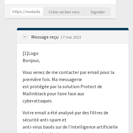
Créer un lien vers
Signaler
Message reçu
17 mai 2023
[1]Logo
Bonjour,
Vous venez de me contacter par email pour la
première fois. Ma messagerie
est protégée par la solution Protect de
Mailinblack pour faire face aux
cyberattaques.
Votre email a été analysé par des filtres de
sécurité anti-spam et
anti-virus basés sur de l’intelligence artificielle