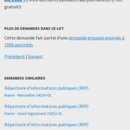
gratuit!)
PLUS DE DEMANDES DANS CE LOT
Cette demande fait partie d'une
demande groupée envoyée à
1000 autorités
Précédent
|
Suivant
DEMANDES SIMILAIRES
Répertoire d'informations publiques (RIP)
Mairie - Marseillan 34150-01
Répertoire d'informations publiques (RIP)
Mairie - Saint-Sigismond 74252-01
Répertoire d'informations publiques (RIP)