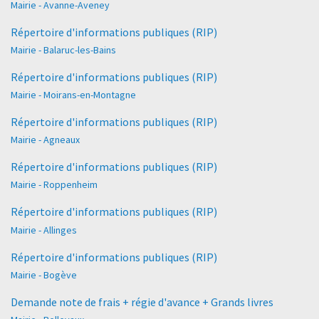
Mairie - Avanne-Aveney
Répertoire d'informations publiques (RIP)
Mairie - Balaruc-les-Bains
Répertoire d'informations publiques (RIP)
Mairie - Moirans-en-Montagne
Répertoire d'informations publiques (RIP)
Mairie - Agneaux
Répertoire d'informations publiques (RIP)
Mairie - Roppenheim
Répertoire d'informations publiques (RIP)
Mairie - Allinges
Répertoire d'informations publiques (RIP)
Mairie - Bogève
Demande note de frais + régie d'avance + Grands livres