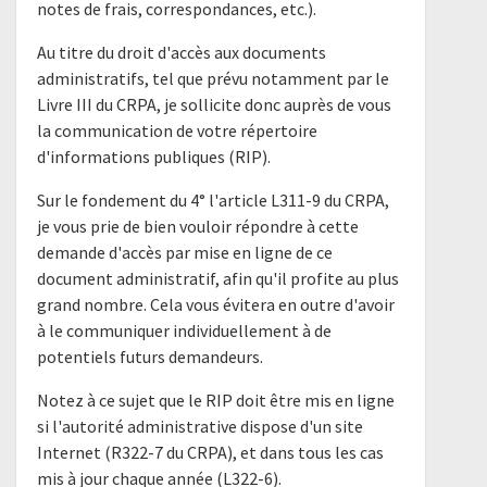
notes de frais, correspondances, etc.).
Au titre du droit d'accès aux documents
administratifs, tel que prévu notamment par le
Livre III du CRPA, je sollicite donc auprès de vous
la communication de votre répertoire
d'informations publiques (RIP).
Sur le fondement du 4° l'article L311-9 du CRPA,
je vous prie de bien vouloir répondre à cette
demande d'accès par mise en ligne de ce
document administratif, afin qu'il profite au plus
grand nombre. Cela vous évitera en outre d'avoir
à le communiquer individuellement à de
potentiels futurs demandeurs.
Notez à ce sujet que le RIP doit être mis en ligne
si l'autorité administrative dispose d'un site
Internet (R322-7 du CRPA), et dans tous les cas
mis à jour chaque année (L322-6).