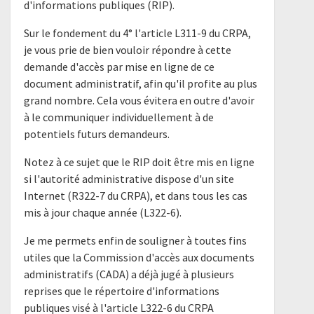
d'informations publiques (RIP).
Sur le fondement du 4° l'article L311-9 du CRPA,
je vous prie de bien vouloir répondre à cette
demande d'accès par mise en ligne de ce
document administratif, afin qu'il profite au plus
grand nombre. Cela vous évitera en outre d'avoir
à le communiquer individuellement à de
potentiels futurs demandeurs.
Notez à ce sujet que le RIP doit être mis en ligne
si l'autorité administrative dispose d'un site
Internet (R322-7 du CRPA), et dans tous les cas
mis à jour chaque année (L322-6).
Je me permets enfin de souligner à toutes fins
utiles que la Commission d'accès aux documents
administratifs (CADA) a déjà jugé à plusieurs
reprises que le répertoire d'informations
publiques visé à l'article L322-6 du CRPA