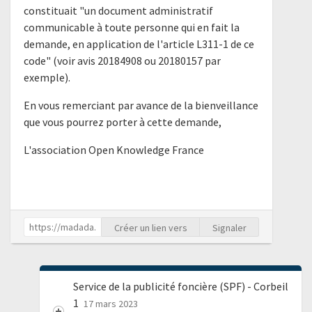
constituait "un document administratif
communicable à toute personne qui en fait la
demande, en application de l'article L311-1 de ce
code" (voir avis 20184908 ou 20180157 par
exemple).
En vous remerciant par avance de la bienveillance
que vous pourrez porter à cette demande,
L'association Open Knowledge France
Créer un lien vers
Signaler
Service de la publicité foncière (SPF) - Corbeil
1
17 mars 2023