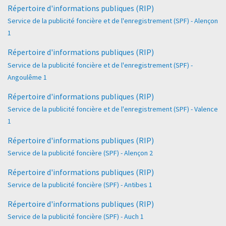
Répertoire d'informations publiques (RIP)
Service de la publicité foncière et de l'enregistrement (SPF) - Alençon
1
Répertoire d'informations publiques (RIP)
Service de la publicité foncière et de l'enregistrement (SPF) -
Angoulême 1
Répertoire d'informations publiques (RIP)
Service de la publicité foncière et de l'enregistrement (SPF) - Valence
1
Répertoire d'informations publiques (RIP)
Service de la publicité foncière (SPF) - Alençon 2
Répertoire d'informations publiques (RIP)
Service de la publicité foncière (SPF) - Antibes 1
Répertoire d'informations publiques (RIP)
Service de la publicité foncière (SPF) - Auch 1