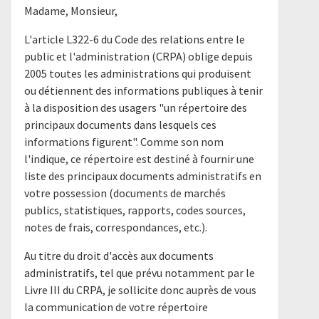
Madame, Monsieur,
L'article L322-6 du Code des relations entre le
public et l'administration (CRPA) oblige depuis
2005 toutes les administrations qui produisent
ou détiennent des informations publiques à tenir
à la disposition des usagers "un répertoire des
principaux documents dans lesquels ces
informations figurent". Comme son nom
l'indique, ce répertoire est destiné à fournir une
liste des principaux documents administratifs en
votre possession (documents de marchés
publics, statistiques, rapports, codes sources,
notes de frais, correspondances, etc.).
Au titre du droit d'accès aux documents
administratifs, tel que prévu notamment par le
Livre III du CRPA, je sollicite donc auprès de vous
la communication de votre répertoire