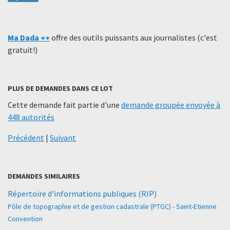
Ma Dada ++
offre des outils puissants aux journalistes (c'est
gratuit!)
PLUS DE DEMANDES DANS CE LOT
Cette demande fait partie d'une
demande groupée envoyée à
448 autorités
Précédent
|
Suivant
DEMANDES SIMILAIRES
Répertoire d'informations publiques (RIP)
Pôle de topographie et de gestion cadastrale (PTGC) - Saint-Etienne
Convention