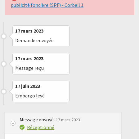
publicité foncière (SPF) - Corbeil 1
.
17 mars 2023
Demande envoyée
17 mars 2023
Message reçu
17 juin 2023
Embargo levé
Message envoyé
17 mars 2023
Réceptionné