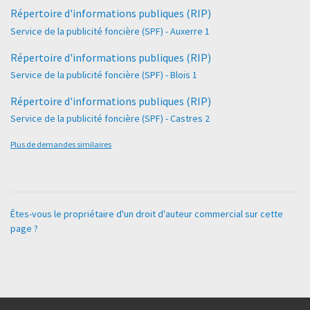
Répertoire d'informations publiques (RIP)
Service de la publicité foncière (SPF) - Auxerre 1
Répertoire d'informations publiques (RIP)
Service de la publicité foncière (SPF) - Blois 1
Répertoire d'informations publiques (RIP)
Service de la publicité foncière (SPF) - Castres 2
Plus de demandes similaires
Êtes-vous le propriétaire d'un droit d'auteur commercial sur cette
page ?