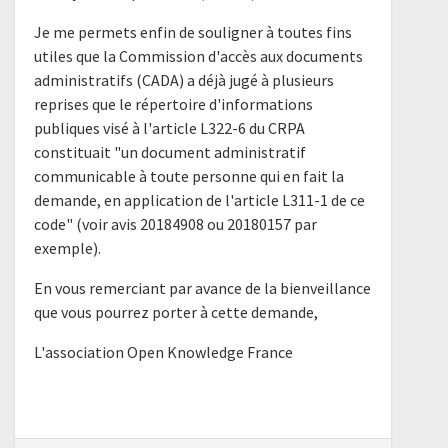
Je me permets enfin de souligner à toutes fins
utiles que la Commission d'accès aux documents
administratifs (CADA) a déjà jugé à plusieurs
reprises que le répertoire d'informations
publiques visé à l'article L322-6 du CRPA
constituait "un document administratif
communicable à toute personne qui en fait la
demande, en application de l'article L311-1 de ce
code" (voir avis 20184908 ou 20180157 par
exemple).
En vous remerciant par avance de la bienveillance
que vous pourrez porter à cette demande,
L'association Open Knowledge France