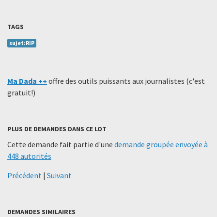
TAGS
sujet:RIP
Ma Dada ++
offre des outils puissants aux journalistes (c'est
gratuit!)
PLUS DE DEMANDES DANS CE LOT
Cette demande fait partie d'une
demande groupée envoyée à
448 autorités
Précédent
|
Suivant
DEMANDES SIMILAIRES