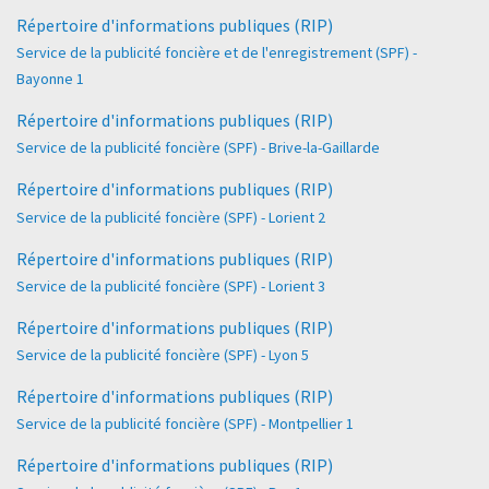
Répertoire d'informations publiques (RIP)
Service de la publicité foncière et de l'enregistrement (SPF) -
Bayonne 1
Répertoire d'informations publiques (RIP)
Service de la publicité foncière (SPF) - Brive-la-Gaillarde
Répertoire d'informations publiques (RIP)
Service de la publicité foncière (SPF) - Lorient 2
Répertoire d'informations publiques (RIP)
Service de la publicité foncière (SPF) - Lorient 3
Répertoire d'informations publiques (RIP)
Service de la publicité foncière (SPF) - Lyon 5
Répertoire d'informations publiques (RIP)
Service de la publicité foncière (SPF) - Montpellier 1
Répertoire d'informations publiques (RIP)