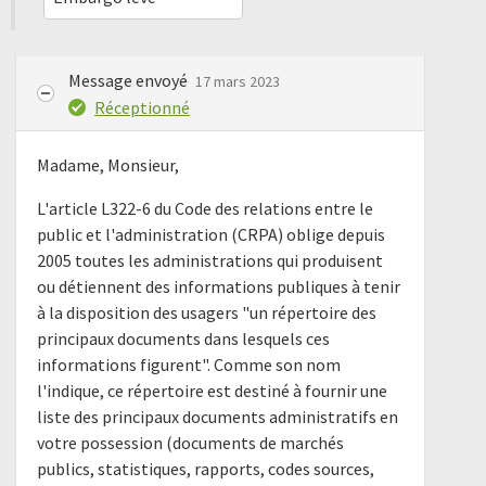
Message envoyé
17 mars 2023
Réceptionné
Madame, Monsieur,
L'article L322-6 du Code des relations entre le
public et l'administration (CRPA) oblige depuis
2005 toutes les administrations qui produisent
ou détiennent des informations publiques à tenir
à la disposition des usagers "un répertoire des
principaux documents dans lesquels ces
informations figurent". Comme son nom
l'indique, ce répertoire est destiné à fournir une
liste des principaux documents administratifs en
votre possession (documents de marchés
publics, statistiques, rapports, codes sources,