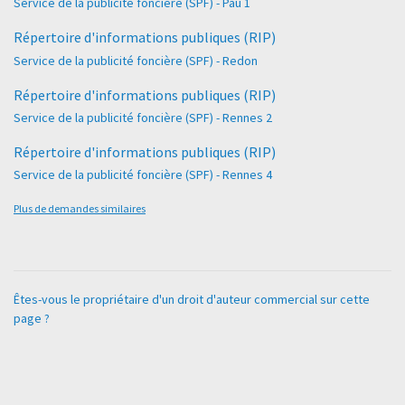
Service de la publicité foncière (SPF) - Pau 1
Répertoire d'informations publiques (RIP)
Service de la publicité foncière (SPF) - Redon
Répertoire d'informations publiques (RIP)
Service de la publicité foncière (SPF) - Rennes 2
Répertoire d'informations publiques (RIP)
Service de la publicité foncière (SPF) - Rennes 4
Plus de demandes similaires
Êtes-vous le propriétaire d'un droit d'auteur commercial sur cette
page ?