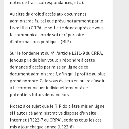
notes de frais, correspondances, etc.).
Au titre du droit d'accès aux documents
administratifs, tel que prévu notamment par le
Livre III du CRPA, je sollicite donc auprès de vous
la communication de votre répertoire
d'informations publiques (RIP).
Sur le fondement du 4° l'article L311-9 du CRPA,
je vous prie de bien vouloir répondre à cette
demande d'accès par mise en ligne de ce
document administratif, afin qu'il profite au plus
grand nombre. Cela vous évitera en outre d'avoir
à le communiquer individuellement à de
potentiels futurs demandeurs.
Notez à ce sujet que le RIP doit être mis en ligne
si l'autorité administrative dispose d'un site
Internet (R322-7 du CRPA), et dans tous les cas
mis à jour chaque année (L322-6).