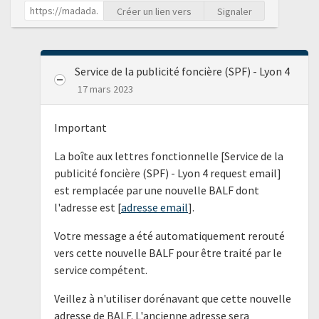
Créer un lien vers
Signaler
Service de la publicité foncière (SPF) - Lyon 4
17 mars 2023
Important
La boîte aux lettres fonctionnelle [Service de la
publicité foncière (SPF) - Lyon 4 request email]
est remplacée par une nouvelle BALF dont
l'adresse est [
adresse email
].
Votre message a été automatiquement rerouté
vers cette nouvelle BALF pour être traité par le
service compétent.
Veillez à n'utiliser dorénavant que cette nouvelle
adresse de BALF. L'ancienne adresse sera