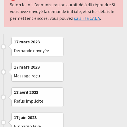
Selon la loi, l'administration aurait déjà dû répondre Si
vous avez envoyé la demande initiale, et si les délais le
permettent encore, vous pouvez
saisir la CADA
.
17 mars 2023
Demande envoyée
17 mars 2023
Message reçu
18 avril 2023
Refus implicite
17 juin 2023
Embargo levé