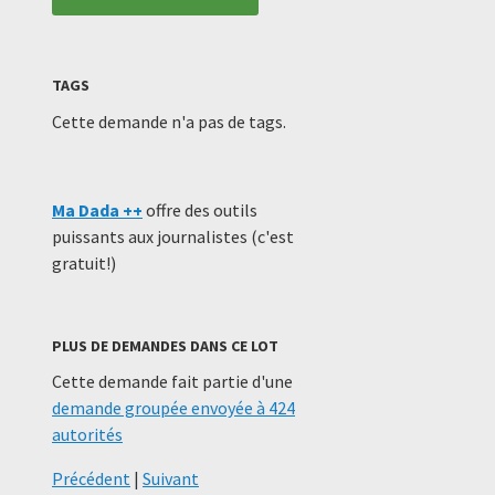
TAGS
Cette demande n'a pas de tags.
Ma Dada ++
offre des outils
puissants aux journalistes (c'est
gratuit!)
PLUS DE DEMANDES DANS CE LOT
Cette demande fait partie d'une
demande groupée envoyée à 424
autorités
Précédent
|
Suivant