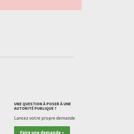
UNE QUESTION À POSER À UNE
AUTORITÉ PUBLIQUE ?
Lancez votre propre demande
Faire une demande »