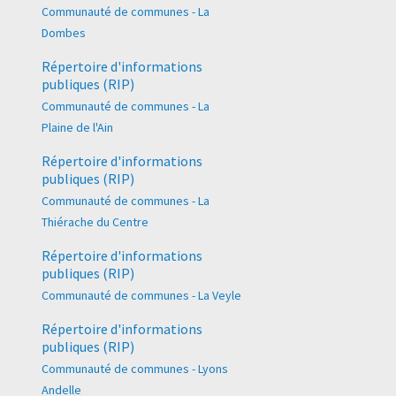
Communauté de communes - La
Dombes
Répertoire d'informations
publiques (RIP)
Communauté de communes - La
Plaine de l'Ain
Répertoire d'informations
publiques (RIP)
Communauté de communes - La
Thiérache du Centre
Répertoire d'informations
publiques (RIP)
Communauté de communes - La Veyle
Répertoire d'informations
publiques (RIP)
Communauté de communes - Lyons
Andelle