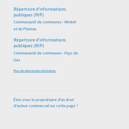
Répertoire d'informations
publiques (RIP)
Communauté de communes - Miribel
et du Plateau
Répertoire d'informations
publiques (RIP)
Communauté de communes - Pays de
Gex
Plus de demandes similaires
Êtes-vous le propriétaire d'un droit
d'auteur commercial sur cette page ?