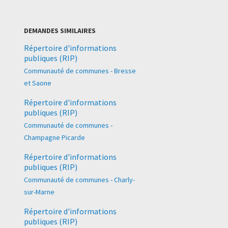
DEMANDES SIMILAIRES
Répertoire d'informations
publiques (RIP)
Communauté de communes - Bresse
et Saone
Répertoire d'informations
publiques (RIP)
Communauté de communes -
Champagne Picarde
Répertoire d'informations
publiques (RIP)
Communauté de communes - Charly-
sur-Marne
Répertoire d'informations
publiques (RIP)