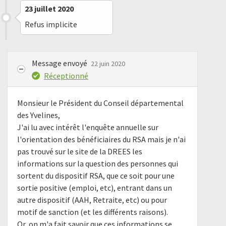
23 juillet 2020
Refus implicite
Message envoyé
22 juin 2020
Réceptionné
Monsieur le Président du Conseil départemental
des Yvelines,
J'ai lu avec intérêt l'enquête annuelle sur
l'orientation des bénéficiaires du RSA mais je n'ai
pas trouvé sur le site de la DREES les
informations sur la question des personnes qui
sortent du dispositif RSA, que ce soit pour une
sortie positive (emploi, etc), entrant dans un
autre dispositif (AAH, Retraite, etc) ou pour
motif de sanction (et les différents raisons).
Or, on m'a fait savoir que ces informations se