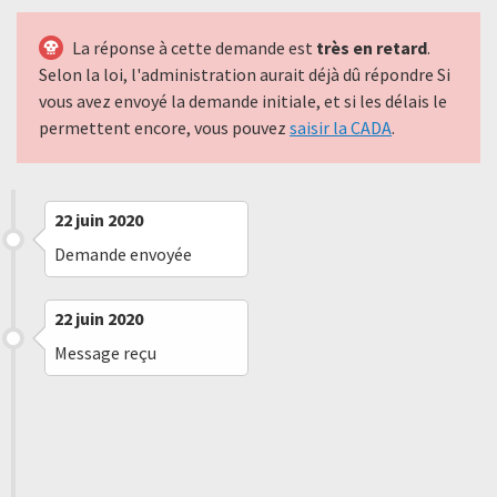
La réponse à cette demande est
très en retard
.
Selon la loi, l'administration aurait déjà dû répondre Si
vous avez envoyé la demande initiale, et si les délais le
permettent encore, vous pouvez
saisir la CADA
.
22 juin 2020
Demande envoyée
22 juin 2020
Message reçu
17 juillet 2020
Message reçu