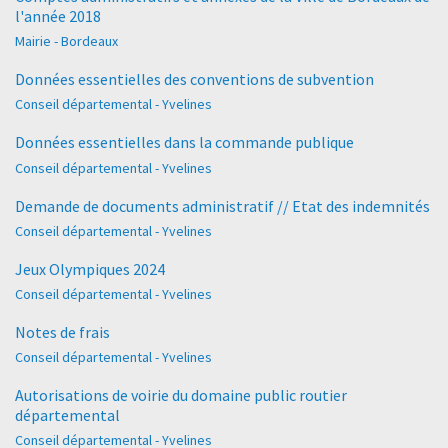
l'année 2018
Mairie - Bordeaux
Données essentielles des conventions de subvention
Conseil départemental - Yvelines
Données essentielles dans la commande publique
Conseil départemental - Yvelines
Demande de documents administratif // Etat des indemnités
Conseil départemental - Yvelines
Jeux Olympiques 2024
Conseil départemental - Yvelines
Notes de frais
Conseil départemental - Yvelines
Autorisations de voirie du domaine public routier
départemental
Conseil départemental - Yvelines