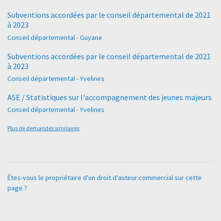
Subventions accordées par le conseil départemental de 2021
à 2023
Conseil départemental - Guyane
Subventions accordées par le conseil départemental de 2021
à 2023
Conseil départemental - Yvelines
ASE / Statistiques sur l'accompagnement des jeunes majeurs
Conseil départemental - Yvelines
Plus de demandes similaires
Êtes-vous le propriétaire d'un droit d'auteur commercial sur cette
page ?