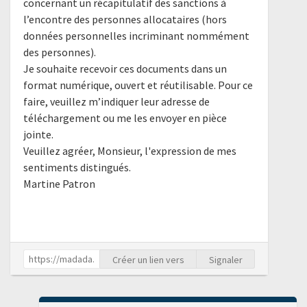
concernant un récapitulatif des sanctions à
l’encontre des personnes allocataires (hors
données personnelles incriminant nommément
des personnes).
Je souhaite recevoir ces documents dans un
format numérique, ouvert et réutilisable. Pour ce
faire, veuillez m’indiquer leur adresse de
téléchargement ou me les envoyer en pièce
jointe.
Veuillez agréer, Monsieur, l'expression de mes
sentiments distingués.
Martine Patron
Créer un lien vers
Signaler