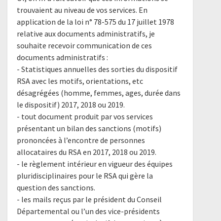
trouvaient au niveau de vos services. En
application de la loi n° 78-575 du 17 juillet 1978
relative aux documents administratifs, je
souhaite recevoir communication de ces
documents administratifs :
- Statistiques annuelles des sorties du dispositif
RSA avec les motifs, orientations, etc
désagrégées (homme, femmes, ages, durée dans
le dispositif) 2017, 2018 ou 2019.
- tout document produit par vos services
présentant un bilan des sanctions (motifs)
prononcées à l’encontre de personnes
allocataires du RSA en 2017, 2018 ou 2019.
- le règlement intérieur en vigueur des équipes
pluridisciplinaires pour le RSA qui gère la
question des sanctions.
- les mails reçus par le président du Conseil
Départemental ou l’un des vice-présidents