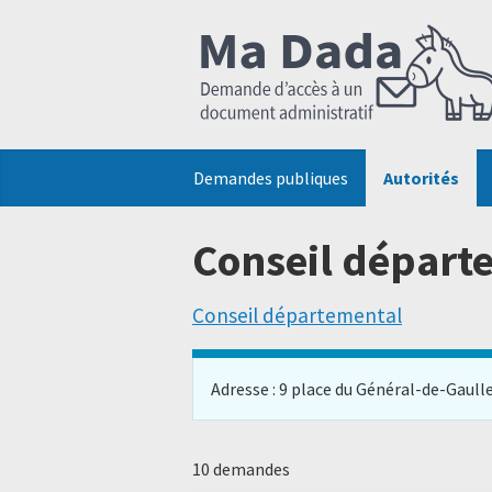
Demandes publiques
Autorités
Conseil départ
Conseil départemental
Adresse : 9 place du Général-de-Gaulle, 
10 demandes