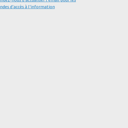
des d'accès à l'information