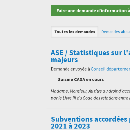
Faire une demande d'information à
Toutes les demandes
Demandes abou
ASE / Statistiques sur
majeurs
Demande envoyée à
Conseil départemen
Saisine CADA en cours
Madame, Monsieur, Au titre du droit d’ac
par le Livre III du Code des relations entre 
Subventions accordées 
2021 à 2023