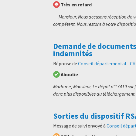
Très en retard
Monsieur, Nous accusons réception de vot
compétent. Nous restons à votre dispositio
Demande de documents a
indemnités
Réponse de
Conseil départemental - C
Aboutie
Madame, Monsieur, Le dépôt n°17419 sur [1]
donc plus disponibles au téléchargement. 
Sorties du dispositif RS
Message de suivi envoyé à
Conseil dépar