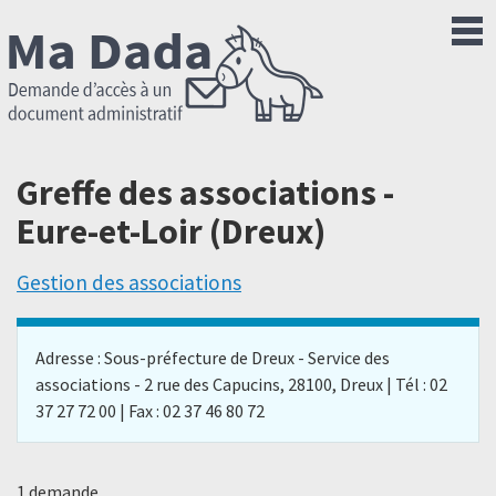
Greffe des associations -
Eure-et-Loir (Dreux)
Gestion des associations
Adresse : Sous-préfecture de Dreux - Service des
associations - 2 rue des Capucins, 28100, Dreux | Tél : 02
37 27 72 00 | Fax : 02 37 46 80 72
1 demande