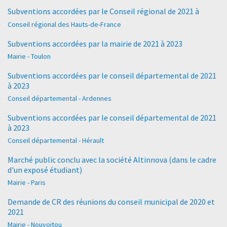
Subventions accordées par le Conseil régional de 2021 à
Conseil régional des Hauts-de-France
Subventions accordées par la mairie de 2021 à 2023
Mairie - Toulon
Subventions accordées par le conseil départemental de 2021
à 2023
Conseil départemental - Ardennes
Subventions accordées par le conseil départemental de 2021
à 2023
Conseil départemental - Hérault
Marché public conclu avec la société Altinnova (dans le cadre
d'un exposé étudiant)
Mairie - Paris
Demande de CR des réunions du conseil municipal de 2020 et
2021
Mairie - Nouvoitou