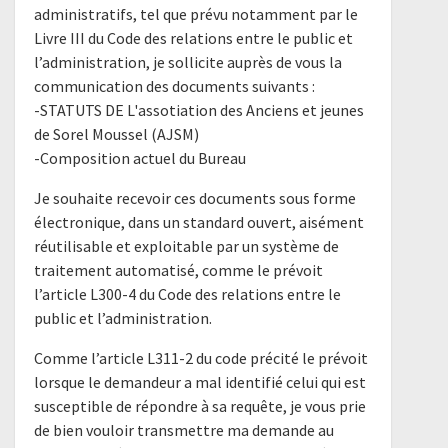
administratifs, tel que prévu notamment par le
Livre III du Code des relations entre le public et
l’administration, je sollicite auprès de vous la
communication des documents suivants :
-STATUTS DE L'assotiation des Anciens et jeunes
de Sorel Moussel (AJSM)
-Composition actuel du Bureau
Je souhaite recevoir ces documents sous forme
électronique, dans un standard ouvert, aisément
réutilisable et exploitable par un système de
traitement automatisé, comme le prévoit
l’article L300-4 du Code des relations entre le
public et l’administration.
Comme l’article L311-2 du code précité le prévoit
lorsque le demandeur a mal identifié celui qui est
susceptible de répondre à sa requête, je vous prie
de bien vouloir transmettre ma demande au