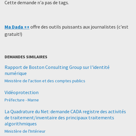
Cette demande n'a pas de tags.
Ma Dada ++
offre des outils puissants aux journalistes (c'est
gratuit!)
DEMANDES SIMILAIRES
Rapport de Boston Consulting Group sur l'identité
numérique
Ministère de l'action et des comptes publics
Vidéoprotection
Préfecture - Marne
La Quadrature du Net: demande CADA registre des activités
de traitement/inventaire des principaux traitements
algorithmiques
Ministère de l'Intérieur