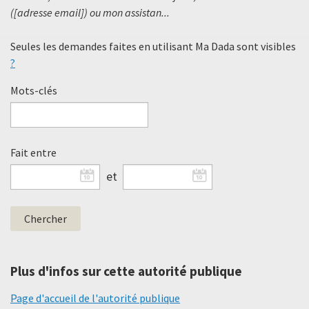
([adresse email]) ou mon assistan...
Seules les demandes faites en utilisant Ma Dada sont visibles
?
Mots-clés
Fait entre
et
Plus d'infos sur cette autorité publique
Page d'accueil de l'autorité publique