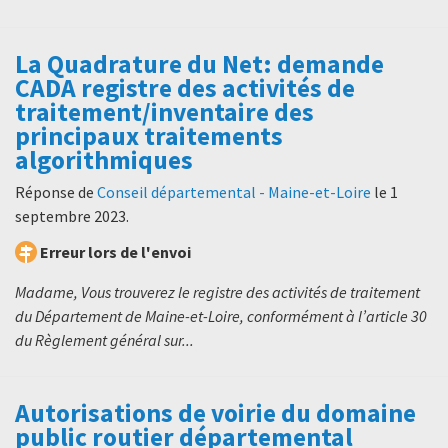
La Quadrature du Net: demande
CADA registre des activités de
traitement/inventaire des
principaux traitements
algorithmiques
Réponse de
Conseil départemental - Maine-et-Loire
le
1
septembre 2023
.
Erreur lors de l'envoi
Madame, Vous trouverez le registre des activités de traitement
du Département de Maine-et-Loire, conformément à l’article 30
du Règlement général sur...
Autorisations de voirie du domaine
public routier départemental