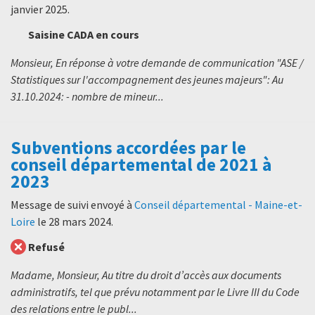
janvier 2025
.
Saisine CADA en cours
Monsieur, En réponse à votre demande de communication "ASE /
Statistiques sur l'accompagnement des jeunes majeurs": Au
31.10.2024: - nombre de mineur...
Subventions accordées par le
conseil départemental de 2021 à
2023
Message de suivi envoyé à
Conseil départemental - Maine-et-
Loire
le
28 mars 2024
.
Refusé
Madame, Monsieur, Au titre du droit d’accès aux documents
administratifs, tel que prévu notamment par le Livre III du Code
des relations entre le publ...