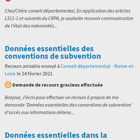
Cher/Chère conseil départemental, En application des articles
L311-1 et suivants du CRPA, je souhaite recevoir communication
de l'état des indemnités...
Données essentielles des
conventions de subvention
Recours amiable envoyé à
Conseil départemental - Maine-et-
Loire
le
24 février 2021
.
Demande de recours gracieux effectuée
Bonjour, J'écris pour effectuer un recours à propos de ma
demande 'Données essentielles des conventions de subvention'
d'accès aux informations détenu...
Données essentielles dans la