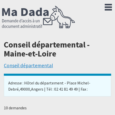
Conseil départemental -
Maine-et-Loire
Conseil départemental
Adresse : Hôtel du département - Place Michel-
Debré,49000,Angers | Tél : 02 41 81 49 49 | Fax :
10 demandes