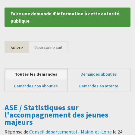
Faire une demande d'information à cette autorité
publique
Suivre
0
personne suit
Toutes les demandes
Demandes abouties
Demandes non abouties
Demandes en attente
ASE / Statistiques sur
l'accompagnement des jeunes
majeurs
Réponse de
Conseil départemental - Maine-et-Loire
le
24