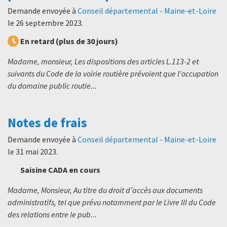
Demande envoyée à
Conseil départemental - Maine-et-Loire
le
26 septembre 2023
.
En retard (plus de 30 jours)
Madame, monsieur, Les dispositions des articles L.113-2 et
suivants du Code de la voirie routière prévoient que l'occupation
du domaine public routie...
Notes de frais
Demande envoyée à
Conseil départemental - Maine-et-Loire
le
31 mai 2023
.
Saisine CADA en cours
Madame, Monsieur, Au titre du droit d’accès aux documents
administratifs, tel que prévu notamment par le Livre III du Code
des relations entre le pub...