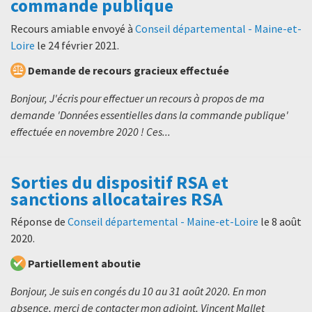
commande publique
Recours amiable envoyé à
Conseil départemental - Maine-et-
Loire
le
24 février 2021
.
Demande de recours gracieux effectuée
Bonjour, J'écris pour effectuer un recours à propos de ma
demande 'Données essentielles dans la commande publique'
effectuée en novembre 2020 ! Ces...
Sorties du dispositif RSA et
sanctions allocataires RSA
Réponse de
Conseil départemental - Maine-et-Loire
le
8 août
2020
.
Partiellement aboutie
Bonjour, Je suis en congés du 10 au 31 août 2020. En mon
absence, merci de contacter mon adjoint, Vincent Mallet