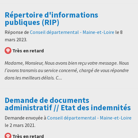
Répertoire d'informations
publiques (RIP)
Réponse de
Conseil départemental - Maine-et-Loire
le
8
mars 2023
.
Très en retard
Madame, Monsieur, Nous avons bien reçu votre message. Nous
l’avons transmis au service concerné, chargé de vous répondre
dans les meilleurs délais. C...
Demande de documents
administratif // Etat des indemnités
Demande envoyée à
Conseil départemental - Maine-et-Loire
le
2 mars 2021
.
Très en retard