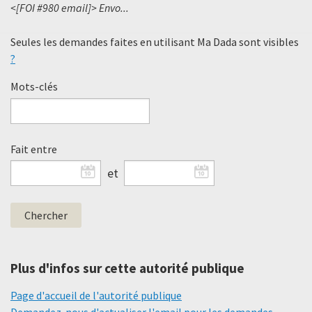
<[FOI #980 email]> Envo...
Seules les demandes faites en utilisant Ma Dada sont visibles
?
Mots-clés
Fait entre
et
Plus d'infos sur cette autorité publique
Page d'accueil de l'autorité publique