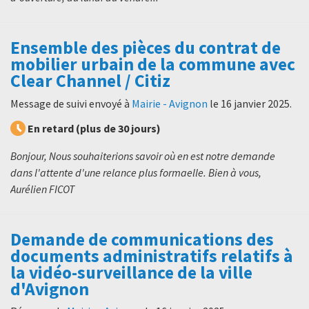
Ensemble des pièces du contrat de
mobilier urbain de la commune avec
Clear Channel / Citiz
Message de suivi envoyé à
Mairie - Avignon
le
16 janvier 2025
.
En retard (plus de 30 jours)
Bonjour, Nous souhaiterions savoir où en est notre demande
dans l'attente d'une relance plus formaelle. Bien à vous,
Aurélien FICOT
Demande de communications des
documents administratifs relatifs à
la vidéo-surveillance de la ville
d'Avignon