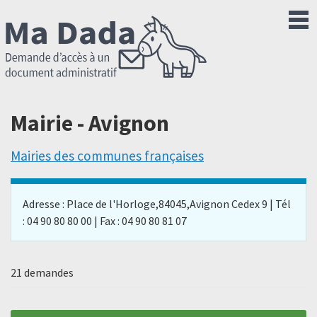
Mairie - Avignon
Mairies des communes françaises
Adresse : Place de l'Horloge,84045,Avignon Cedex 9 | Tél
: 04 90 80 80 00 | Fax : 04 90 80 81 07
21 demandes