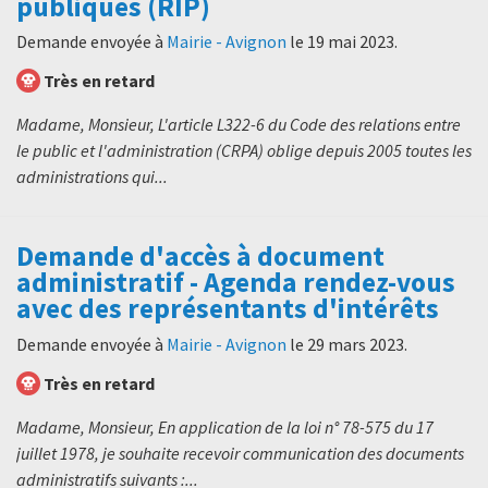
publiques (RIP)
Demande envoyée à
Mairie - Avignon
le
19 mai 2023
.
Très en retard
Madame, Monsieur, L'article L322-6 du Code des relations entre
le public et l'administration (CRPA) oblige depuis 2005 toutes les
administrations qui...
Demande d'accès à document
administratif - Agenda rendez-vous
avec des représentants d'intérêts
Demande envoyée à
Mairie - Avignon
le
29 mars 2023
.
Très en retard
Madame, Monsieur, En application de la loi n° 78-575 du 17
juillet 1978, je souhaite recevoir communication des documents
administratifs suivants :...