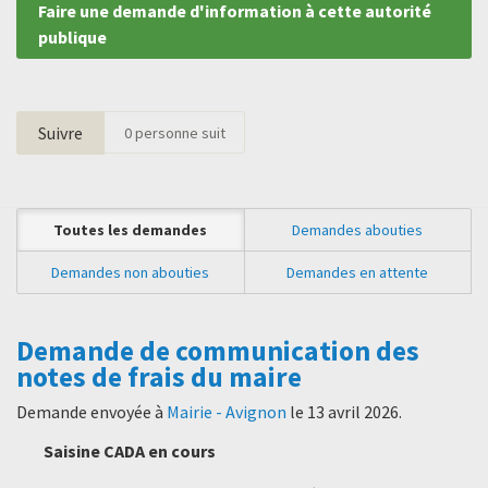
Faire une demande d'information à cette autorité
publique
Suivre
0
personne suit
Toutes les demandes
Demandes abouties
Demandes non abouties
Demandes en attente
Demande de communication des
notes de frais du maire
Demande envoyée à
Mairie - Avignon
le
13 avril 2026
.
Saisine CADA en cours