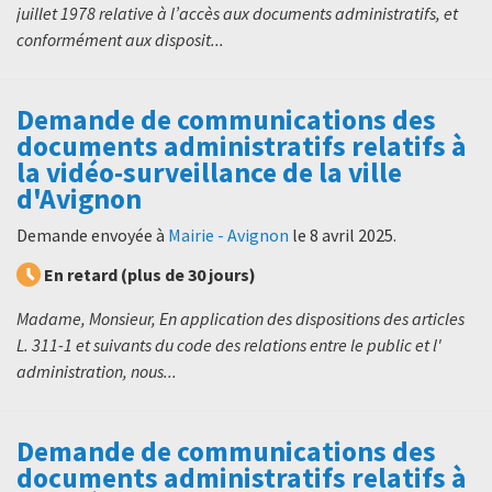
juillet 1978 relative à l’accès aux documents administratifs, et
conformément aux disposit...
Demande de communications des
documents administratifs relatifs à
la vidéo-surveillance de la ville
d'Avignon
Demande envoyée à
Mairie - Avignon
le
8 avril 2025
.
En retard (plus de 30 jours)
Madame, Monsieur, En application des dispositions des articles
L. 311-1 et suivants du code des relations entre le public et l'
administration, nous...
Demande de communications des
documents administratifs relatifs à