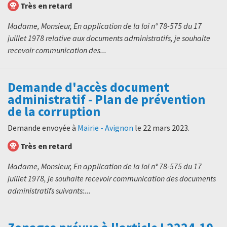
Très en retard
Madame, Monsieur, En application de la loi n° 78-575 du 17
juillet 1978 relative aux documents administratifs, je souhaite
recevoir communication des...
Demande d'accès document
administratif - Plan de prévention
de la corruption
Demande envoyée à
Mairie - Avignon
le
22 mars 2023
.
Très en retard
Madame, Monsieur, En application de la loi n° 78-575 du 17
juillet 1978, je souhaite recevoir communication des documents
administratifs suivants:...