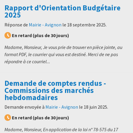
Rapport d'Orientation Budgétaire
2025
Réponse de
Mairie - Avignon
le
18 septembre 2025
.
En retard (plus de 30 jours)
Madame, Monsieur, Je vous prie de trouver en pièce jointe, au
format PDF, le courrier qui vous est destiné. Merci de ne pas
répondre à ce courriel...
Demande de comptes rendus -
Commissions des marchés
hebdomadaires
Demande envoyée à
Mairie - Avignon
le
18 juin 2025
.
En retard (plus de 30 jours)
Madame, Monsieur, En application de la loi n° 78-575 du 17