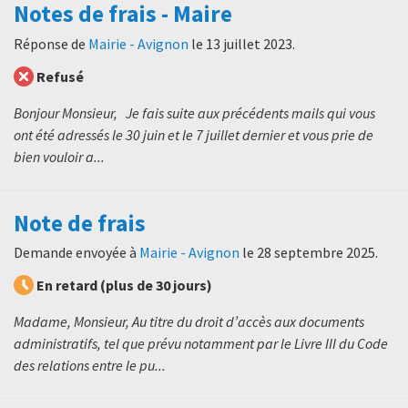
Notes de frais - Maire
Réponse de
Mairie - Avignon
le
13 juillet 2023
.
Refusé
Bonjour Monsieur, Je fais suite aux précédents mails qui vous
ont été adressés le 30 juin et le 7 juillet dernier et vous prie de
bien vouloir a...
Note de frais
Demande envoyée à
Mairie - Avignon
le
28 septembre 2025
.
En retard (plus de 30 jours)
Madame, Monsieur, Au titre du droit d’accès aux documents
administratifs, tel que prévu notamment par le Livre III du Code
des relations entre le pu...