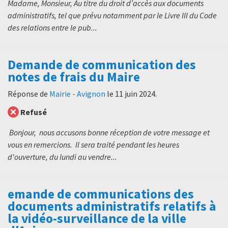
Madame, Monsieur, Au titre du droit d’accès aux documents
administratifs, tel que prévu notamment par le Livre III du Code
des relations entre le pub...
Demande de communication des
notes de frais du Maire
Réponse de
Mairie - Avignon
le
11 juin 2024
.
Refusé
Bonjour, nous accusons bonne réception de votre message et
vous en remercions. Il sera traité pendant les heures
d'ouverture, du lundi au vendre...
emande de communications des
documents administratifs relatifs à
la vidéo-surveillance de la ville