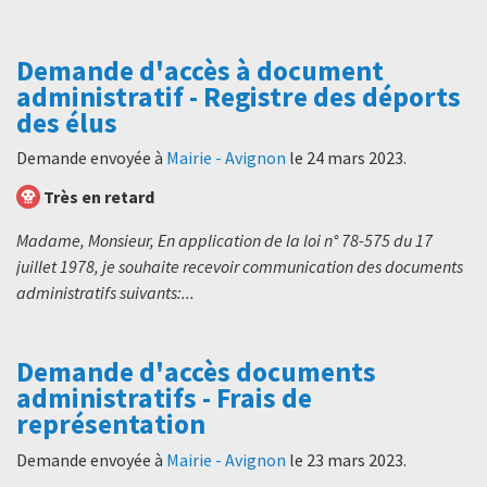
Demande d'accès à document
administratif - Registre des déports
des élus
Demande envoyée à
Mairie - Avignon
le
24 mars 2023
.
Très en retard
Madame, Monsieur, En application de la loi n° 78-575 du 17
juillet 1978, je souhaite recevoir communication des documents
administratifs suivants:...
Demande d'accès documents
administratifs - Frais de
représentation
Demande envoyée à
Mairie - Avignon
le
23 mars 2023
.