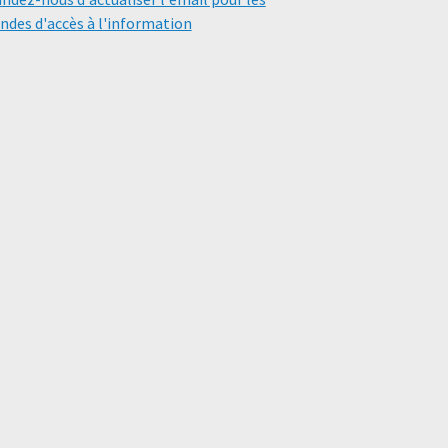
des d'accès à l'information