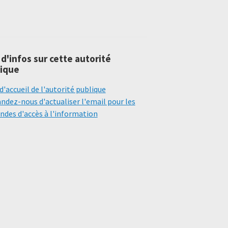
 d'infos sur cette autorité
ique
d'accueil de l'autorité publique
dez-nous d'actualiser l'email pour les
des d'accès à l'information