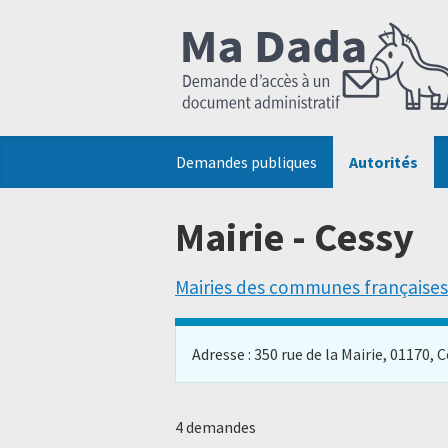
Demandes publiques
Autorités
Mairie - Cessy
Mairies des communes françaises
Adresse : 350 rue de la Mairie, 01170, Ce
4 demandes