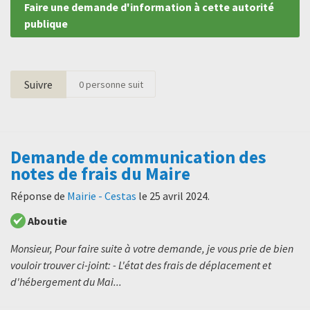
Faire une demande d'information à cette autorité
publique
Suivre
0
personne suit
Demande de communication des
notes de frais du Maire
Réponse de
Mairie - Cestas
le
25 avril 2024
.
Aboutie
Monsieur, Pour faire suite à votre demande, je vous prie de bien
vouloir trouver ci-joint: - L'état des frais de déplacement et
d'hébergement du Mai...