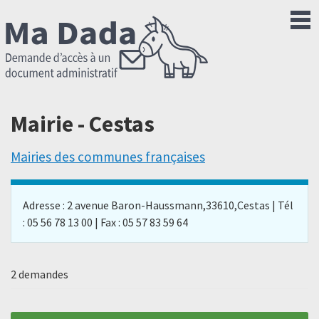
Mairie - Cestas
Mairies des communes françaises
Adresse : 2 avenue Baron-Haussmann,33610,Cestas | Tél
: 05 56 78 13 00 | Fax : 05 57 83 59 64
2 demandes