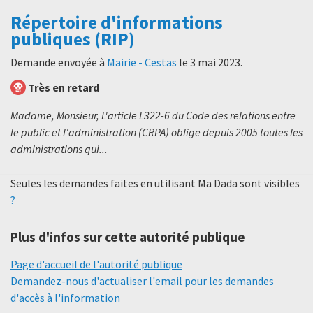
Répertoire d'informations
publiques (RIP)
Demande envoyée à
Mairie - Cestas
le
3 mai 2023
.
Très en retard
Madame, Monsieur, L'article L322-6 du Code des relations entre
le public et l'administration (CRPA) oblige depuis 2005 toutes les
administrations qui...
Seules les demandes faites en utilisant Ma Dada sont visibles
?
Plus d'infos sur cette autorité publique
Page d'accueil de l'autorité publique
Demandez-nous d'actualiser l'email pour les demandes
d'accès à l'information