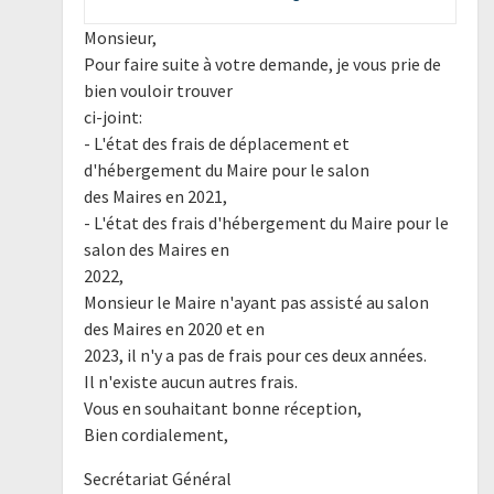
Monsieur,
Pour faire suite à votre demande, je vous prie de
bien vouloir trouver
ci-joint:
- L'état des frais de déplacement et
d'hébergement du Maire pour le salon
des Maires en 2021,
- L'état des frais d'hébergement du Maire pour le
salon des Maires en
2022,
Monsieur le Maire n'ayant pas assisté au salon
des Maires en 2020 et en
2023, il n'y a pas de frais pour ces deux années.
Il n'existe aucun autres frais.
Vous en souhaitant bonne réception,
Bien cordialement,
Secrétariat Général