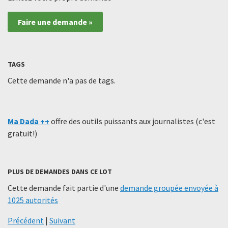
Faire une demande »
TAGS
Cette demande n'a pas de tags.
Ma Dada ++
offre des outils puissants aux journalistes (c'est
gratuit!)
PLUS DE DEMANDES DANS CE LOT
Cette demande fait partie d'une
demande groupée envoyée à
1025 autorités
Précédent
|
Suivant