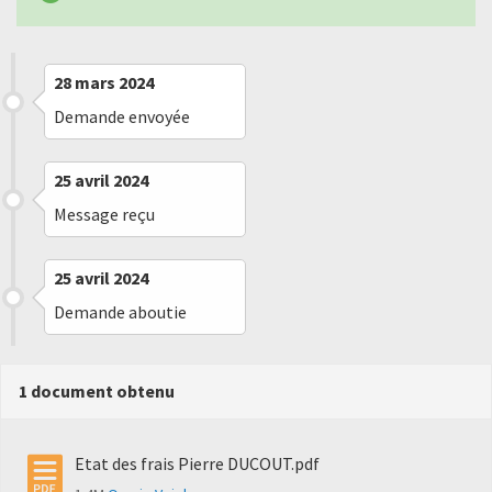
28 mars 2024
Demande envoyée
25 avril 2024
Message reçu
25 avril 2024
Demande aboutie
1 document obtenu
Etat des frais Pierre DUCOUT.pdf