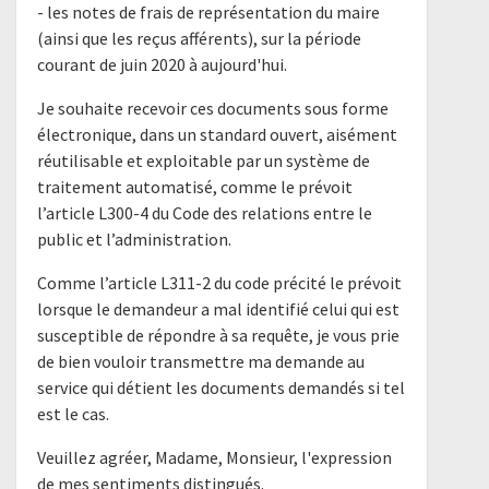
- les notes de frais de représentation du maire
(ainsi que les reçus afférents), sur la période
courant de juin 2020 à aujourd'hui.
Je souhaite recevoir ces documents sous forme
électronique, dans un standard ouvert, aisément
réutilisable et exploitable par un système de
traitement automatisé, comme le prévoit
l’article L300-4 du Code des relations entre le
public et l’administration.
Comme l’article L311-2 du code précité le prévoit
lorsque le demandeur a mal identifié celui qui est
susceptible de répondre à sa requête, je vous prie
de bien vouloir transmettre ma demande au
service qui détient les documents demandés si tel
est le cas.
Veuillez agréer, Madame, Monsieur, l'expression
de mes sentiments distingués.