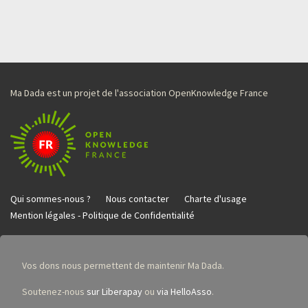
Ma Dada est un projet de l'association OpenKnowledge France
Qui sommes-nous ?
Nous contacter
Charte d'usage
Mention légales - Politique de Confidentialité
Vos dons nous permettent de maintenir Ma Dada.
Soutenez-nous
sur Liberapay
ou
via HelloAsso
.