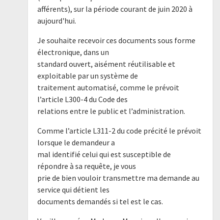
afférents), sur la période courant de juin 2020 à
aujourd'hui.
Je souhaite recevoir ces documents sous forme
électronique, dans un
standard ouvert, aisément réutilisable et
exploitable par un système de
traitement automatisé, comme le prévoit
l’article L300-4 du Code des
relations entre le public et l’administration.
Comme l’article L311-2 du code précité le prévoit
lorsque le demandeur a
mal identifié celui qui est susceptible de
répondre à sa requête, je vous
prie de bien vouloir transmettre ma demande au
service qui détient les
documents demandés si tel est le cas.