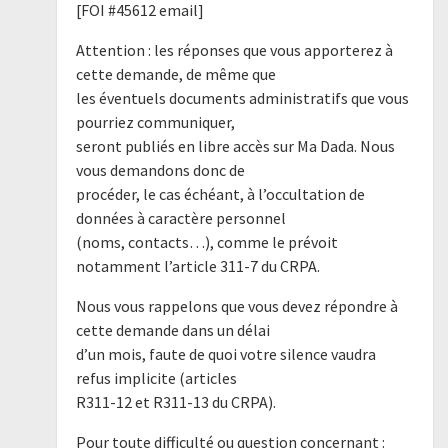
[FOI #45612 email]
Attention : les réponses que vous apporterez à
cette demande, de même que
les éventuels documents administratifs que vous
pourriez communiquer,
seront publiés en libre accès sur Ma Dada. Nous
vous demandons donc de
procéder, le cas échéant, à l’occultation de
données à caractère personnel
(noms, contacts…), comme le prévoit
notamment l’article 311-7 du CRPA.
Nous vous rappelons que vous devez répondre à
cette demande dans un délai
d’un mois, faute de quoi votre silence vaudra
refus implicite (articles
R311-12 et R311-13 du CRPA).
Pour toute difficulté ou question concernant :