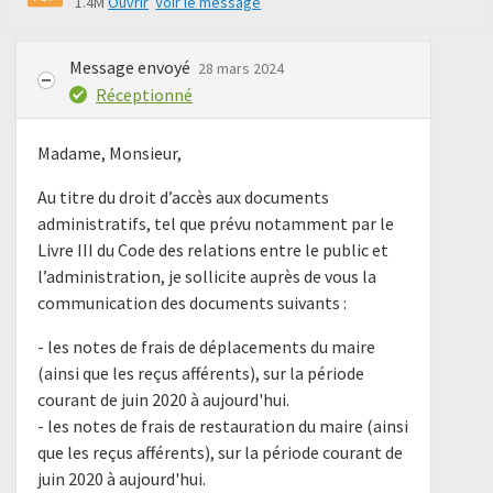
1.4M
Ouvrir
Voir le message
Message envoyé
28 mars 2024
Réceptionné
Madame, Monsieur,
Au titre du droit d’accès aux documents
administratifs, tel que prévu notamment par le
Livre III du Code des relations entre le public et
l’administration, je sollicite auprès de vous la
communication des documents suivants :
- les notes de frais de déplacements du maire
(ainsi que les reçus afférents), sur la période
courant de juin 2020 à aujourd'hui.
- les notes de frais de restauration du maire (ainsi
que les reçus afférents), sur la période courant de
juin 2020 à aujourd'hui.