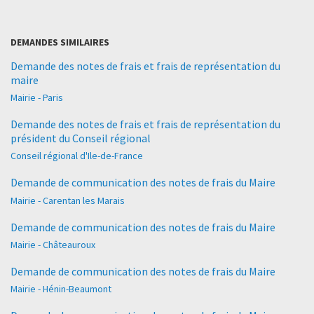
DEMANDES SIMILAIRES
Demande des notes de frais et frais de représentation du
maire
Mairie - Paris
Demande des notes de frais et frais de représentation du
président du Conseil régional
Conseil régional d'Ile-de-France
Demande de communication des notes de frais du Maire
Mairie - Carentan les Marais
Demande de communication des notes de frais du Maire
Mairie - Châteauroux
Demande de communication des notes de frais du Maire
Mairie - Hénin-Beaumont