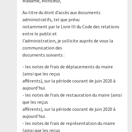
Madame, Monsieur,
Au titre du droit d’accès aux documents
administratifs, tel que prévu
notamment par le Livre III du Code des relations
entre le public et
l’administration, je sollicite auprès de vous la
communication des
documents suivants :
- les notes de frais de déplacements du maire
(ainsi que les reçus
afférents), sur la période courant de juin 2020 à
aujourd'hui.
- les notes de frais de restauration du maire (ainsi
que les reçus
afférents), sur la période courant de juin 2020 à
aujourd'hui.
- les notes de frais de représentation du maire
(ainsi que les reçus