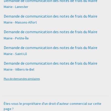
Demande de communication des notes de frais du Maire
Mairie - Lanester
Demande de communication des notes de frais du Maire
Mairie - Maisons-Alfort
Demande de communication des notes de frais du Maire
Mairie - Petite-Île
Demande de communication des notes de frais du Maire
Mairie - Saint-Lô
Demande de communication des notes de frais du Maire
Mairie - Villiers-le-Bel
Plus de demandes similaires
Êtes-vous le propriétaire d'un droit d'auteur commercial sur cette
page ?