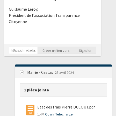
Guillaume Leroy,
Président de l'association Transparence
Citoyenne
Créer un lien vers
Signaler
Mairie - Cestas
25 avril 2024
1 pièce jointe
Etat des frais Pierre DUCOUT.pdf
1.4M
Ouvrir
Télécharger