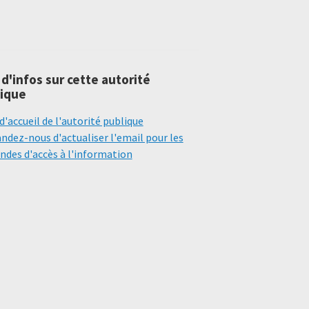
 d'infos sur cette autorité
ique
d'accueil de l'autorité publique
dez-nous d'actualiser l'email pour les
des d'accès à l'information