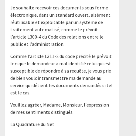
Je souhaite recevoir ces documents sous forme
électronique, dans un standard ouvert, aisément
réutilisable et exploitable par un système de
traitement automatisé, comme le prévoit
l’article L300-4 du Code des relations entre le
public et l’administration.
Comme l’article L311-2 du code précité le prévoit
lorsque le demandeur a mal identifié celui qui est
susceptible de répondre à sa requête, je vous prie
de bien vouloir transmettre ma demande au
service qui détient les documents demandés si tel
est le cas.
Veuillez agréer, Madame, Monsieur, l'expression
de mes sentiments distingués.
La Quadrature du Net