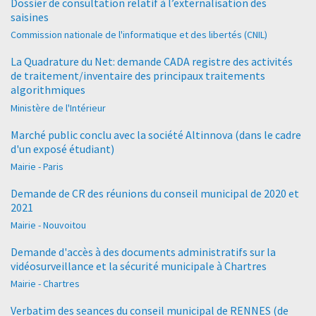
Dossier de consultation relatif à l’externalisation des
saisines
Commission nationale de l'informatique et des libertés (CNIL)
La Quadrature du Net: demande CADA registre des activités
de traitement/inventaire des principaux traitements
algorithmiques
Ministère de l'Intérieur
Marché public conclu avec la société Altinnova (dans le cadre
d'un exposé étudiant)
Mairie - Paris
Demande de CR des réunions du conseil municipal de 2020 et
2021
Mairie - Nouvoitou
Demande d'accès à des documents administratifs sur la
vidéosurveillance et la sécurité municipale à Chartres
Mairie - Chartres
Verbatim des seances du conseil municipal de RENNES (de