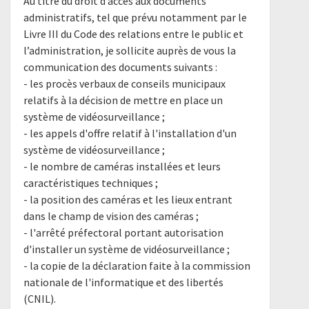
Au titre du droit d’accès aux documents
administratifs, tel que prévu notamment par le
Livre III du Code des relations entre le public et
l’administration, je sollicite auprès de vous la
communication des documents suivants :
- les procès verbaux de conseils municipaux
relatifs à la décision de mettre en place un
système de vidéosurveillance ;
- les appels d'offre relatif à l'installation d'un
système de vidéosurveillance ;
- le nombre de caméras installées et leurs
caractéristiques techniques ;
- la position des caméras et les lieux entrant
dans le champ de vision des caméras ;
- l'arrêté préfectoral portant autorisation
d'installer un système de vidéosurveillance ;
- la copie de la déclaration faite à la commission
nationale de l'informatique et des libertés
(CNIL).