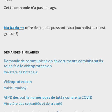
Cette demande n'a pas de tags.
Ma Dada ++
offre des outils puissants aux journalistes (c'est
gratuit!)
DEMANDES SIMILAIRES
Demande de communication de documents administratifs
relatifs à la vidéoprotection
Ministère de l'Intérieur
Vidéoprotection
Mairie - Woippy
AIPD des outils numériques de lutte contre la COVID
Ministère des solidarités et de la santé