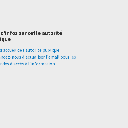
 d'infos sur cette autorité
ique
d'accueil de l'autorité publique
dez-nous d'actualiser l'email pour les
des d'accès à l'information