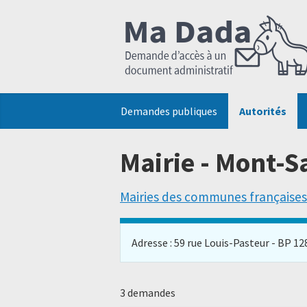
Demandes publiques
Autorités
Mairie - Mont-S
Mairies des communes françaises
Adresse : 59 rue Louis-Pasteur - BP 128
3 demandes