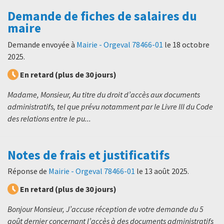
Demande de fiches de salaires du
maire
Demande envoyée à
Mairie - Orgeval 78466-01
le
18 octobre
2025
.
En retard (plus de 30 jours)
Madame, Monsieur, Au titre du droit d’accès aux documents
administratifs, tel que prévu notamment par le Livre III du Code
des relations entre le pu...
Notes de frais et justificatifs
Réponse de
Mairie - Orgeval 78466-01
le
13 août 2025
.
En retard (plus de 30 jours)
Bonjour Monsieur, J’accuse réception de votre demande du 5
août dernier concernant l’accès à des documents administratifs