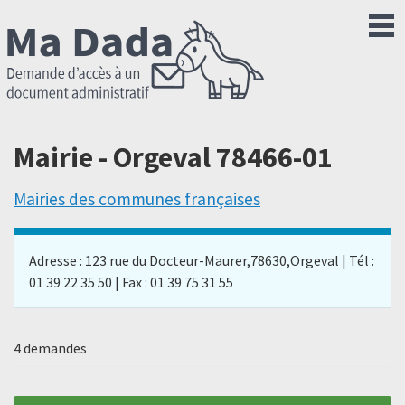
Mairie - Orgeval 78466-01
Mairies des communes françaises
Adresse : 123 rue du Docteur-Maurer,78630,Orgeval | Tél :
01 39 22 35 50 | Fax : 01 39 75 31 55
4 demandes