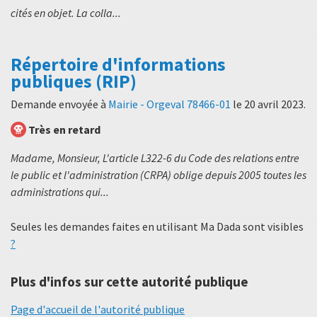
cités en objet. La colla...
Répertoire d'informations
publiques (RIP)
Demande envoyée à
Mairie - Orgeval 78466-01
le
20 avril 2023
.
Très en retard
Madame, Monsieur, L'article L322-6 du Code des relations entre
le public et l'administration (CRPA) oblige depuis 2005 toutes les
administrations qui...
Seules les demandes faites en utilisant Ma Dada sont visibles
?
Plus d'infos sur cette autorité publique
Page d'accueil de l'autorité publique