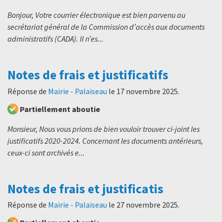
Bonjour, Votre courrier électronique est bien parvenu au
secrétariat général de la Commission d’accès aux documents
administratifs (CADA). Il n’es...
Notes de frais et justificatifs
Réponse de
Mairie - Palaiseau
le
17 novembre 2025
.
Partiellement aboutie
Monsieur, Nous vous prions de bien vouloir trouver ci-joint les
justificatifs 2020-2024. Concernant les documents antérieurs,
ceux-ci sont archivés e...
Notes de frais et justificatis
Réponse de
Mairie - Palaiseau
le
27 novembre 2025
.