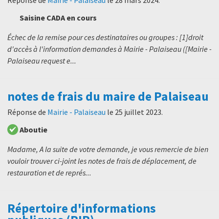
Saisine CADA en cours
Échec de la remise pour ces destinataires ou groupes : [1]droit
d'accès à l'information demandes à Mairie - Palaiseau ([Mairie -
Palaiseau request e...
notes de frais du maire de Palaiseau
Réponse de
Mairie - Palaiseau
le
25 juillet 2023
.
Aboutie
Madame, A la suite de votre demande, je vous remercie de bien
vouloir trouver ci-joint les notes de frais de déplacement, de
restauration et de représ...
Répertoire d'informations