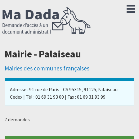
Mairie - Palaiseau
Mairies des communes françaises
Adresse : 91 rue de Paris - CS 95315, 91125,Palaiseau
Cedex | Tél : 01 69 31 93 00 | Fax : 01 69 31 93 99
7 demandes