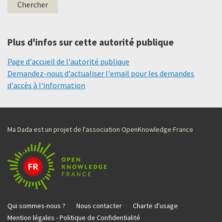
Plus d'infos sur cette autorité publique
Page d'accueil de l'autorité publique
Demandez-nous d'actualiser l'email pour les demandes
d'accès à l'information
Ma Dada est un projet de l'association OpenKnowledge France
Qui sommes-nous ?
Nous contacter
Charte d'usage
Mention légales - Politique de Confidentialité