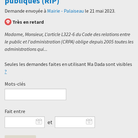
publiques (RIP)
Demande envoyée à
Mairie - Palaiseau
le
21 mai 2023
.
Très en retard
Madame, Monsieur, L'article L322-6 du Code des relations entre
le public et l'administration (CRPA) oblige depuis 2005 toutes les
administrations qui...
Seules les demandes faites en utilisant Ma Dada sont visibles
?
Mots-clés
Fait entre
et