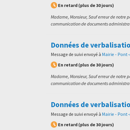
En retard (plus de 30 jours)
Madame, Monsieur, Sauf erreur de notre p
communication de documents administratif
Données de verbalisatio
Message de suivi envoyé à
Mairie - Pont
En retard (plus de 30 jours)
Madame, Monsieur, Sauf erreur de notre p
communication de documents administratif
Données de verbalisatio
Message de suivi envoyé à
Mairie - Pont
En retard (plus de 30 jours)