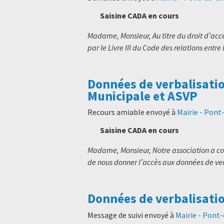
Saisine CADA en cours
Madame, Monsieur, Au titre du droit d’ac
par le Livre III du Code des relations entre 
Données de verbalisatio
Municipale et ASVP
Recours amiable envoyé à
Mairie - Pon
Saisine CADA en cours
Madame, Monsieur, Notre association a co
de nous donner l’accès aux données de ver
Données de verbalisati
Message de suivi envoyé à
Mairie - Pont