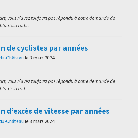
art, vous n’avez toujours pas répondu à notre demande de
s. Cela fait...
n de cyclistes par années
-du-Château
le
3 mars 2024
.
art, vous n’avez toujours pas répondu à notre demande de
s. Cela fait...
n d’excès de vitesse par années
-du-Château
le
3 mars 2024
.