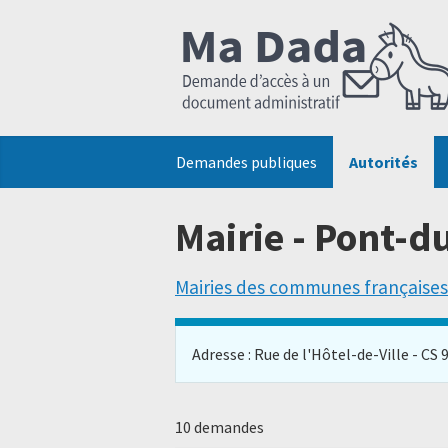
Demandes publiques
Autorités
Mairie - Pont-
Mairies des communes françaises
Adresse : Rue de l'Hôtel-de-Ville - CS 
10 demandes