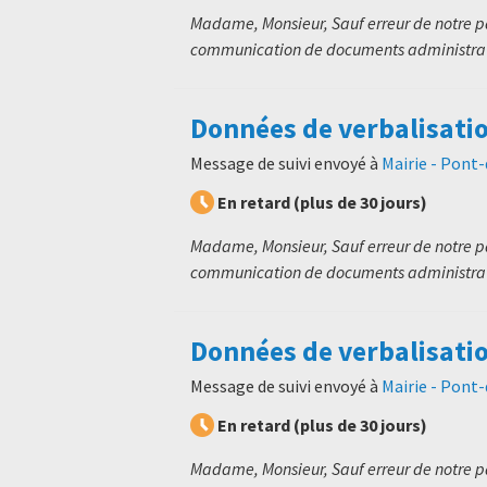
Madame, Monsieur, Sauf erreur de notre p
communication de documents administratif
Données de verbalisati
Message de suivi envoyé à
Mairie - Pont
En retard (plus de 30 jours)
Madame, Monsieur, Sauf erreur de notre p
communication de documents administratif
Données de verbalisati
Message de suivi envoyé à
Mairie - Pont
En retard (plus de 30 jours)
Madame, Monsieur, Sauf erreur de notre p