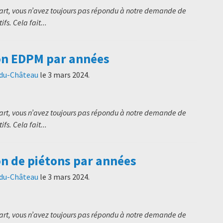
art, vous n’avez toujours pas répondu à notre demande de
s. Cela fait...
on EDPM par années
-du-Château
le
3 mars 2024
.
art, vous n’avez toujours pas répondu à notre demande de
s. Cela fait...
on de piétons par années
-du-Château
le
3 mars 2024
.
art, vous n’avez toujours pas répondu à notre demande de