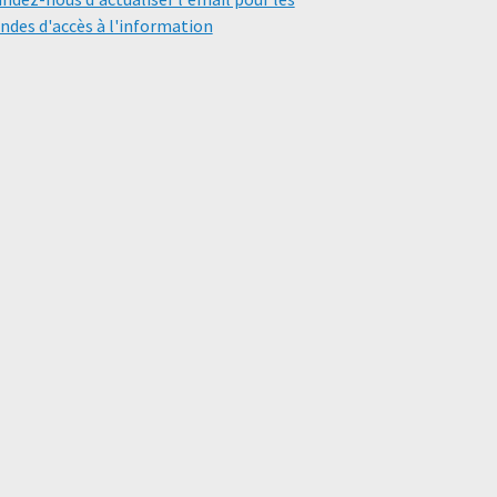
des d'accès à l'information