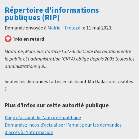
Répertoire d'informations
publiques (RIP)
Demande envoyée à
Mairie - Trélazé
le
11 mai 2023
.
Très en retard
Madame, Monsieur, L'article L322-6 du Code des relations entre
le public et l'administration (CRPA) oblige depuis 2005 toutes les
administrations qui...
Seules les demandes faites en utilisant Ma Dada sont visibles
?
Plus d'infos sur cette autorité publique
Page d'accueil de l'autorité publique
Demandez-nous d'actualiser l'email pour les demandes
d'accès à l'information