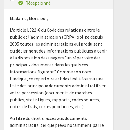
Réceptionné
Madame, Monsieur,
L'article L322-6 du Code des relations entre le
public et l'administration (CRPA) oblige depuis
2005 toutes les administrations qui produisent
ou détiennent des informations publiques à tenir
à la disposition des usagers "un répertoire des
principaux documents dans lesquels ces
informations figurent". Comme son nom
l'indique, ce répertoire est destiné à fournir une
liste des principaux documents administratifs en
votre possession (documents de marchés
publics, statistiques, rapports, codes sources,
notes de frais, correspondances, etc.).
Au titre du droit d'accès aux documents
administratifs, tel que prévu notamment par le