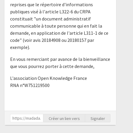
reprises que le répertoire d'informations
publiques visé à l'article L322-6 du CRPA
constituait "un document administratif
communicable à toute personne qui en fait la
demande, en application de l'article L311-1 de ce
code" (voir avis 20184908 ou 20180157 par
exemple).
En vous remerciant par avance de la bienveillance
que vous pourrez porter à cette demande,
L'association Open Knowledge France
RNA n°W751219500
Créer un lien vers
Signaler