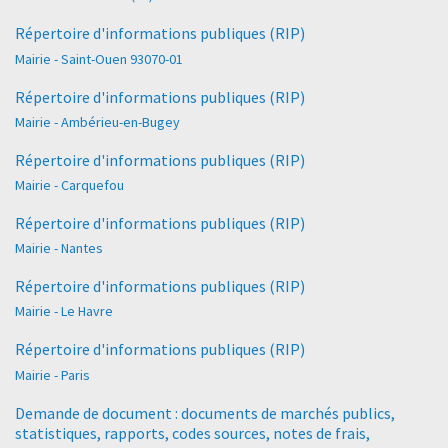
Répertoire d'informations publiques (RIP)
Mairie - Saint-Ouen 93070-01
Répertoire d'informations publiques (RIP)
Mairie - Ambérieu-en-Bugey
Répertoire d'informations publiques (RIP)
Mairie - Carquefou
Répertoire d'informations publiques (RIP)
Mairie - Nantes
Répertoire d'informations publiques (RIP)
Mairie - Le Havre
Répertoire d'informations publiques (RIP)
Mairie - Paris
Demande de document : documents de marchés publics,
statistiques, rapports, codes sources, notes de frais,