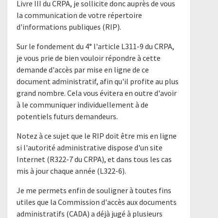
Livre III du CRPA, je sollicite donc auprès de vous
la communication de votre répertoire
d'informations publiques (RIP).
Sur le fondement du 4° l'article L311-9 du CRPA,
je vous prie de bien vouloir répondre à cette
demande d'accès par mise en ligne de ce
document administratif, afin qu'il profite au plus
grand nombre. Cela vous évitera en outre d'avoir
à le communiquer individuellement à de
potentiels futurs demandeurs.
Notez à ce sujet que le RIP doit être mis en ligne
si l'autorité administrative dispose d'un site
Internet (R322-7 du CRPA), et dans tous les cas
mis à jour chaque année (L322-6).
Je me permets enfin de souligner à toutes fins
utiles que la Commission d'accès aux documents
administratifs (CADA) a déjà jugé à plusieurs