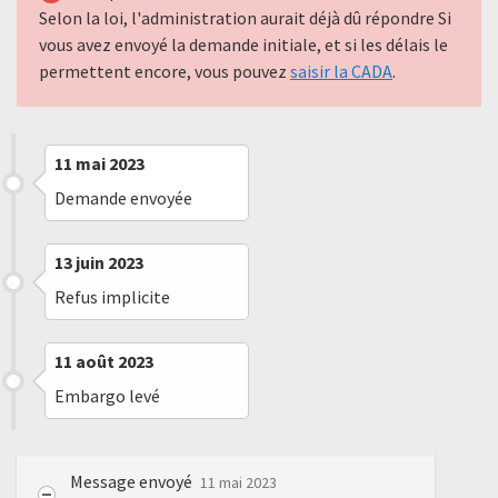
Selon la loi, l'administration aurait déjà dû répondre Si
vous avez envoyé la demande initiale, et si les délais le
permettent encore, vous pouvez
saisir la CADA
.
11 mai 2023
Demande envoyée
13 juin 2023
Refus implicite
11 août 2023
Embargo levé
Message envoyé
11 mai 2023