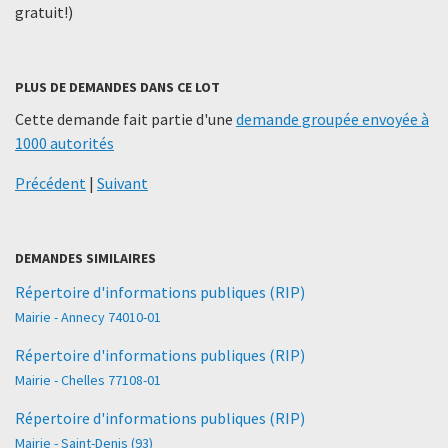
gratuit!)
PLUS DE DEMANDES DANS CE LOT
Cette demande fait partie d'une
demande groupée envoyée à
1000 autorités
Précédent
|
Suivant
DEMANDES SIMILAIRES
Répertoire d'informations publiques (RIP)
Mairie - Annecy 74010-01
Répertoire d'informations publiques (RIP)
Mairie - Chelles 77108-01
Répertoire d'informations publiques (RIP)
Mairie - Saint-Denis (93)