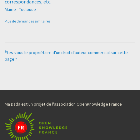
correspondances, etc.
Mairie - Toulouse
Plus de demandes similaires
Êtes-vous le propriétaire d'un droit d'auteur commercial sur cette
page ?
Ma Dada est un projet de l'association OpenKnowledge France