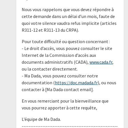
Nous vous rappelons que vous devez répondre à
cette demande dans un délai d’un mois, faute de
quoi votre silence vaudra refus implicite (articles
R311-12 et R311-13 du CRPA).
Pour toute difficulté ou question concernant :
- Le droit d’accès, vous pouvez consulter le site
Internet de la Commission d’accès aux
documents administratifs (CADA),
www.cada.fr
,
ou la contacter directement.
- Ma Dada, vous pouvez consulter notre
documentation (
https://doc.madada.fr
), ou nous
contacter à [Ma Dada contact email].
En vous remerciant pour la bienveillance que
vous pourrez apporter à cette requête,
L’équipe de Ma Dada.
--------------------------------------------------------