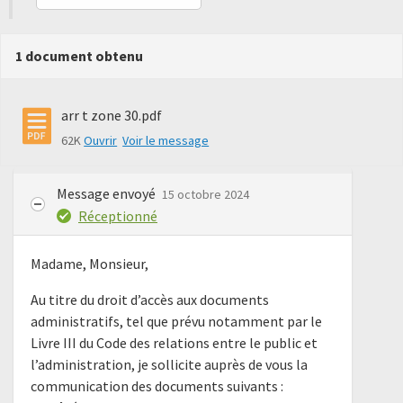
1 document obtenu
arr t zone 30.pdf
62K
Ouvrir
Voir le message
Message envoyé
15 octobre 2024
Réceptionné
Madame, Monsieur,
Au titre du droit d’accès aux documents
administratifs, tel que prévu notamment par le
Livre III du Code des relations entre le public et
l’administration, je sollicite auprès de vous la
communication des documents suivants :