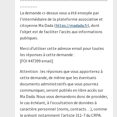
--------------------------------------------------------
-----------
La demande ci-dessus vous a été envoyée par
l’intermédiaire de la plateforme associative et
citoyenne Ma Dada (
https://madada.fr
), dont
l’objet est de faciliter l’accès aux informations
publiques.
Merci d’utiliser cette adresse email pour toutes
les réponses à cette demande :
[FOI #47399 email]
Attention : les réponses que vous apporterez à
cette demande, de même que les éventuels
documents administratifs que vous pourriez
communiquer, seront publiés en libre accès sur
Ma Dada. Nous vous demandons donc de procéder,
le cas échéant, à l’occultation de données à
caractère personnel (noms, contacts…), comme
le prévoit notamment l’article 311-7 du CRPA.