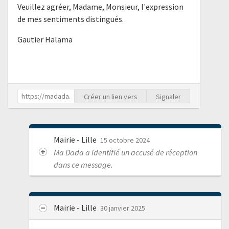
Veuillez agréer, Madame, Monsieur, l'expression
de mes sentiments distingués.
Gautier Halama
Créer un lien vers
Signaler
Mairie - Lille
15 octobre 2024
Ma Dada a identifié un accusé de réception
dans ce message.
Mairie - Lille
30 janvier 2025