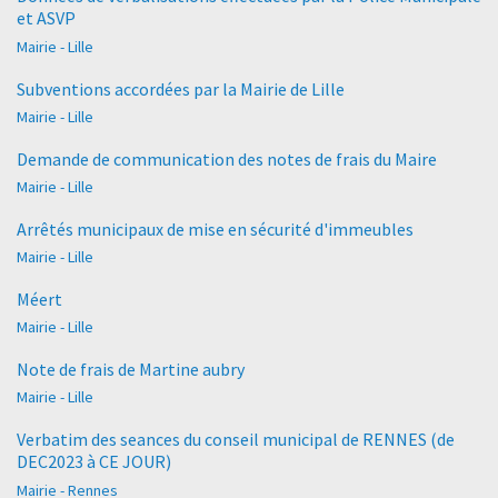
et ASVP
Mairie - Lille
Subventions accordées par la Mairie de Lille
Mairie - Lille
Demande de communication des notes de frais du Maire
Mairie - Lille
Arrêtés municipaux de mise en sécurité d'immeubles
Mairie - Lille
Méert
Mairie - Lille
Note de frais de Martine aubry
Mairie - Lille
Verbatim des seances du conseil municipal de RENNES (de
DEC2023 à CE JOUR)
Mairie - Rennes