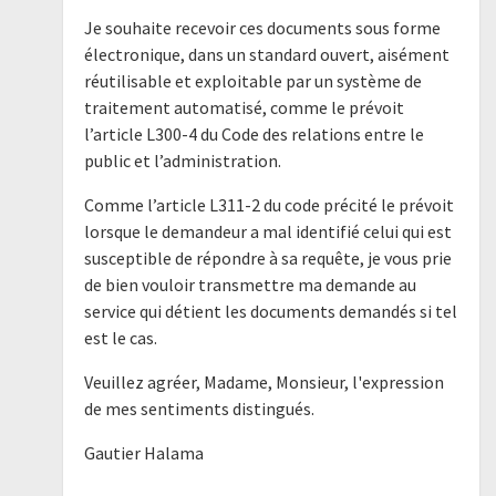
Je souhaite recevoir ces documents sous forme
électronique, dans un standard ouvert, aisément
réutilisable et exploitable par un système de
traitement automatisé, comme le prévoit
l’article L300-4 du Code des relations entre le
public et l’administration.
Comme l’article L311-2 du code précité le prévoit
lorsque le demandeur a mal identifié celui qui est
susceptible de répondre à sa requête, je vous prie
de bien vouloir transmettre ma demande au
service qui détient les documents demandés si tel
est le cas.
Veuillez agréer, Madame, Monsieur, l'expression
de mes sentiments distingués.
Gautier Halama