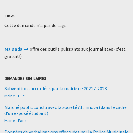
TAGS
Cette demande n'a pas de tags.
Ma Dada ++
offre des outils puissants aux journalistes (c'est
gratuit!)
DEMANDES SIMILAIRES
Subventions accordées par la mairie de 2021 à 2023
Mairie - Lille
Marché public conclu avec la société Altinnova (dans le cadre
d'un exposé étudiant)
Mairie - Paris
Données de verbalisations effectuées par la Police Municipale