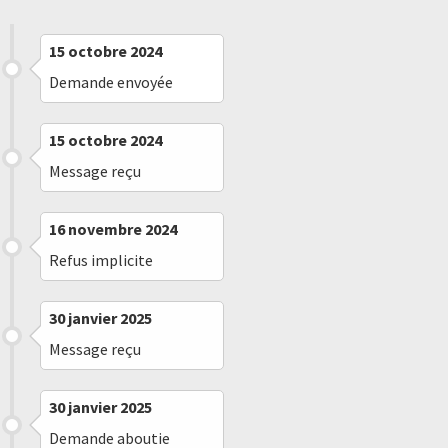
15 octobre 2024
Demande envoyée
15 octobre 2024
Message reçu
16 novembre 2024
Refus implicite
30 janvier 2025
Message reçu
30 janvier 2025
Demande aboutie