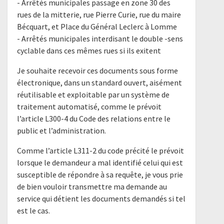
- Arrêtés municipales passage en zone 30 des
rues de la mitterie, rue Pierre Curie, rue du maire
Bécquart, et Place du Général Leclerc à Lomme
- Arrêtés municipales interdisant le double -sens
cyclable dans ces mêmes rues si ils exitent
Je souhaite recevoir ces documents sous forme
électronique, dans un standard ouvert, aisément
réutilisable et exploitable par un système de
traitement automatisé, comme le prévoit
l’article L300-4 du Code des relations entre le
public et l’administration.
Comme l’article L311-2 du code précité le prévoit
lorsque le demandeur a mal identifié celui qui est
susceptible de répondre à sa requête, je vous prie
de bien vouloir transmettre ma demande au
service qui détient les documents demandés si tel
est le cas.