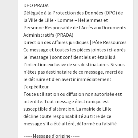
DPO PRADA
Déléguée à la Protection des Données (DPO) de
la Ville de Lille - Lomme – Hellemmes et
Personne Responsable de l’Accès aux Documents
Administratifs (PRADA)
Direction des Affaires juridiques | Pôle Ressources
Ce message et toutes les pièces jointes (ci-après
le 'message') sont confidentiels et établis à
l'intention exclusive de ses destinataires. Si vous
n'êtes pas destinataire de ce message, merci de
le détruire et d'en avertir immédiatement
l'expéditeur.
Toute utilisation ou diffusion non autorisée est
interdite. Tout message électronique est
susceptible d'altération. La mairie de Lille
décline toute responsabilité au titre de ce
message s'il a été altéré, déformé ou falsifié.
-----Message d'origine-----