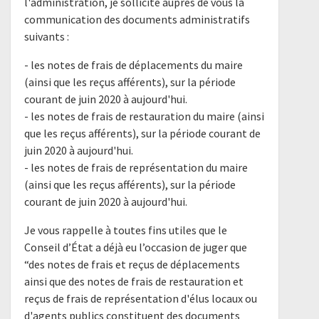
l'administration, je sollicite auprès de vous la
communication des documents administratifs
suivants :
- les notes de frais de déplacements du maire
(ainsi que les reçus afférents), sur la période
courant de juin 2020 à aujourd'hui.
- les notes de frais de restauration du maire (ainsi
que les reçus afférents), sur la période courant de
juin 2020 à aujourd'hui.
- les notes de frais de représentation du maire
(ainsi que les reçus afférents), sur la période
courant de juin 2020 à aujourd'hui.
Je vous rappelle à toutes fins utiles que le
Conseil d’État a déjà eu l’occasion de juger que
“des notes de frais et reçus de déplacements
ainsi que des notes de frais de restauration et
reçus de frais de représentation d'élus locaux ou
d'agents publics constituent des documents