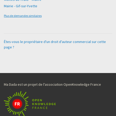
Mairie - Gif-sur-Yvette
Plus de demandes similaires
Êtes-vous le propriétaire d'un droit d'auteur commercial sur cette
page ?
Ma Dada est un projet de l'association OpenKnowledge France