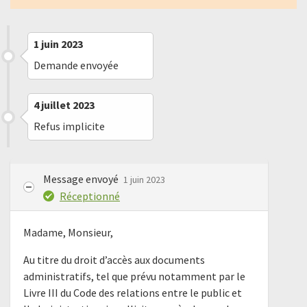
1 juin 2023
Demande envoyée
4 juillet 2023
Refus implicite
Message envoyé
1 juin 2023
Réceptionné
Madame, Monsieur,
Au titre du droit d’accès aux documents
administratifs, tel que prévu notamment par le
Livre III du Code des relations entre le public et