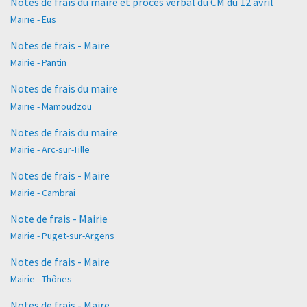
Notes de frais du maire et procès verbal du CM du 12 avril
Mairie - Eus
Notes de frais - Maire
Mairie - Pantin
Notes de frais du maire
Mairie - Mamoudzou
Notes de frais du maire
Mairie - Arc-sur-Tille
Notes de frais - Maire
Mairie - Cambrai
Note de frais - Mairie
Mairie - Puget-sur-Argens
Notes de frais - Maire
Mairie - Thônes
Notes de frais - Maire