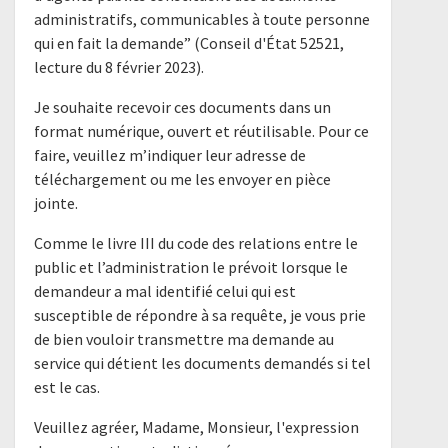
administratifs, communicables à toute personne
qui en fait la demande” (Conseil d'État 52521,
lecture du 8 février 2023).
Je souhaite recevoir ces documents dans un
format numérique, ouvert et réutilisable. Pour ce
faire, veuillez m’indiquer leur adresse de
téléchargement ou me les envoyer en pièce
jointe.
Comme le livre III du code des relations entre le
public et l’administration le prévoit lorsque le
demandeur a mal identifié celui qui est
susceptible de répondre à sa requête, je vous prie
de bien vouloir transmettre ma demande au
service qui détient les documents demandés si tel
est le cas.
Veuillez agréer, Madame, Monsieur, l'expression