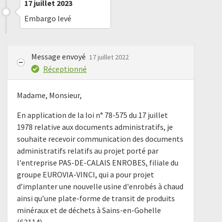
17 juillet 2023
Embargo levé
Message envoyé
17 juillet 2022
Réceptionné
Madame, Monsieur,
En application de la loi n° 78-575 du 17 juillet
1978 relative aux documents administratifs, je
souhaite recevoir communication des documents
administratifs relatifs au projet porté par
l'entreprise PAS-DE-CALAIS ENROBES, filiale du
groupe EUROVIA-VINCI, qui a pour projet
d’implanter une nouvelle usine d'enrobés à chaud
ainsi qu’une plate-forme de transit de produits
minéraux et de déchets à Sains-en-Gohelle