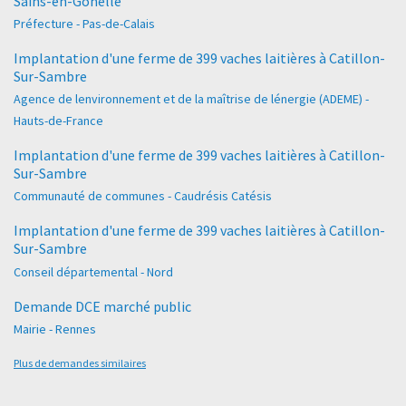
Sains-en-Gohelle
Préfecture - Pas-de-Calais
Implantation d'une ferme de 399 vaches laitières à Catillon-
Sur-Sambre
Agence de lenvironnement et de la maîtrise de lénergie (ADEME) -
Hauts-de-France
Implantation d'une ferme de 399 vaches laitières à Catillon-
Sur-Sambre
Communauté de communes - Caudrésis Catésis
Implantation d'une ferme de 399 vaches laitières à Catillon-
Sur-Sambre
Conseil départemental - Nord
Demande DCE marché public
Mairie - Rennes
Plus de demandes similaires