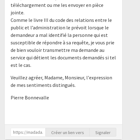
téléchargement ou me les envoyer en pièce
jointe.
Comme le livre III du code des relations entre le
public et l’administration le prévoit lorsque le
demandeur a mal identifié la personne qui est
susceptible de répondre à sa requête, je vous prie
de bien vouloir transmettre ma demande au
service qui détient les documents demandés si tel
est le cas.
Veuillez agréer, Madame, Monsieur, l'expression
de mes sentiments distingués.
Pierre Bonnevalle
Créer un lien vers
Signaler