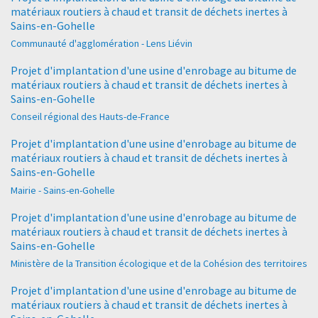
matériaux routiers à chaud et transit de déchets inertes à
Sains-en-Gohelle
Communauté d'agglomération - Lens Liévin
Projet d'implantation d'une usine d'enrobage au bitume de
matériaux routiers à chaud et transit de déchets inertes à
Sains-en-Gohelle
Conseil régional des Hauts-de-France
Projet d'implantation d'une usine d'enrobage au bitume de
matériaux routiers à chaud et transit de déchets inertes à
Sains-en-Gohelle
Mairie - Sains-en-Gohelle
Projet d'implantation d'une usine d'enrobage au bitume de
matériaux routiers à chaud et transit de déchets inertes à
Sains-en-Gohelle
Ministère de la Transition écologique et de la Cohésion des territoires
Projet d'implantation d'une usine d'enrobage au bitume de
matériaux routiers à chaud et transit de déchets inertes à