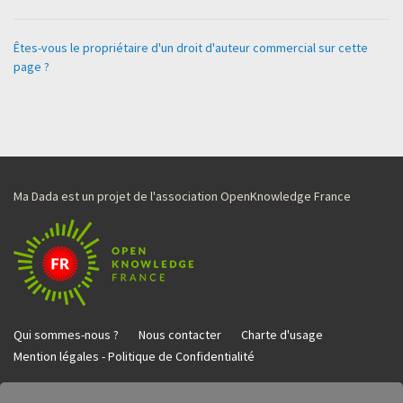
Êtes-vous le propriétaire d'un droit d'auteur commercial sur cette
page ?
Ma Dada est un projet de l'association OpenKnowledge France
Qui sommes-nous ?
Nous contacter
Charte d'usage
Mention légales - Politique de Confidentialité