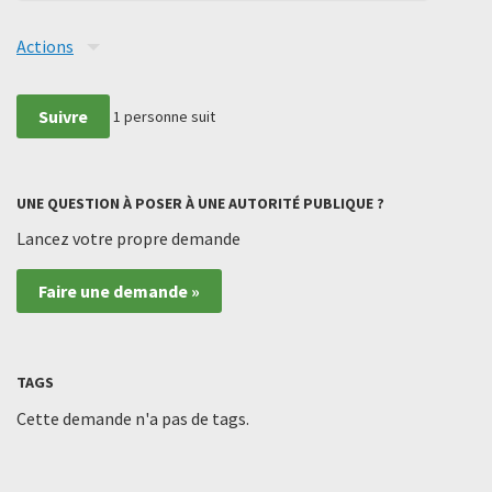
Actions
Suivre
1
personne suit
UNE QUESTION À POSER À UNE AUTORITÉ PUBLIQUE ?
Lancez votre propre demande
Faire une demande »
TAGS
Cette demande n'a pas de tags.