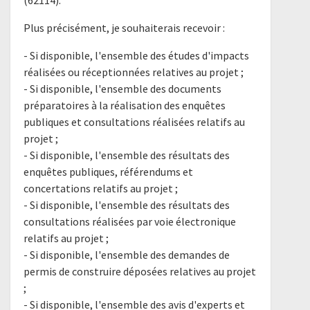
(62114).
Plus précisément, je souhaiterais recevoir :
- Si disponible, l'ensemble des études d'impacts
réalisées ou réceptionnées relatives au projet ;
- Si disponible, l'ensemble des documents
préparatoires à la réalisation des enquêtes
publiques et consultations réalisées relatifs au
projet ;
- Si disponible, l'ensemble des résultats des
enquêtes publiques, référendums et
concertations relatifs au projet ;
- Si disponible, l'ensemble des résultats des
consultations réalisées par voie électronique
relatifs au projet ;
- Si disponible, l'ensemble des demandes de
permis de construire déposées relatives au projet
;
- Si disponible, l'ensemble des avis d'experts et