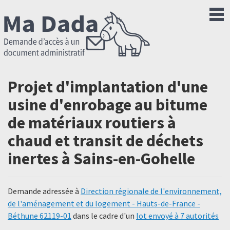
Projet d'implantation d'une
usine d'enrobage au bitume
de matériaux routiers à
chaud et transit de déchets
inertes à Sains-en-Gohelle
Demande adressée à
Direction régionale de l'environnement,
de l'aménagement et du logement - Hauts-de-France -
Béthune 62119-01
dans le cadre d'un
lot envoyé à 7 autorités