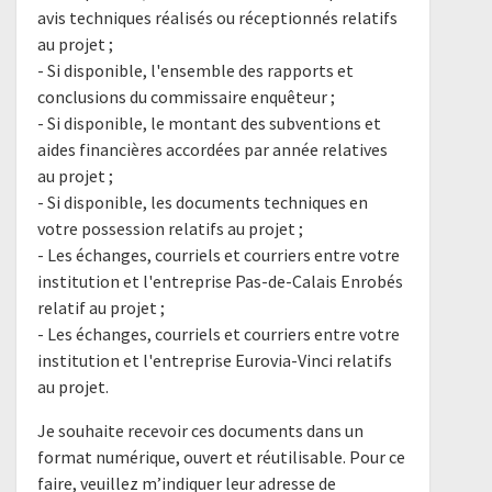
avis techniques réalisés ou réceptionnés relatifs
au projet ;
- Si disponible, l'ensemble des rapports et
conclusions du commissaire enquêteur ;
- Si disponible, le montant des subventions et
aides financières accordées par année relatives
au projet ;
- Si disponible, les documents techniques en
votre possession relatifs au projet ;
- Les échanges, courriels et courriers entre votre
institution et l'entreprise Pas-de-Calais Enrobés
relatif au projet ;
- Les échanges, courriels et courriers entre votre
institution et l'entreprise Eurovia-Vinci relatifs
au projet.
Je souhaite recevoir ces documents dans un
format numérique, ouvert et réutilisable. Pour ce
faire, veuillez m’indiquer leur adresse de