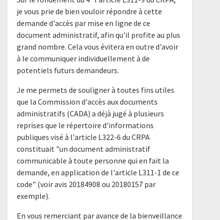
je vous prie de bien vouloir répondre à cette
demande d'accès par mise en ligne de ce
document administratif, afin qu'il profite au plus
grand nombre. Cela vous évitera en outre d'avoir
à le communiquer individuellement à de
potentiels futurs demandeurs.
Je me permets de souligner à toutes fins utiles
que la Commission d'accès aux documents
administratifs (CADA) a déjà jugé à plusieurs
reprises que le répertoire d'informations
publiques visé à l'article L322-6 du CRPA
constituait "un document administratif
communicable à toute personne qui en fait la
demande, en application de l'article L311-1 de ce
code" (voir avis 20184908 ou 20180157 par
exemple).
En vous remerciant par avance de la bienveillance