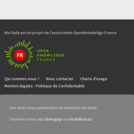
Ma Dada est un projet de l'association OpenKnowledge France
Qui sommes-nous ?
Nous contacter
Charte d'usage
Mention légales - Politique de Confidentialité
Vos dons nous permettent de maintenir Ma Dada.
Soutenez-nous
sur Liberapay
ou
via HelloAsso
.