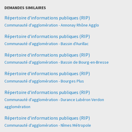
DEMANDES SIMILAIRES
Répertoire d'informations publiques (RIP)
Communauté d'agglomération - Annonay Rhône Agglo
Répertoire d'informations publiques (RIP)
Communauté d'agglomération - Bassin d'Aurillac
Répertoire d'informations publiques (RIP)
Communauté d'agglomération - Bassin de Bourg-en-Bresse
Répertoire d'informations publiques (RIP)
Communauté d'agglomération - Bourges Plus
Répertoire d'informations publiques (RIP)
Communauté d'agglomération - Durance Lubéron Verdon
agglomération
Répertoire d'informations publiques (RIP)
Communauté d'agglomération - Nîmes Métropole