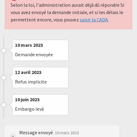
Selon la loi, l'administration aurait déjà dû répondre Si
vous avez envoyé la demande initiale, et si les délais le
permettent encore, vous pouvez
saisir la CADA
.
10 mars 2023
Demande envoyée
12 avril 2023
Refus implicite
10 juin 2023
Embargo levé
Message envoyé
10 mars 2023