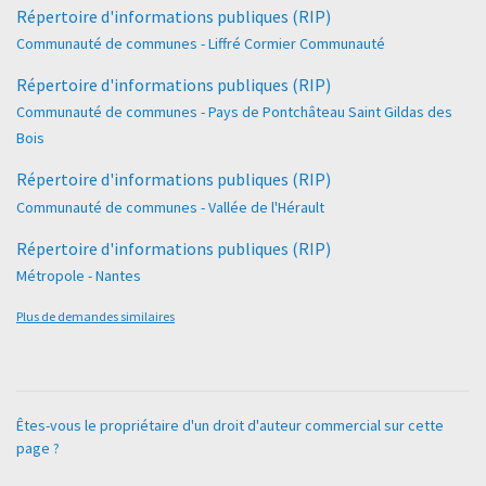
Répertoire d'informations publiques (RIP)
Communauté de communes - Liffré Cormier Communauté
Répertoire d'informations publiques (RIP)
Communauté de communes - Pays de Pontchâteau Saint Gildas des
Bois
Répertoire d'informations publiques (RIP)
Communauté de communes - Vallée de l'Hérault
Répertoire d'informations publiques (RIP)
Métropole - Nantes
Plus de demandes similaires
Êtes-vous le propriétaire d'un droit d'auteur commercial sur cette
page ?