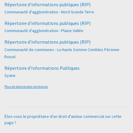
Répertoire d'informations publiques (RIP)
Communauté d'agglomération - Nord Grande Terre
Répertoire d'informations publiques (RIP)
Communauté d'agglomération - Plaine Vallée
Répertoire d'informations publiques (RIP)
Communauté de communes - La Haute Somme Combles Péronne
Roisel
Répertoire d'Informations Publiques
Syane
Plus de demandes similaires
Êtes-vous le propriétaire d'un droit d'auteur commercial sur cette
page ?