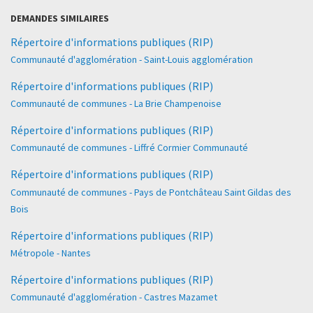
DEMANDES SIMILAIRES
Répertoire d'informations publiques (RIP)
Communauté d'agglomération - Saint-Louis agglomération
Répertoire d'informations publiques (RIP)
Communauté de communes - La Brie Champenoise
Répertoire d'informations publiques (RIP)
Communauté de communes - Liffré Cormier Communauté
Répertoire d'informations publiques (RIP)
Communauté de communes - Pays de Pontchâteau Saint Gildas des
Bois
Répertoire d'informations publiques (RIP)
Métropole - Nantes
Répertoire d'informations publiques (RIP)
Communauté d'agglomération - Castres Mazamet