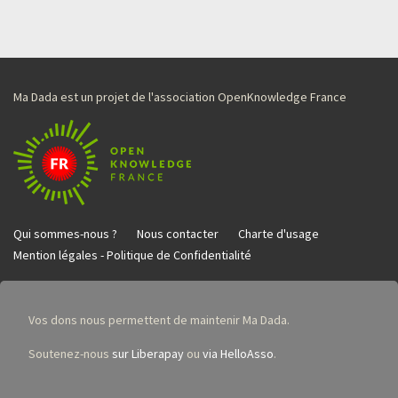
Ma Dada est un projet de l'association OpenKnowledge France
Qui sommes-nous ?
Nous contacter
Charte d'usage
Mention légales - Politique de Confidentialité
Vos dons nous permettent de maintenir Ma Dada.
Soutenez-nous
sur Liberapay
ou
via HelloAsso
.