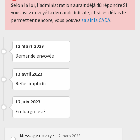
Selon la loi, l'administration aurait déjà dû répondre Si
vous avez envoyé la demande initiale, et si les délais le
permettent encore, vous pouvez
saisir la CADA
.
12 mars 2023
Demande envoyée
13 avril 2023
Refus implicite
12 juin 2023
Embargo levé
Message envoyé
12 mars 2023