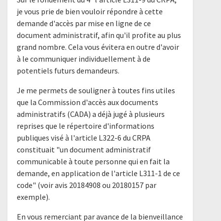
je vous prie de bien vouloir répondre à cette
demande d'accès par mise en ligne de ce
document administratif, afin qu'il profite au plus
grand nombre. Cela vous évitera en outre d'avoir
à le communiquer individuellement à de
potentiels futurs demandeurs.
Je me permets de souligner à toutes fins utiles
que la Commission d'accès aux documents
administratifs (CADA) a déjà jugé à plusieurs
reprises que le répertoire d'informations
publiques visé à l'article L322-6 du CRPA
constituait "un document administratif
communicable à toute personne qui en fait la
demande, en application de l'article L311-1 de ce
code" (voir avis 20184908 ou 20180157 par
exemple).
En vous remerciant par avance de la bienveillance