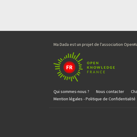
Ma Dada est un projet de l'association Ope
Qui sommes-nous ?
Nous contacter
Cha
Mention légales - Politique de Confidentialité