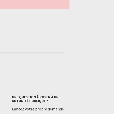
UNE QUESTION À POSER À UNE
AUTORITÉ PUBLIQUE ?
Lancez votre propre demande