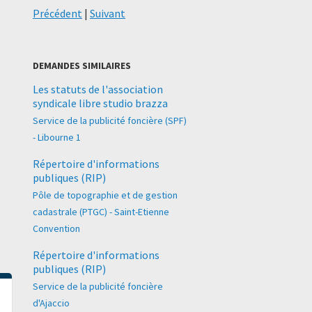
Précédent
|
Suivant
DEMANDES SIMILAIRES
Les statuts de l'association
syndicale libre studio brazza
Service de la publicité foncière (SPF)
- Libourne 1
Répertoire d'informations
publiques (RIP)
Pôle de topographie et de gestion
cadastrale (PTGC) - Saint-Etienne
Convention
Répertoire d'informations
publiques (RIP)
Service de la publicité foncière
d'Ajaccio