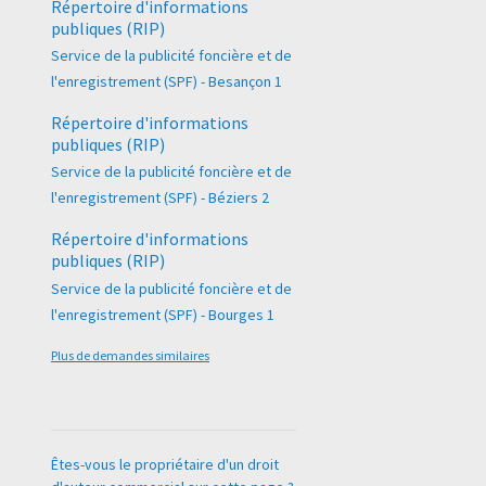
Répertoire d'informations
publiques (RIP)
Service de la publicité foncière et de
l'enregistrement (SPF) - Besançon 1
Répertoire d'informations
publiques (RIP)
Service de la publicité foncière et de
l'enregistrement (SPF) - Béziers 2
Répertoire d'informations
publiques (RIP)
Service de la publicité foncière et de
l'enregistrement (SPF) - Bourges 1
Plus de demandes similaires
Êtes-vous le propriétaire d'un droit