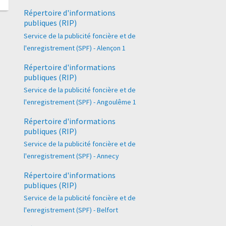
Répertoire d'informations
publiques (RIP)
Service de la publicité foncière et de
l'enregistrement (SPF) - Alençon 1
Répertoire d'informations
publiques (RIP)
Service de la publicité foncière et de
l'enregistrement (SPF) - Angoulême 1
Répertoire d'informations
publiques (RIP)
Service de la publicité foncière et de
l'enregistrement (SPF) - Annecy
Répertoire d'informations
publiques (RIP)
Service de la publicité foncière et de
l'enregistrement (SPF) - Belfort