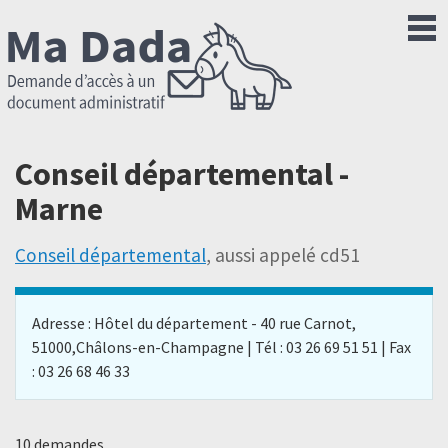
Conseil départemental -
Marne
Conseil départemental
, aussi appelé cd51
Adresse : Hôtel du département - 40 rue Carnot,
51000,Châlons-en-Champagne | Tél : 03 26 69 51 51 | Fax
: 03 26 68 46 33
10 demandes