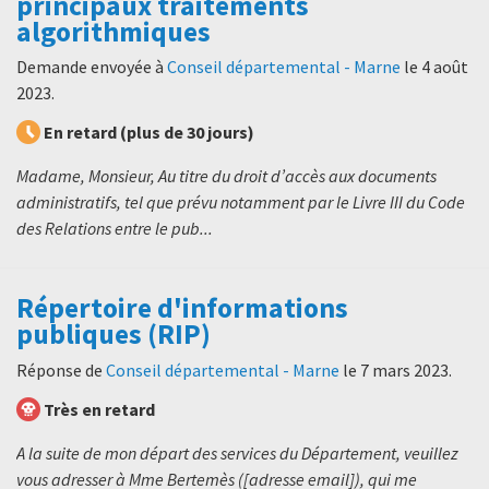
principaux traitements
algorithmiques
Demande envoyée à
Conseil départemental - Marne
le
4 août
2023
.
En retard (plus de 30 jours)
Madame, Monsieur, Au titre du droit d’accès aux documents
administratifs, tel que prévu notamment par le Livre III du Code
des Relations entre le pub...
Répertoire d'informations
publiques (RIP)
Réponse de
Conseil départemental - Marne
le
7 mars 2023
.
Très en retard
A la suite de mon départ des services du Département, veuillez
vous adresser à Mme Bertemès ([adresse email]), qui me