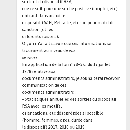
sortent du dispositif RSA,
que ce soit pour une sortie positive (emploi, etc),
entrant dans un autre
dispositif (AAH, Retraite, etc) ou pour motif de
sanction (et les
différents raisons).
Or, on m'a fait savoir que ces informations se
trouvaient au niveau de vos
services.
En application de la loi n° 78-575 du 17 juillet
1978 relative aux
documents administratifs, je souhaiterai recevoir
communication de ces
documents administratifs :
- Statistiques annuelles des sorties du dispositif
RSA avec les motifs,
orientations, etc désagrégées si possible
(homme, femmes, ages, durée dans
le dispositif) 2017, 2018 ou 2019.