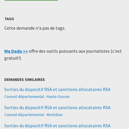
TAGS
Cette demande n'a pas de tags.
Ma Dada ++
offre des outils puissants aux journalistes (c'est
gratuit!)
DEMANDES SIMILAIRES
Sorties du dispositif RSA et sanctions allocataires RSA
Conseil départemental - Haute-Savoie
Sorties du dispositif RSA et sanctions allocataires RSA
Conseil départemental - Morbihan
Sorties du dispositif RSA et sanctions allocataires RSA