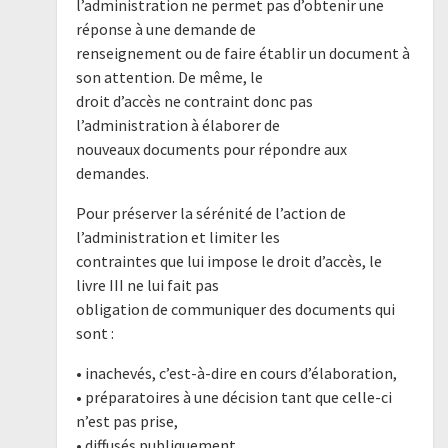
l’administration ne permet pas d’obtenir une
réponse à une demande de
renseignement ou de faire établir un document à
son attention. De même, le
droit d’accès ne contraint donc pas
l’administration à élaborer de
nouveaux documents pour répondre aux
demandes.
Pour préserver la sérénité de l’action de
l’administration et limiter les
contraintes que lui impose le droit d’accès, le
livre III ne lui fait pas
obligation de communiquer des documents qui
sont :
• inachevés, c’est-à-dire en cours d’élaboration,
• préparatoires à une décision tant que celle-ci
n’est pas prise,
• diffusés publiquement.