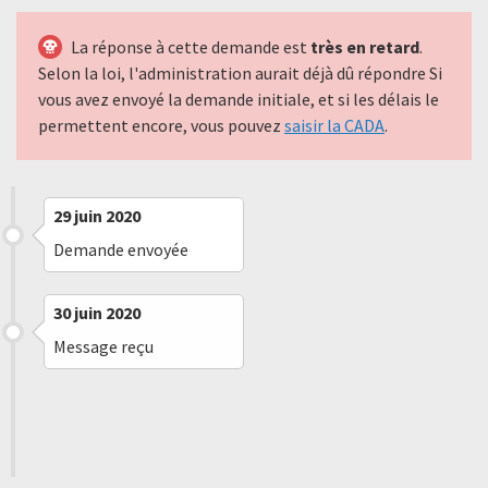
La réponse à cette demande est
très en retard
.
Selon la loi, l'administration aurait déjà dû répondre Si
vous avez envoyé la demande initiale, et si les délais le
permettent encore, vous pouvez
saisir la CADA
.
29 juin 2020
Demande envoyée
30 juin 2020
Message reçu
30 juillet 2020
Refus implicite