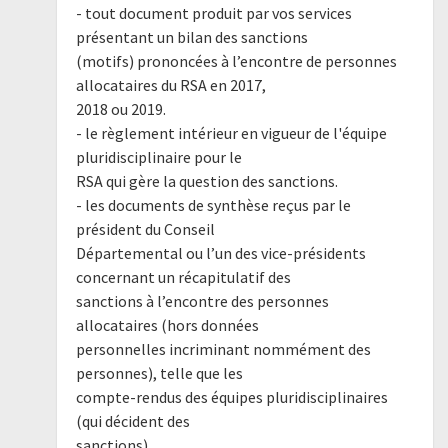
- tout document produit par vos services
présentant un bilan des sanctions
(motifs) prononcées à l’encontre de personnes
allocataires du RSA en 2017,
2018 ou 2019.
- le règlement intérieur en vigueur de l'équipe
pluridisciplinaire pour le
RSA qui gère la question des sanctions.
- les documents de synthèse reçus par le
président du Conseil
Départemental ou l’un des vice-présidents
concernant un récapitulatif des
sanctions à l’encontre des personnes
allocataires (hors données
personnelles incriminant nommément des
personnes), telle que les
compte-rendus des équipes pluridisciplinaires
(qui décident des
sanctions).