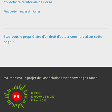
Collectivité territoriale de Corse
Plus de demandes similaires
Êtes-vous le propriétaire d'un droit d'auteur commercial sur cette
page ?
Ma Dada est un projet de l'association OpenKnowledge France