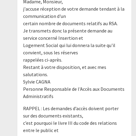
Madame, Monsieur,
j'accuse réception de votre demande tendant à la
communication d'un
certain nombre de documents relatifs au RSA.
Je transmets donc la présente demande au
service concerné Insertion et
Logement Social qui lui donnera la suite qu'il
convient, sous les réserves
rappelées ci-après.
Restant à votre disposition, et avec mes
salutations.
Sylvie CAGNA
Personne Responsable de l'Accès aux Documents
Administratifs
RAPPEL : Les demandes d’accès doivent porter
sur des documents existants,
c’est pourquoi le livre III du code des relations
entre le public et