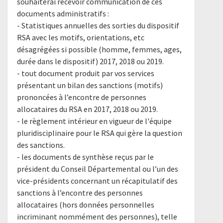
souhaiterai recevoir communication de ces
documents administratifs :
- Statistiques annuelles des sorties du dispositif
RSA avec les motifs, orientations, etc
désagrégées si possible (homme, femmes, ages,
durée dans le dispositif) 2017, 2018 ou 2019.
- tout document produit par vos services
présentant un bilan des sanctions (motifs)
prononcées à l’encontre de personnes
allocataires du RSA en 2017, 2018 ou 2019.
- le règlement intérieur en vigueur de l'équipe
pluridisciplinaire pour le RSA qui gère la question
des sanctions.
- les documents de synthèse reçus par le
président du Conseil Départemental ou l’un des
vice-présidents concernant un récapitulatif des
sanctions à l’encontre des personnes
allocataires (hors données personnelles
incriminant nommément des personnes), telle