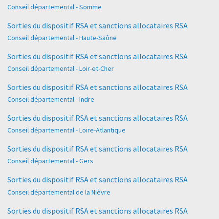
Conseil départemental - Somme
Sorties du dispositif RSA et sanctions allocataires RSA
Conseil départemental - Haute-Saône
Sorties du dispositif RSA et sanctions allocataires RSA
Conseil départemental - Loir-et-Cher
Sorties du dispositif RSA et sanctions allocataires RSA
Conseil départemental - Indre
Sorties du dispositif RSA et sanctions allocataires RSA
Conseil départemental - Loire-Atlantique
Sorties du dispositif RSA et sanctions allocataires RSA
Conseil départemental - Gers
Sorties du dispositif RSA et sanctions allocataires RSA
Conseil départemental de la Nièvre
Sorties du dispositif RSA et sanctions allocataires RSA