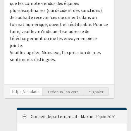
que les compte-rendus des équipes
pluridisciplinaires (qui décident des sanctions).
Je souhaite recevoir ces documents dans un
format numérique, ouvert et réutilisable. Pour ce
faire, veuillez m’indiquer leur adresse de
téléchargement ou me les envoyer en pièce
jointe.
Veuillez agréer, Monsieur, l'expression de mes
sentiments distingués.
Créer un lien vers
Signaler
Conseil départemental - Marne
30 juin 2020