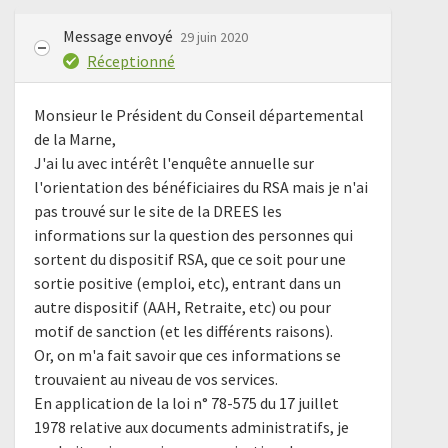
Message envoyé
29 juin 2020
Réceptionné
Monsieur le Président du Conseil départemental
de la Marne,
J'ai lu avec intérêt l'enquête annuelle sur
l'orientation des bénéficiaires du RSA mais je n'ai
pas trouvé sur le site de la DREES les
informations sur la question des personnes qui
sortent du dispositif RSA, que ce soit pour une
sortie positive (emploi, etc), entrant dans un
autre dispositif (AAH, Retraite, etc) ou pour
motif de sanction (et les différents raisons).
Or, on m'a fait savoir que ces informations se
trouvaient au niveau de vos services.
En application de la loi n° 78-575 du 17 juillet
1978 relative aux documents administratifs, je