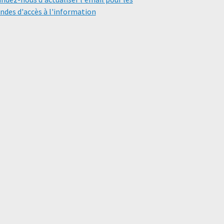
des d'accès à l'information