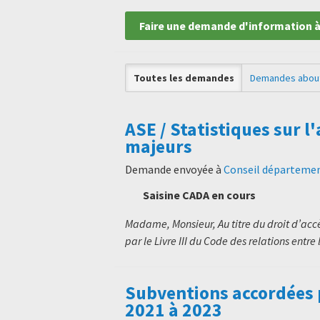
Faire une demande d'information à
Toutes les demandes
Demandes abou
ASE / Statistiques sur
majeurs
Demande envoyée à
Conseil départemen
Saisine CADA en cours
Madame, Monsieur, Au titre du droit d’ac
par le Livre III du Code des relations entre 
Subventions accordées 
2021 à 2023