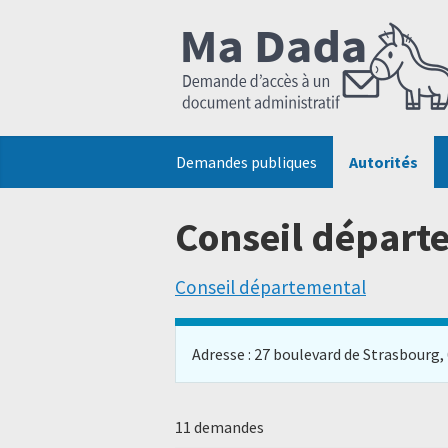
Demandes publiques
Autorités
Conseil départ
Conseil départemental
Adresse : 27 boulevard de Strasbourg, 6
11 demandes