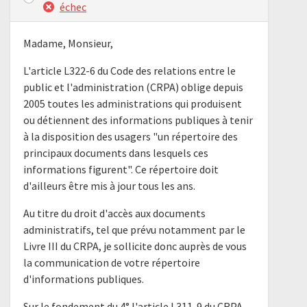
échec
Madame, Monsieur,
L'article L322-6 du Code des relations entre le
public et l'administration (CRPA) oblige depuis
2005 toutes les administrations qui produisent
ou détiennent des informations publiques à tenir
à la disposition des usagers "un répertoire des
principaux documents dans lesquels ces
informations figurent". Ce répertoire doit
d'ailleurs être mis à jour tous les ans.
Au titre du droit d'accès aux documents
administratifs, tel que prévu notamment par le
Livre III du CRPA, je sollicite donc auprès de vous
la communication de votre répertoire
d'informations publiques.
Sur le fondement du 4° l'article L311-9 du CRPA,