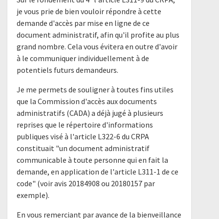
je vous prie de bien vouloir répondre à cette
demande d'accès par mise en ligne de ce
document administratif, afin qu'il profite au plus
grand nombre. Cela vous évitera en outre d'avoir
à le communiquer individuellement à de
potentiels futurs demandeurs.
Je me permets de souligner à toutes fins utiles
que la Commission d'accès aux documents
administratifs (CADA) a déjà jugé à plusieurs
reprises que le répertoire d'informations
publiques visé à l'article L322-6 du CRPA
constituait "un document administratif
communicable à toute personne qui en fait la
demande, en application de l'article L311-1 de ce
code" (voir avis 20184908 ou 20180157 par
exemple).
En vous remerciant par avance de la bienveillance