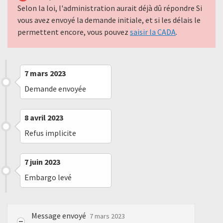
Selon la loi, l'administration aurait déjà dû répondre Si
vous avez envoyé la demande initiale, et si les délais le
permettent encore, vous pouvez
saisir la CADA
.
7 mars 2023
Demande envoyée
8 avril 2023
Refus implicite
7 juin 2023
Embargo levé
Message envoyé
7 mars 2023