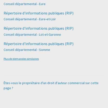
Conseil départemental - Eure
Répertoire d'informations publiques (RIP)
Conseil départemental - Eure-et-Loir
Répertoire d'informations publiques (RIP)
Conseil départemental - Lot-et-Garonne
Répertoire d'informations publiques (RIP)
Conseil départemental - Somme
Plus de demandes similaires
Êtes-vous le propriétaire d'un droit d'auteur commercial sur cette
page ?