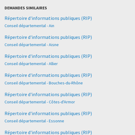
DEMANDES SIMILAIRES
Répertoire d'informations publiques (RIP)
Conseil départemental - Ain
Répertoire d'informations publiques (RIP)
Conseil départemental - Aisne
Répertoire d'informations publiques (RIP)
Conseil départemental - Allier
Répertoire d'informations publiques (RIP)
Conseil départemental - Bouches-du-Rhône
Répertoire d'informations publiques (RIP)
Conseil départemental - Côtes-d'Armor
Répertoire d'informations publiques (RIP)
Conseil départemental - Essonne
Répertoire d'informations publiques (RIP)