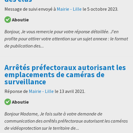
Message de suivi envoyé à
Mairie - Lille
le
5 octobre 2023
.
Aboutie
Bonjour, Je vous remercie pour votre réponse détaillée. J'en
profite pour attirer votre attention sur un sujet annexe : le format
de publication des...
Arrêtés préfectoraux autorisant les
emplacements de caméras de
surveillance
Réponse de
Mairie - Lille
le
13 avril 2021
.
Aboutie
Bonjour Madame, Je fais suite à votre demande de
communication des arrêtés préfectoraux autorisant les caméras
de vidéoprotection sur le territoire de...