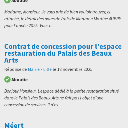
Aboutie
Madame, Monsieur, Je vous prie de bien vouloir trouver, ci-
attaché, le détail des notes de frais de Madame Martine AUBRY
pour l’année 2025. Vous e...
Contrat de concession pour l'espace
restauration du Palais des Beaux
Arts
Réponse de
Mairie - Lille
le
18 novembre 2025
.
Aboutie
Bonjour Monsieur, L'espace dédié à la petite restauration situé
dans le Palais des Beaux-Arts ne fait pas l'objet d'une
concession de services. Il n'es...
Méert