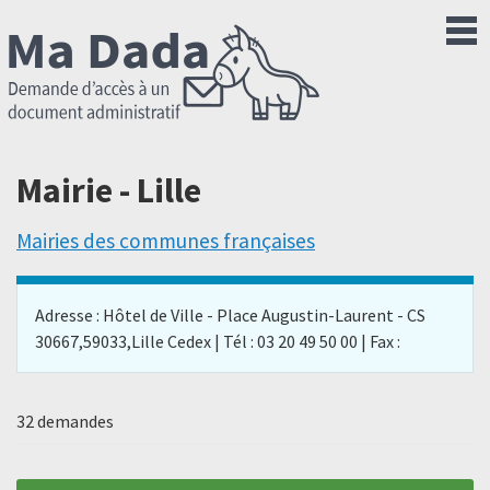
Mairie - Lille
Mairies des communes françaises
Adresse : Hôtel de Ville - Place Augustin-Laurent - CS
30667,59033,Lille Cedex | Tél : 03 20 49 50 00 | Fax :
32 demandes