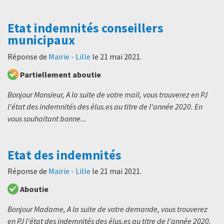
Etat indemnités conseillers
municipaux
Réponse de
Mairie - Lille
le
21 mai 2021
.
Partiellement aboutie
Bonjour Monsieur, A la suite de votre mail, vous trouverez en PJ
l'état des indemnités des élus.es au titre de l'année 2020. En
vous souhaitant bonne...
Etat des indemnités
Réponse de
Mairie - Lille
le
21 mai 2021
.
Aboutie
Bonjour Madame, A la suite de votre demande, vous trouverez
en PJ l'état des indemnités des élus.es au titre de l'année 2020.