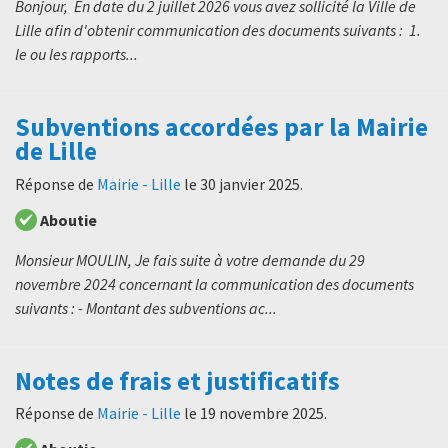
Bonjour, En date du 2 juillet 2026 vous avez sollicité la Ville de
Lille afin d'obtenir communication des documents suivants : 1.
le ou les rapports...
Subventions accordées par la Mairie
de Lille
Réponse de
Mairie - Lille
le
30 janvier 2025
.
Aboutie
Monsieur MOULIN, Je fais suite à votre demande du 29
novembre 2024 concernant la communication des documents
suivants : - Montant des subventions ac...
Notes de frais et justificatifs
Réponse de
Mairie - Lille
le
19 novembre 2025
.