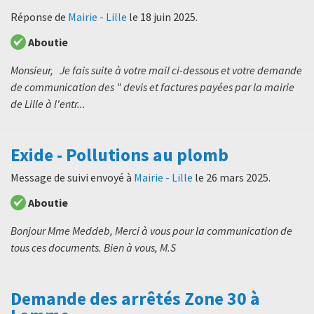
Réponse de
Mairie - Lille
le
18 juin 2025
.
Aboutie
Monsieur, Je fais suite à votre mail ci-dessous et votre demande
de communication des " devis et factures payées par la mairie
de Lille à l'entr...
Exide - Pollutions au plomb
Message de suivi envoyé à
Mairie - Lille
le
26 mars 2025
.
Aboutie
Bonjour Mme Meddeb, Merci à vous pour la communication de
tous ces documents. Bien à vous, M.S
Demande des arrêtés Zone 30 à