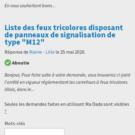
En vous souhaitant bonn...
Liste des feux tricolores disposant
de panneaux de signalisation de
type "M12"
Réponse de
Mairie - Lille
le
25 mai 2020
.
Aboutie
Bonjour, Pour faire suite à votre demande, vous trouverez ci-joint
l'arrêté en vigueur réglementant les carrefours à feux tricolores
lillois, dans le...
Seules les demandes faites en utilisant Ma Dada sont visibles
?
Mots-clés