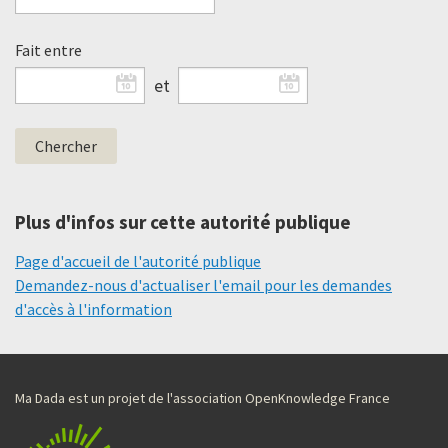
Fait entre
et
Plus d'infos sur cette autorité publique
Page d'accueil de l'autorité publique
Demandez-nous d'actualiser l'email pour les demandes
d'accès à l'information
Ma Dada est un projet de l'association OpenKnowledge France