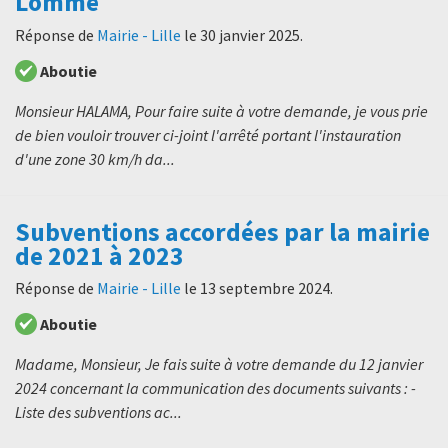
Lomme
Réponse de
Mairie - Lille
le
30 janvier 2025
.
Aboutie
Monsieur HALAMA, Pour faire suite à votre demande, je vous prie
de bien vouloir trouver ci-joint l'arrêté portant l'instauration
d'une zone 30 km/h da...
Subventions accordées par la mairie
de 2021 à 2023
Réponse de
Mairie - Lille
le
13 septembre 2024
.
Aboutie
Madame, Monsieur, Je fais suite à votre demande du 12 janvier
2024 concernant la communication des documents suivants : -
Liste des subventions ac...