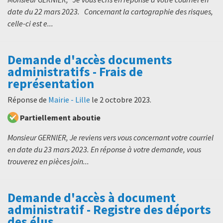
date du 22 mars 2023. Concernant la cartographie des risques,
celle-ci est e...
Demande d'accès documents
administratifs - Frais de
représentation
Réponse de
Mairie - Lille
le
2 octobre 2023
.
Partiellement aboutie
Monsieur GERNIER, Je reviens vers vous concernant votre courriel
en date du 23 mars 2023. En réponse à votre demande, vous
trouverez en pièces join...
Demande d'accès à document
administratif - Registre des déports
des élus