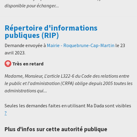
disponible pour échanger...
Répertoire d'informations
publiques (RIP)
Demande envoyée à
Mairie - Roquebrune-Cap-Martin
le
23
avril 2023
.
Très en retard
Madame, Monsieur, L'article L322-6 du Code des relations entre
le public et l'administration (CRPA) oblige depuis 2005 toutes les
administrations qui...
Seules les demandes faites en utilisant Ma Dada sont visibles
?
Plus d'infos sur cette autorité publique