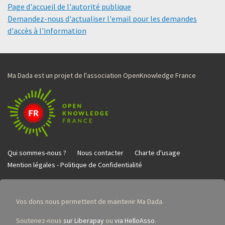
Page d'accueil de l'autorité publique
Demandez-nous d'actualiser l'email pour les demandes
d'accès à l'information
Ma Dada est un projet de l'association OpenKnowledge France
Qui sommes-nous ?
Nous contacter
Charte d'usage
Mention légales - Politique de Confidentialité
Vos dons nous permettent de maintenir Ma Dada.
Soutenez-nous
sur Liberapay
ou
via HelloAsso
.