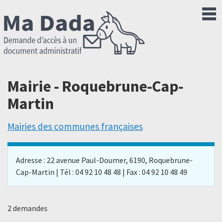
Mairie - Roquebrune-Cap-
Martin
Mairies des communes françaises
Adresse : 22 avenue Paul-Doumer, 6190, Roquebrune-
Cap-Martin | Tél : 04 92 10 48 48 | Fax : 04 92 10 48 49
2 demandes