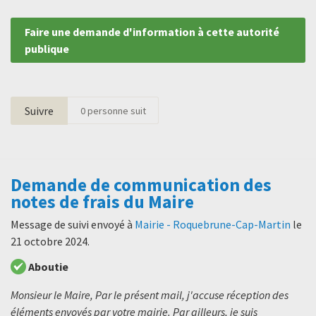
Faire une demande d'information à cette autorité
publique
Suivre
0
personne suit
Demande de communication des
notes de frais du Maire
Message de suivi envoyé à
Mairie - Roquebrune-Cap-Martin
le
21 octobre 2024
.
Aboutie
Monsieur le Maire, Par le présent mail, j'accuse réception des
éléments envoyés par votre mairie. Par ailleurs, je suis