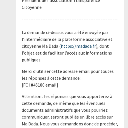
Président de l'association Transparence
Citoyenne
--------------------------------------------------------
-----------
La demande ci-dessus vous a été envoyée par
l’intermédiaire de la plateforme associative et
citoyenne Ma Dada (
https://madada.fr
), dont
l’objet est de faciliter l’accès aux informations
publiques.
Merci d’utiliser cette adresse email pour toutes
les réponses à cette demande :
[FOI #46180 email]
Attention : les réponses que vous apporterez à
cette demande, de même que les éventuels
documents administratifs que vous pourriez
communiquer, seront publiés en libre accès sur
Ma Dada. Nous vous demandons donc de procéder,