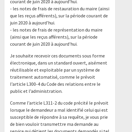
courant de juin 2020 à aujourd'hui.
- les notes de frais de restauration du maire (ainsi
que les reçus afférents), sur la période courant de
juin 2020 à aujourd'hui.
- les notes de frais de représentation du maire
(ainsi que les reçus afférents), sur la période
courant de juin 2020 à aujourd'hui.
Je souhaite recevoir ces documents sous forme
électronique, dans un standard ouvert, aisément
réutilisable et exploitable par un système de
traitement automatisé, comme le prévoit
l’article L300-4 du Code des relations entre le
public et l’administration.
Comme l’article L311-2 du code précité le prévoit
lorsque le demandeur a mal identifié celui qui est
susceptible de répondre à sa requête, je vous prie
de bien vouloir transmettre ma demande au
service qui détient les documents demandés si tel