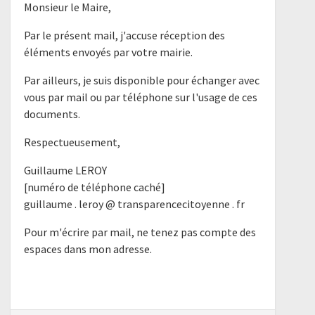
Monsieur le Maire,
Par le présent mail, j'accuse réception des
éléments envoyés par votre mairie.
Par ailleurs, je suis disponible pour échanger avec
vous par mail ou par téléphone sur l'usage de ces
documents.
Respectueusement,
Guillaume LEROY
[numéro de téléphone caché]
guillaume . leroy @ transparencecitoyenne . fr
Pour m'écrire par mail, ne tenez pas compte des
espaces dans mon adresse.