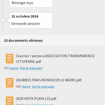
Message reçu
21 octobre 2024
Demande aboutie
15 documents obtenus
Courrier r ponse a ASSOCIATION TRANSPARENCE
CITOYENNE.pdf
55K
Ouvrir
Voir le message
20240815 FRAIS MONSIEUR LE MAIRE.pdf
90K
Ouvrir
Voir le message
2020 VISTA PLAYA 132.pdf