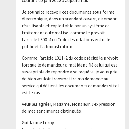
courant de juin 2020 à aujourd'hui.
Je souhaite recevoir ces documents sous forme
électronique, dans un standard ouvert, aisément
réutilisable et exploitable par un système de
traitement automatisé, comme le prévoit
l’article L300-4 du Code des relations entre le
public et l’administration.
Comme l’article L311-2 du code précité le prévoit
lorsque le demandeur a mal identifié celui qui est
susceptible de répondre à sa requête, je vous prie
de bien vouloir transmettre ma demande au
service qui détient les documents demandés si tel
est le cas.
Veuillez agréer, Madame, Monsieur, l'expression
de mes sentiments distingués.
Guillaume Leroy,