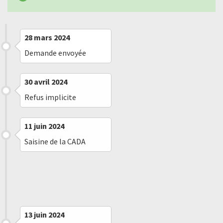
28 mars 2024
Demande envoyée
30 avril 2024
Refus implicite
11 juin 2024
Saisine de la CADA
12 juin 2024
Message reçu
13 juin 2024