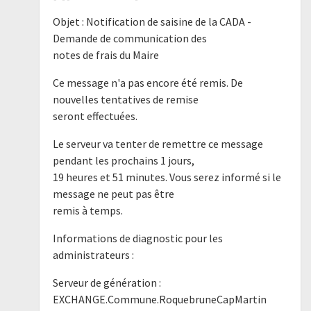
Objet : Notification de saisine de la CADA -
Demande de communication des
notes de frais du Maire
Ce message n'a pas encore été remis. De
nouvelles tentatives de remise
seront effectuées.
Le serveur va tenter de remettre ce message
pendant les prochains 1 jours,
19 heures et 51 minutes. Vous serez informé si le
message ne peut pas être
remis à temps.
Informations de diagnostic pour les
administrateurs :
Serveur de génération :
EXCHANGE.Commune.RoquebruneCapMartin