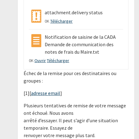
attachment.delivery status
0K
Télécharger
Notification de saisine de la CADA
Demande de communication des
notes de frais du Maire.txt
0K
Ouvrir
Télécharger
Échec de la remise pour ces destinataires ou
groupes :
[1][
adresse email
]
Plusieurs tentatives de remise de votre message
ont échoué. Nous avons
arrêté d’essayer. Il peut s’agir d’une situation
temporaire. Essayez de
renvoyer votre message plus tard.