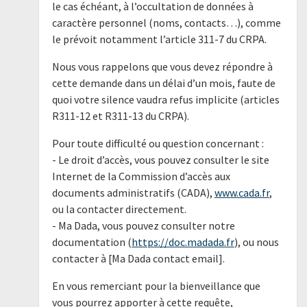
le cas échéant, à l’occultation de données à
caractère personnel (noms, contacts…), comme
le prévoit notamment l’article 311-7 du CRPA.
Nous vous rappelons que vous devez répondre à
cette demande dans un délai d’un mois, faute de
quoi votre silence vaudra refus implicite (articles
R311-12 et R311-13 du CRPA).
Pour toute difficulté ou question concernant :
- Le droit d’accès, vous pouvez consulter le site
Internet de la Commission d’accès aux
documents administratifs (CADA),
www.cada.fr
,
ou la contacter directement.
- Ma Dada, vous pouvez consulter notre
documentation (
https://doc.madada.fr
), ou nous
contacter à [Ma Dada contact email].
En vous remerciant pour la bienveillance que
vous pourrez apporter à cette requête,