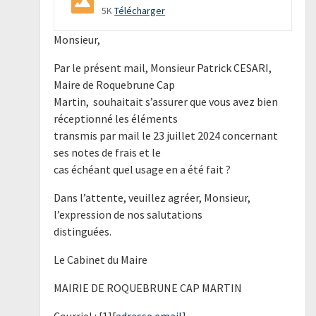
5K
Télécharger
Monsieur,
Par le présent mail, Monsieur Patrick CESARI,
Maire de Roquebrune Cap
Martin, souhaitait s’assurer que vous avez bien
réceptionné les éléments
transmis par mail le 23 juillet 2024 concernant
ses notes de frais et le
cas échéant quel usage en a été fait ?
Dans l’attente, veuillez agréer, Monsieur,
l’expression de nos salutations
distinguées.
Le Cabinet du Maire
MAIRIE DE ROQUEBRUNE CAP MARTIN