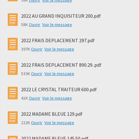
93K
Ouvrir
Voir le message
2022 AU GRAND INQUISITEUR 200.pdf
58K
Ouvrir
Voir le message
2022 FRAIS DEPLACEMENT 297.pdf
397K
Ouvrir
Voir le message
2022 FRAIS DEPLACEMENT 890.29..pdf
533K
Ouvrir
Voir le message
2022 LE CRYSTAL TRAITEUR 600.pdf
41K
Ouvrir
Voir le message
2022 MADAME BLEUE 129.pdf
222K
Ouvrir
Voir le message
2022 MADAME BLEUE 145.50.pdf