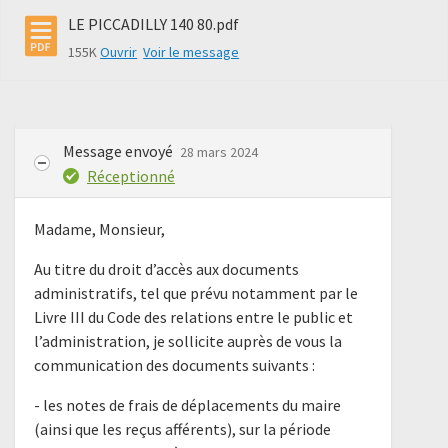
LE PICCADILLY 140 80.pdf
155K
Ouvrir
Voir le message
Message envoyé
28 mars 2024
Réceptionné
Madame, Monsieur,
Au titre du droit d’accès aux documents
administratifs, tel que prévu notamment par le
Livre III du Code des relations entre le public et
l’administration, je sollicite auprès de vous la
communication des documents suivants :
- les notes de frais de déplacements du maire
(ainsi que les reçus afférents), sur la période