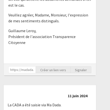
est le cas.
Veuillez agréer, Madame, Monsieur, l'expression
de mes sentiments distingués.
Guillaume Leroy,
Président de l'association Transparence
Citoyenne
Créer un lien vers
Signaler
11 juin 2024
La CADA a été saisie via Ma Dada.