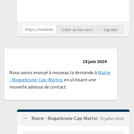
Créer un lien vers
Signaler
18 juin 2024
Nous avons envoyé à nouveau la demande à
Mairie
- Roquebrune-Cap-Martin
, en utilisant une
nouvelle adresse de contact.
Mairie - Roquebrune-Cap-Martin
23 juillet 2024