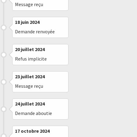
Message reçu
18 juin 2024
Demande renvoyée
20 juillet 2024
Refus implicite
23 juillet 2024
Message reçu
24 juillet 2024
Demande aboutie
17 octobre 2024