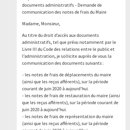
documents administratifs - Demande de
communication des notes de frais du Maire
Madame, Monsieur,
Au titre du droit d’accès aux documents
administratifs, tel que prévu notamment par le
Livre III du Code des relations entre le public et
l’administration, je sollicite auprès de vous la
communication des documents suivants :
- les notes de frais de déplacements du maire
(ainsi que les reçus afférents), sur la période
courant de juin 2020 à aujourd'hui.
- les notes de frais de restauration du maire (ainsi
que les reçus afférents), sur la période courant de
juin 2020 à aujourd'hui.
- les notes de frais de représentation du maire
(ainsi que les reçus afférents), sur la période