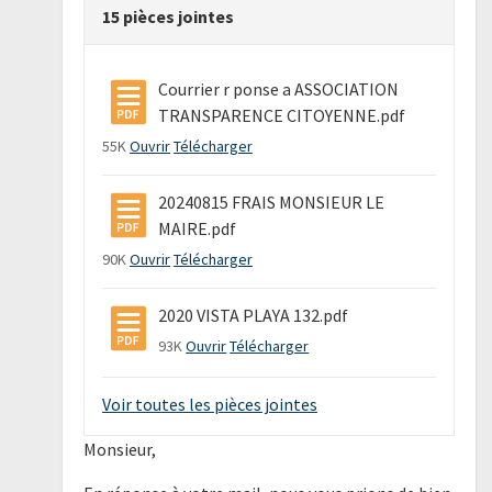
15 pièces jointes
Courrier r ponse a ASSOCIATION
TRANSPARENCE CITOYENNE.pdf
55K
Ouvrir
Télécharger
20240815 FRAIS MONSIEUR LE
MAIRE.pdf
90K
Ouvrir
Télécharger
2020 VISTA PLAYA 132.pdf
93K
Ouvrir
Télécharger
Voir toutes les pièces jointes
Monsieur,