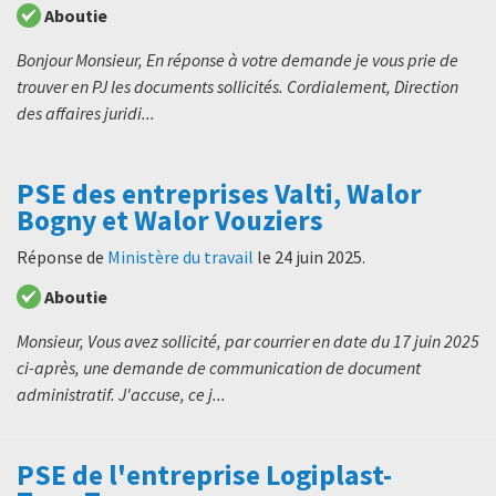
Aboutie
Bonjour Monsieur, En réponse à votre demande je vous prie de
trouver en PJ les documents sollicités. Cordialement, Direction
des affaires juridi...
PSE des entreprises Valti, Walor
Bogny et Walor Vouziers
Réponse de
Ministère du travail
le
24 juin 2025
.
Aboutie
Monsieur, Vous avez sollicité, par courrier en date du 17 juin 2025
ci-après, une demande de communication de document
administratif. J'accuse, ce j...
PSE de l'entreprise Logiplast-