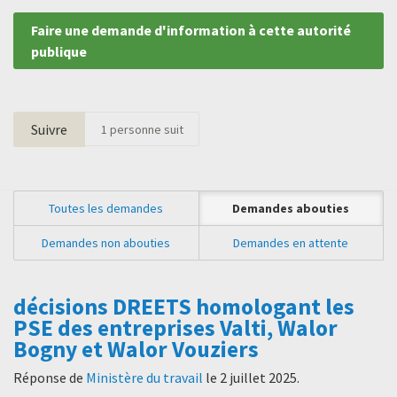
Faire une demande d'information à cette autorité
publique
Suivre
1
personne suit
Toutes les demandes
Demandes abouties
Demandes non abouties
Demandes en attente
décisions DREETS homologant les
PSE des entreprises Valti, Walor
Bogny et Walor Vouziers
Réponse de
Ministère du travail
le
2 juillet 2025
.