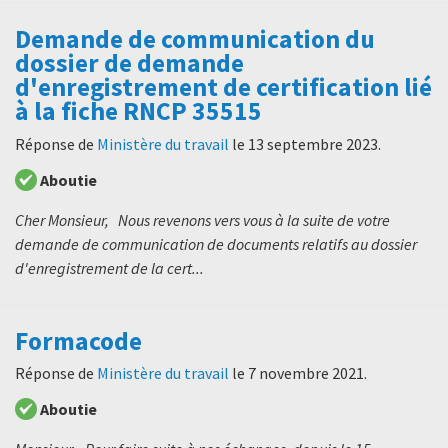
Demande de communication du
dossier de demande
d'enregistrement de certification lié
à la fiche RNCP 35515
Réponse de
Ministère du travail
le
13 septembre 2023
.
Aboutie
Cher Monsieur, Nous revenons vers vous à la suite de votre
demande de communication de documents relatifs au dossier
d'enregistrement de la cert...
Formacode
Réponse de
Ministère du travail
le
7 novembre 2021
.
Aboutie