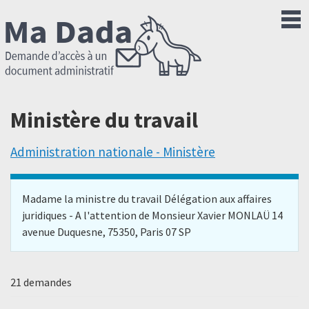
Ministère du travail
Administration nationale - Ministère
Madame la ministre du travail Délégation aux affaires
juridiques - A l'attention de Monsieur Xavier MONLAÜ 14
avenue Duquesne, 75350, Paris 07 SP
21 demandes