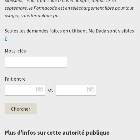
Monsieur, Pour faire suite à nos échanges, depuis le 15
septembre, le Formacode est en téléchargement libre pour tout
usager, sans formulaire pr...
Seules les demandes faites en utilisant Ma Dada sont visibles
?
Mots-clés
Fait entre
et
Plus d'infos sur cette autorité publique