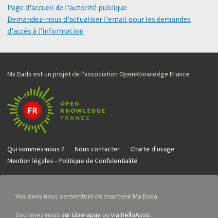
Page d'accueil de l'autorité publique
Demandez-nous d'actualiser l'email pour les demandes
d'accès à l'information
Ma Dada est un projet de l'association OpenKnowledge France
Qui sommes-nous ?
Nous contacter
Charte d'usage
Mention légales - Politique de Confidentialité
Vos dons nous permettent de maintenir Ma Dada.
Soutenez-nous
sur Liberapay
ou
via HelloAsso
.